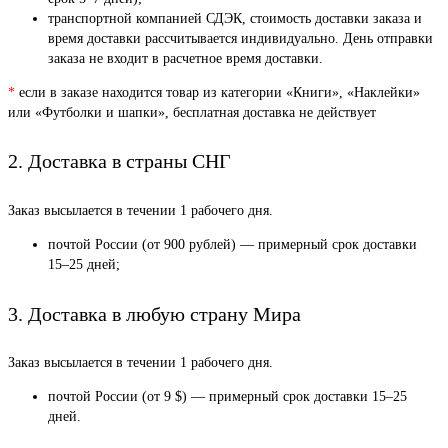
транспортной компанией СДЭК, стоимость доставки заказа и
время доставки рассчитывается индивидуально. День отправки
заказа не входит в расчетное время доставки.
*
если в заказе находится товар из категории «Книги», «Наклейки»
или «Футболки и шапки», бесплатная доставка не действует
2. Доставка в страны СНГ
Заказ высылается в течении 1 рабочего дня.
почтой России (от 900 рублей) — примерный срок доставки
15–25 дней;
3. Доставка в любую страну Мира
Заказ высылается в течении 1 рабочего дня.
почтой России (от 9 $) — примерный срок доставки 15–25
дней.