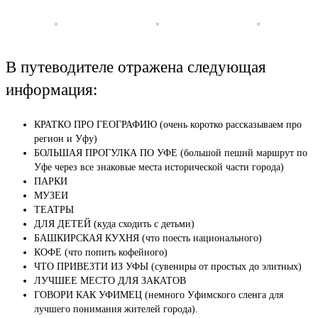
В путеводителе отражена следующая
информация:
КРАТКО ПРО ГЕОГРАФИЮ (очень коротко рассказываем про
регион и Уфу)
БОЛЬШАЯ ПРОГУЛКА ПО УФЕ (большой пеший маршрут по
Уфе через все знаковые места исторической части города)
ПАРКИ
МУЗЕИ
ТЕАТРЫ
ДЛЯ ДЕТЕЙ (куда сходить с детьми)
БАШКИРСКАЯ КУХНЯ (что поесть национального)
КОФЕ (что попить кофейного)
ЧТО ПРИВЕЗТИ ИЗ УФЫ (сувениры от простых до элитных)
ЛУЧШЕЕ МЕСТО ДЛЯ ЗАКАТОВ
ГОВОРИ КАК УФИМЕЦ (немного Уфимского сленга для
лучшего понимания жителей города).