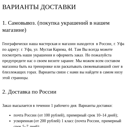
ВАРИАНТЫ ДОСТАВКИ
1. Самовывоз. (покупка украшений в нашем
магазине)
Географически наша мастерская и магазин находится в России, г. Уфа
по адресу: г. Уфа, ул. Мустая Карима, 44. Там Вы всегда можете
посмотреть наши украшения и оформить заказ. Но пожалуйста
предупредите нас о своем визите заранее. Мы можем всем составом
магазина быть на тренировке или раскатывать свежевыпавший снег в
близлежащих горах. Варианты связи с нами вы найдете в самом низу
этой страницы.
2. Доставка по России
Заказ высылается в течении 1 рабочего дня. Варианты доставки:
почта России (от 100 рублей), примерный срок 10–14 дней);
ускоренная (от 200 рублей) 1 класс (почта России, примерный
срок 5–7 дней);