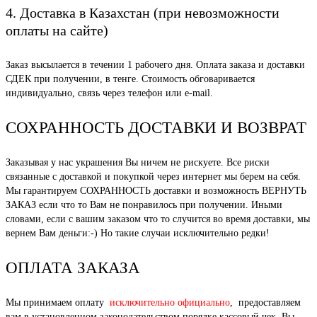
4. Доставка в Казахстан (при невозможности
оплаты на сайте)
Заказ высылается в течении 1 рабочего дня. Оплата заказа и доставки
СДЕК при получении, в тенге. Стоимость обговаривается
индивидуально, связь через телефон или e-mail.
СОХРАННОСТЬ ДОСТАВКИ И ВОЗВРАТ
Заказывая у нас украшения Вы ничем не рискуете. Все риски
связанные с доставкой и покупкой через интернет мы берем на себя.
Мы гарантируем СОХРАННОСТЬ доставки и возможность ВЕРНУТЬ
ЗАКАЗ если что то Вам не понравилось при получении. Иными
словами, если с вашим заказом что то случится во время доставки, мы
вернем Вам деньги:-) Но такие случаи исключительно редки!
ОПЛАТА ЗАКАЗА
Мы принимаем оплату
исключительно официально
, предоставляем
вам в установленном законодательством порядке кассовый чек. Вы