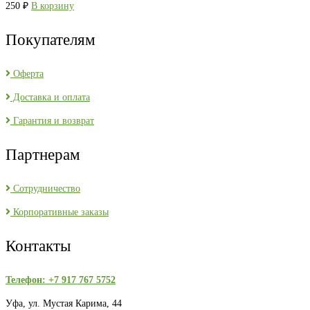
250
₽
В корзину
Покупателям
Оферта
Доставка и оплата
Гарантия и возврат
Партнерам
Сотрудничество
Корпоративные заказы
Контакты
Телефон: +7 917 767 5752
Уфа, ул. Мустая Карима, 44