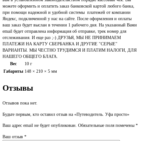
можете оформить и оплатить заказ банковской картой любого банка,
при помощи надежной и удобной системы платежей от компании
Яндекс, подключенной у нас на сайте. После оформления и оплаты
ваш заказ будет выслан в течении 1 рабочего дня. На указанный Вами
email будет отправлена информация об отправке, трек номер для
отслеживания. И еще раз ;-) ДРУЗЬЯ, МЫ НЕ ПРИНИМАЕМ
ПЛАТЕЖИ НА КАРТУ СБЕРБАНКА И ДРУГИЕ "СЕРЫЕ"
ВАРИАНТЫ. МЫ ЧЕСТНО ТРУДИМСЯ И ПЛАТИМ НАЛОГИ, ДЛЯ
НАШЕГО ОБЩЕГО БЛАГА.
Вес
10 г
Габариты
148 × 210 × 5 мм
Отзывы
Отзывов пока нет.
Будьте первым, кто оставил отзыв на «Путеводитель. Уфа просто»
Ваш адрес email не будет опубликован.
Обязательные поля помечены
*
Ваш отзыв
*