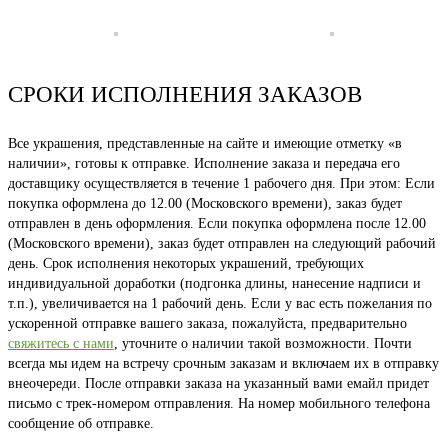
СРОКИ ИСПОЛНЕНИЯ ЗАКАЗОВ
Все украшения, представленные на сайте и имеющие отметку «в
наличии», готовы к отправке. Исполнение заказа и передача его
доставщику осуществляется в течение 1 рабочего дня. При этом: Если
покупка оформлена до 12.00 (Московского времени), заказ будет
отправлен в день оформления. Если покупка оформлена после 12.00
(Московского времени), заказ будет отправлен на следующий рабочий
день. Срок исполнения некоторых украшений, требующих
индивидуальной доработки (подгонка длины, нанесение надписи и
т.п.), увеличивается на 1 рабочий день. Если у вас есть пожелания по
ускоренной отправке вашего заказа, пожалуйста, предварительно
свяжитесь с нами
, уточните о наличии такой возможности. Почти
всегда мы идем на встречу срочным заказам и включаем их в отправку
внеочереди. После отправки заказа на указанный вами емайл придет
письмо с трек-номером отправления. На номер мобильного телефона
сообщение об отправке.