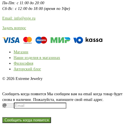
Пн-Пт: с 11:00 до 20:00
Сб-Вс: с 12:00 до 18:00 (время по Уфе)
Email: info@exje.ru
Задать вопрос
Магазин
Наши изделия в магазинах
Философия
Авторский блог
© 2026 Extreme Jewelry
Сообщить когда появится
Мы сообщим вам на email когда товар будет
снова в наличии. Пожалуйста, напишите свой email адрес.
Сообщить когда появится