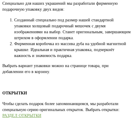
Специально для наших украшений мы разработали фирменную
подарочную упаковку двух видов:
Созданный специально под размер нашей стандартной
упаковки холщовый подарочный мешочек с двумя
изображениями на выбор. Станет оригинальным, завершающим
штрихом в оформлении подарка.
Фирменная коробочка из массива дуба на удобной магнитной
крышке. Идеальная и практичная упаковка, подчеркнёт
важность и значимость подарка.
Выбрать вариант упаковки можно на странице товара, при
добавлении его в корзину.
ОТКРЫТКИ
Чтобы сделать подарок более запоминающимся, мы разработали
специальную серию оригинальных открыток. Выбрать открытки:
РАЗДЕЛ ОТКРЫТКИ