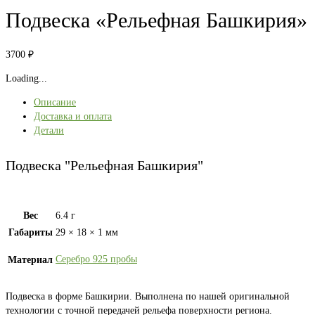
Подвеска «Рельефная Башкирия»
3700
₽
Loading...
Описание
Доставка и оплата
Детали
Подвеска "Рельефная Башкирия"
Вес
6.4 г
Габариты
29 × 18 × 1 мм
Серебро 925 пробы
Материал
Подвеска в форме Башкирии. Выполнена по нашей оригинальной
технологии с точной передачей рельефа поверхности региона.