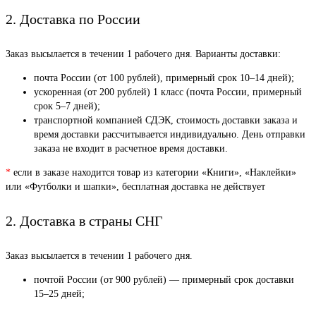
2. Доставка по России
Заказ высылается в течении 1 рабочего дня. Варианты доставки:
почта России (от 100 рублей), примерный срок 10–14 дней);
ускоренная (от 200 рублей) 1 класс (почта России, примерный
срок 5–7 дней);
транспортной компанией СДЭК, стоимость доставки заказа и
время доставки рассчитывается индивидуально. День отправки
заказа не входит в расчетное время доставки.
*
если в заказе находится товар из категории «Книги», «Наклейки»
или «Футболки и шапки», бесплатная доставка не действует
2. Доставка в страны СНГ
Заказ высылается в течении 1 рабочего дня.
почтой России (от 900 рублей) — примерный срок доставки
15–25 дней;