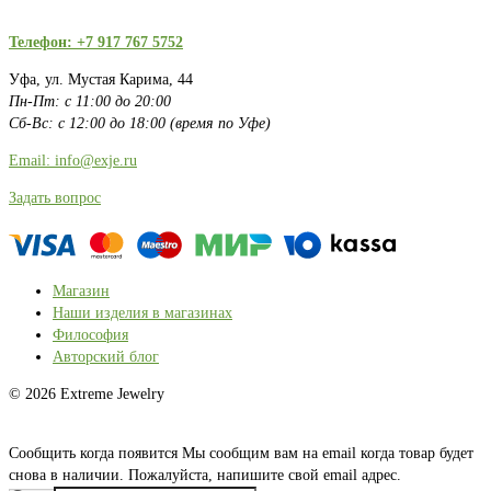
Телефон: +7 917 767 5752
Уфа, ул. Мустая Карима, 44
Пн-Пт: с 11:00 до 20:00
Сб-Вс: с 12:00 до 18:00 (время по Уфе)
Email: info@exje.ru
Задать вопрос
Магазин
Наши изделия в магазинах
Философия
Авторский блог
© 2026 Extreme Jewelry
Сообщить когда появится
Мы сообщим вам на email когда товар будет
снова в наличии. Пожалуйста, напишите свой email адрес.