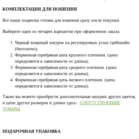
КОМПЛЕКТАЦИЯ ДЛЯ НОШЕНИЯ
Все наши подвески готовы для ношения сразу после покупки.
Выберите один из четырех вариантов при оформлении заказа:
Черный вощеный шнурок на регулируемых узлах грейпвайн.
(бесплатно);
Фирменная серебряная цепь крупного плетения. (цена
определяется в зависимости от длины);
Фирменная серебряная цепь среднего плетения. (цена
определяется в зависимости от длины);
Фирменная серебряная цепь мелкого плетения. (цена
определяется в зависимости от длины);
Также вы можете приобрести дополнительные шнурки других цветов,
и цепи других размеров и длины здесь:
СОПУТСТВУЮЩИЕ
ТОВАРЫ
ПОДАРОЧНАЯ УПАКОВКА