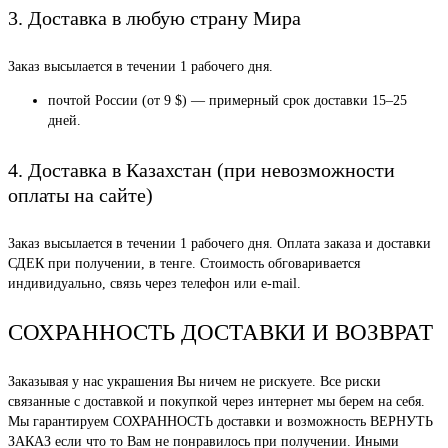
3. Доставка в любую страну Мира
Заказ высылается в течении 1 рабочего дня.
почтой России (от 9 $) — примерный срок доставки 15–25
дней.
4. Доставка в Казахстан (при невозможности
оплаты на сайте)
Заказ высылается в течении 1 рабочего дня. Оплата заказа и доставки
СДЕК при получении, в тенге. Стоимость обговаривается
индивидуально, связь через телефон или e-mail.
СОХРАННОСТЬ ДОСТАВКИ И ВОЗВРАТ
Заказывая у нас украшения Вы ничем не рискуете. Все риски
связанные с доставкой и покупкой через интернет мы берем на себя.
Мы гарантируем СОХРАННОСТЬ доставки и возможность ВЕРНУТЬ
ЗАКАЗ если что то Вам не понравилось при получении. Иными