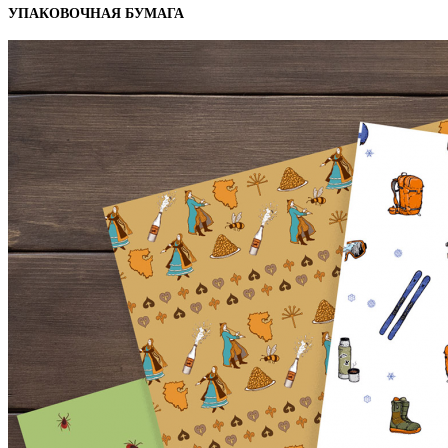
УПАКОВОЧНАЯ БУМАГА