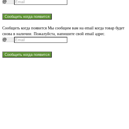
Сообщить когда появится
Сообщить когда появится
Мы сообщим вам на email когда товар будет
снова в наличии. Пожалуйста, напишите свой email адрес.
Сообщить когда появится