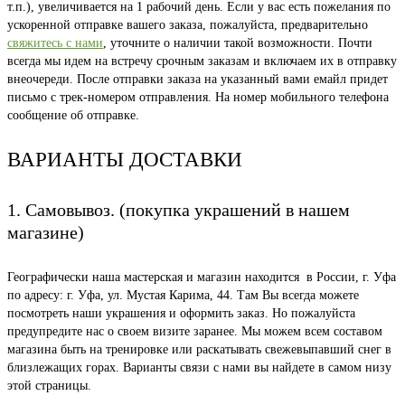
т.п.), увеличивается на 1 рабочий день. Если у вас есть пожелания по
ускоренной отправке вашего заказа, пожалуйста, предварительно
свяжитесь с нами
, уточните о наличии такой возможности. Почти
всегда мы идем на встречу срочным заказам и включаем их в отправку
внеочереди. После отправки заказа на указанный вами емайл придет
письмо с трек-номером отправления. На номер мобильного телефона
сообщение об отправке.
ВАРИАНТЫ ДОСТАВКИ
1. Самовывоз. (покупка украшений в нашем
магазине)
Географически наша мастерская и магазин находится в России, г. Уфа
по адресу: г. Уфа, ул. Мустая Карима, 44. Там Вы всегда можете
посмотреть наши украшения и оформить заказ. Но пожалуйста
предупредите нас о своем визите заранее. Мы можем всем составом
магазина быть на тренировке или раскатывать свежевыпавший снег в
близлежащих горах. Варианты связи с нами вы найдете в самом низу
этой страницы.