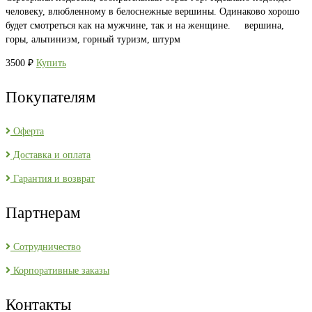
человеку, влюбленному в белоснежные вершины. Одинаково хорошо
будет смотреться как на мужчине, так и на женщине. вершина,
горы, альпинизм, горный туризм, штурм
3500
₽
Купить
Покупателям
Оферта
Доставка и оплата
Гарантия и возврат
Партнерам
Сотрудничество
Корпоративные заказы
Контакты