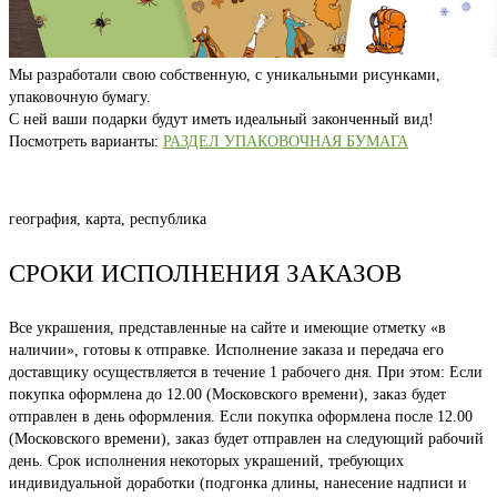
Мы разработали свою собственную, с уникальными рисунками,
упаковочную бумагу.
С ней ваши подарки будут иметь идеальный законченный вид!
Посмотреть варианты:
РАЗДЕЛ УПАКОВОЧНАЯ БУМАГА
география, карта, республика
СРОКИ ИСПОЛНЕНИЯ ЗАКАЗОВ
Все украшения, представленные на сайте и имеющие отметку «в
наличии», готовы к отправке. Исполнение заказа и передача его
доставщику осуществляется в течение 1 рабочего дня. При этом: Если
покупка оформлена до 12.00 (Московского времени), заказ будет
отправлен в день оформления. Если покупка оформлена после 12.00
(Московского времени), заказ будет отправлен на следующий рабочий
день. Срок исполнения некоторых украшений, требующих
индивидуальной доработки (подгонка длины, нанесение надписи и