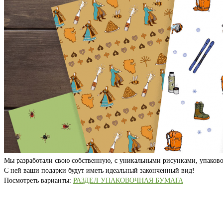
Мы разработали свою собственную, с уникальными рисунками, упаково
С ней ваши подарки будут иметь идеальный законченный вид!
Посмотреть варианты:
РАЗДЕЛ УПАКОВОЧНАЯ БУМАГА