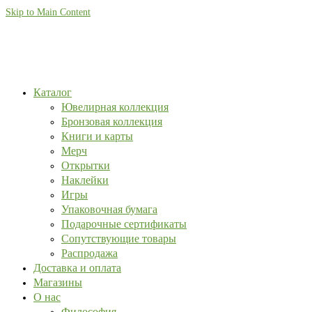
Skip to Main Content
Каталог
Ювелирная коллекция
Бронзовая коллекция
Книги и карты
Мерч
Открытки
Наклейки
Игры
Упаковочная бумага
Подарочные сертификаты
Сопутствующие товары
Распродажа
Доставка и оплата
Магазины
О нас
Философия