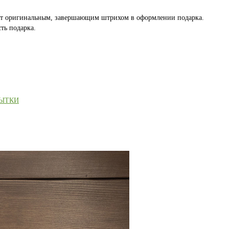
ет оригинальным, завершающим штрихом в оформлении подарка.
ть подарка.
РЫТКИ