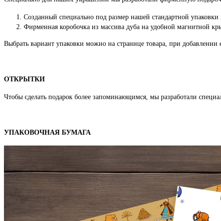
Созданный специально под размер нашей стандартной упаковки
Фирменная коробочка из массива дуба на удобной магнитной кры
Выбрать вариант упаковки можно на странице товара, при добавлении е
ОТКРЫТКИ
Чтобы сделать подарок более запоминающимся, мы разработали специ
УПАКОВОЧНАЯ БУМАГА