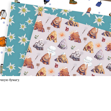
чную бумагу.