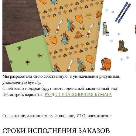
Мы разработали свою собственную, с уникальными рисунками,
упаковочную бумагу.
С ней ваши подарки будут иметь идеальный законченный вид!
Посмотреть варианты:
РАЗДЕЛ УПАКОВОЧНАЯ БУМАГА
Снаряжение, альпинизм, скалолазание, ИТО, восхождение
СРОКИ ИСПОЛНЕНИЯ ЗАКАЗОВ