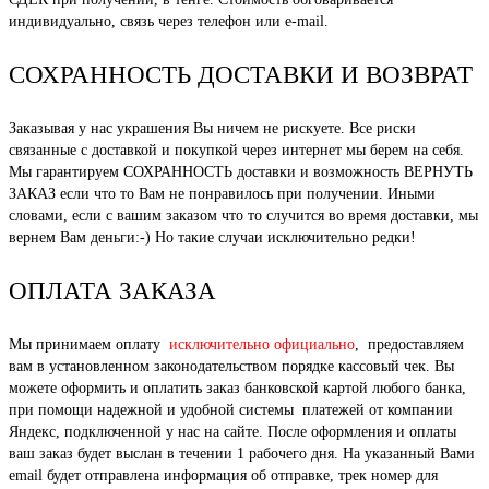
индивидуально, связь через телефон или e-mail.
СОХРАННОСТЬ ДОСТАВКИ И ВОЗВРАТ
Заказывая у нас украшения Вы ничем не рискуете. Все риски
связанные с доставкой и покупкой через интернет мы берем на себя.
Мы гарантируем СОХРАННОСТЬ доставки и возможность ВЕРНУТЬ
ЗАКАЗ если что то Вам не понравилось при получении. Иными
словами, если с вашим заказом что то случится во время доставки, мы
вернем Вам деньги:-) Но такие случаи исключительно редки!
ОПЛАТА ЗАКАЗА
Мы принимаем оплату
исключительно официально
, предоставляем
вам в установленном законодательством порядке кассовый чек. Вы
можете оформить и оплатить заказ банковской картой любого банка,
при помощи надежной и удобной системы платежей от компании
Яндекс, подключенной у нас на сайте. После оформления и оплаты
ваш заказ будет выслан в течении 1 рабочего дня. На указанный Вами
email будет отправлена информация об отправке, трек номер для