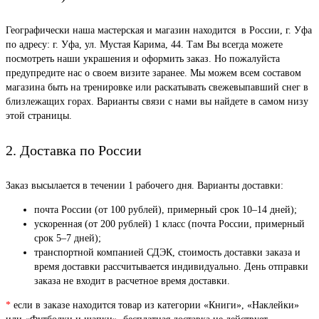
Географически наша мастерская и магазин находится в России, г. Уфа
по адресу: г. Уфа, ул. Мустая Карима, 44. Там Вы всегда можете
посмотреть наши украшения и оформить заказ. Но пожалуйста
предупредите нас о своем визите заранее. Мы можем всем составом
магазина быть на тренировке или раскатывать свежевыпавший снег в
близлежащих горах. Варианты связи с нами вы найдете в самом низу
этой страницы.
2. Доставка по России
Заказ высылается в течении 1 рабочего дня. Варианты доставки:
почта России (от 100 рублей), примерный срок 10–14 дней);
ускоренная (от 200 рублей) 1 класс (почта России, примерный
срок 5–7 дней);
транспортной компанией СДЭК, стоимость доставки заказа и
время доставки рассчитывается индивидуально. День отправки
заказа не входит в расчетное время доставки.
*
если в заказе находится товар из категории «Книги», «Наклейки»