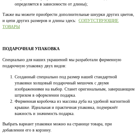
определяется в зависимости от длины);
Также вы можете приобрести дополнительные шнурки других цветов,
и цепи других размеров и длины здесь:
СОПУТСТВУЮЩИЕ
ТОВАРЫ
ПОДАРОЧНАЯ УПАКОВКА
Специально для наших украшений мы разработали фирменную
подарочную упаковку двух видов:
Созданный специально под размер нашей стандартной
упаковки холщовый подарочный мешочек с двумя
изображениями на выбор. Станет оригинальным, завершающим
штрихом в оформлении подарка.
Фирменная коробочка из массива дуба на удобной магнитной
крышке. Идеальная и практичная упаковка, подчеркнёт
важность и значимость подарка.
Выбрать вариант упаковки можно на странице товара, при
добавлении его в корзину.