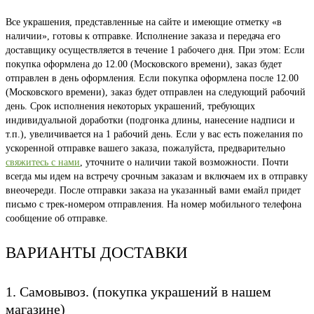
Все украшения, представленные на сайте и имеющие отметку «в
наличии», готовы к отправке. Исполнение заказа и передача его
доставщику осуществляется в течение 1 рабочего дня. При этом: Если
покупка оформлена до 12.00 (Московского времени), заказ будет
отправлен в день оформления. Если покупка оформлена после 12.00
(Московского времени), заказ будет отправлен на следующий рабочий
день. Срок исполнения некоторых украшений, требующих
индивидуальной доработки (подгонка длины, нанесение надписи и
т.п.), увеличивается на 1 рабочий день. Если у вас есть пожелания по
ускоренной отправке вашего заказа, пожалуйста, предварительно
свяжитесь с нами
, уточните о наличии такой возможности. Почти
всегда мы идем на встречу срочным заказам и включаем их в отправку
внеочереди. После отправки заказа на указанный вами емайл придет
письмо с трек-номером отправления. На номер мобильного телефона
сообщение об отправке.
ВАРИАНТЫ ДОСТАВКИ
1. Самовывоз. (покупка украшений в нашем
магазине)