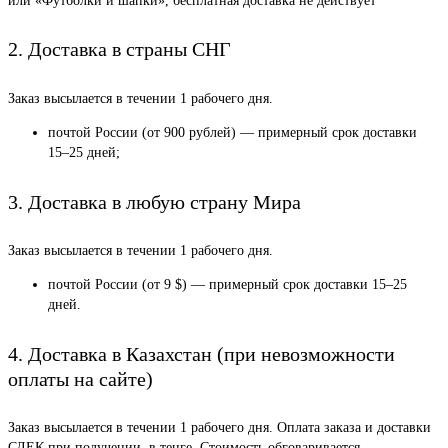
или «Футболки и шапки», бесплатная доставка не действует
2. Доставка в страны СНГ
Заказ высылается в течении 1 рабочего дня.
почтой России (от 900 рублей) — примерный срок доставки
15–25 дней;
3. Доставка в любую страну Мира
Заказ высылается в течении 1 рабочего дня.
почтой России (от 9 $) — примерный срок доставки 15–25
дней.
4. Доставка в Казахстан (при невозможности
оплаты на сайте)
Заказ высылается в течении 1 рабочего дня. Оплата заказа и доставки
СДЕК при получении, в тенге. Стоимость обговаривается