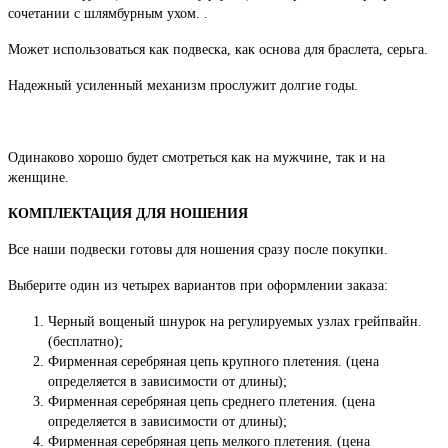
сочетании с шлямбурным ухом. .
Может использоваться как подвеска, как основа для браслета, серьга.
Надежный усиленный механизм прослужит долгие годы.
Одинаково хорошо будет смотреться как на мужчине, так и на
женщине.
КОМПЛЕКТАЦИЯ ДЛЯ НОШЕНИЯ
Все наши подвески готовы для ношения сразу после покупки.
Выберите один из четырех вариантов при оформлении заказа:
Черный вощеный шнурок на регулируемых узлах грейпвайн.
(бесплатно);
Фирменная серебряная цепь крупного плетения. (цена
определяется в зависимости от длины);
Фирменная серебряная цепь среднего плетения. (цена
определяется в зависимости от длины);
Фирменная серебряная цепь мелкого плетения. (цена