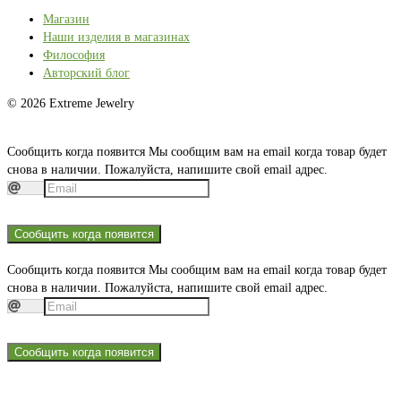
Магазин
Наши изделия в магазинах
Философия
Авторский блог
© 2026 Extreme Jewelry
Сообщить когда появится
Мы сообщим вам на email когда товар будет
снова в наличии. Пожалуйста, напишите свой email адрес.
Сообщить когда появится
Сообщить когда появится
Мы сообщим вам на email когда товар будет
снова в наличии. Пожалуйста, напишите свой email адрес.
Сообщить когда появится