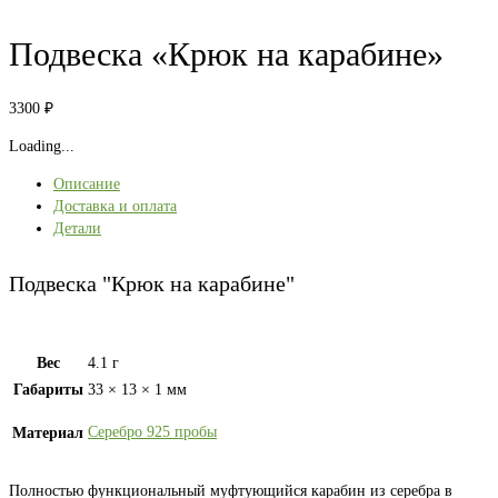
Подвеска «Крюк на карабине»
3300
₽
Loading...
Описание
Доставка и оплата
Детали
Подвеска "Крюк на карабине"
Вес
4.1 г
Габариты
33 × 13 × 1 мм
Серебро 925 пробы
Материал
Полностью функциональный муфтующийся карабин из серебра в