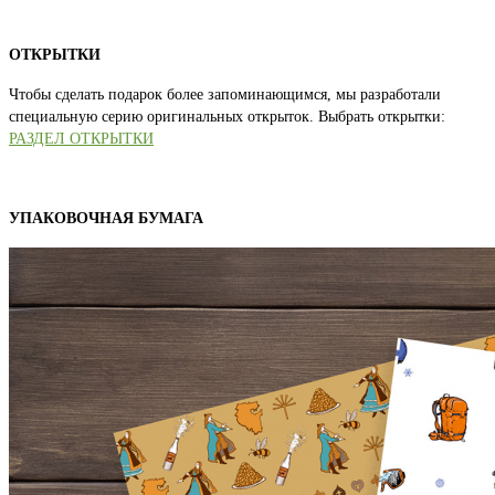
ОТКРЫТКИ
Чтобы сделать подарок более запоминающимся, мы разработали
специальную серию оригинальных открыток. Выбрать открытки:
РАЗДЕЛ ОТКРЫТКИ
УПАКОВОЧНАЯ БУМАГА