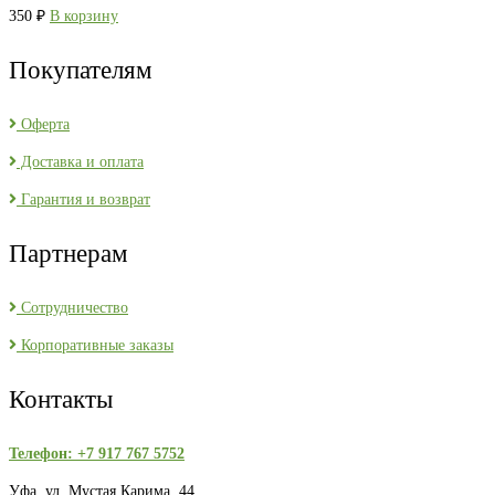
350
₽
В корзину
Покупателям
Оферта
Доставка и оплата
Гарантия и возврат
Партнерам
Сотрудничество
Корпоративные заказы
Контакты
Телефон: +7 917 767 5752
Уфа, ул. Мустая Карима, 44