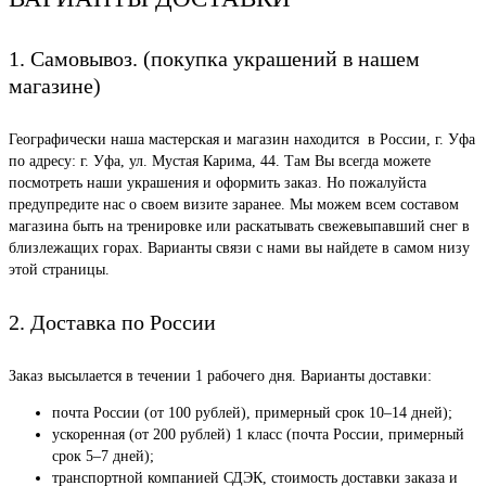
1. Самовывоз. (покупка украшений в нашем
магазине)
Географически наша мастерская и магазин находится в России, г. Уфа
по адресу: г. Уфа, ул. Мустая Карима, 44. Там Вы всегда можете
посмотреть наши украшения и оформить заказ. Но пожалуйста
предупредите нас о своем визите заранее. Мы можем всем составом
магазина быть на тренировке или раскатывать свежевыпавший снег в
близлежащих горах. Варианты связи с нами вы найдете в самом низу
этой страницы.
2. Доставка по России
Заказ высылается в течении 1 рабочего дня. Варианты доставки:
почта России (от 100 рублей), примерный срок 10–14 дней);
ускоренная (от 200 рублей) 1 класс (почта России, примерный
срок 5–7 дней);
транспортной компанией СДЭК, стоимость доставки заказа и