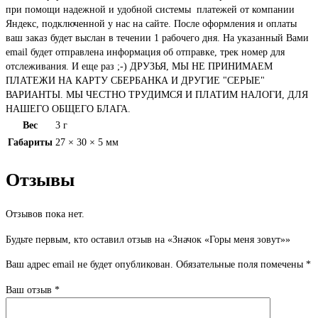
при помощи надежной и удобной системы платежей от компании
Яндекс, подключенной у нас на сайте. После оформления и оплаты
ваш заказ будет выслан в течении 1 рабочего дня. На указанный Вами
email будет отправлена информация об отправке, трек номер для
отслеживания. И еще раз ;-) ДРУЗЬЯ, МЫ НЕ ПРИНИМАЕМ
ПЛАТЕЖИ НА КАРТУ СБЕРБАНКА И ДРУГИЕ "СЕРЫЕ"
ВАРИАНТЫ. МЫ ЧЕСТНО ТРУДИМСЯ И ПЛАТИМ НАЛОГИ, ДЛЯ
НАШЕГО ОБЩЕГО БЛАГА.
Вес
3 г
Габариты
27 × 30 × 5 мм
Отзывы
Отзывов пока нет.
Будьте первым, кто оставил отзыв на «Значок «Горы меня зовут»»
Ваш адрес email не будет опубликован.
Обязательные поля помечены
*
Ваш отзыв
*