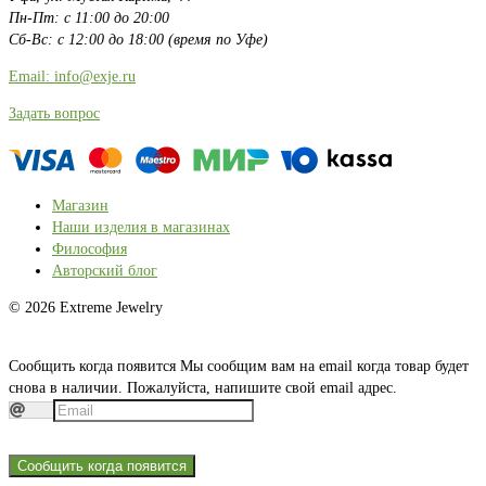
Пн-Пт: с 11:00 до 20:00
Сб-Вс: с 12:00 до 18:00 (время по Уфе)
Email: info@exje.ru
Задать вопрос
Магазин
Наши изделия в магазинах
Философия
Авторский блог
© 2026 Extreme Jewelry
Сообщить когда появится
Мы сообщим вам на email когда товар будет
снова в наличии. Пожалуйста, напишите свой email адрес.
Сообщить когда появится