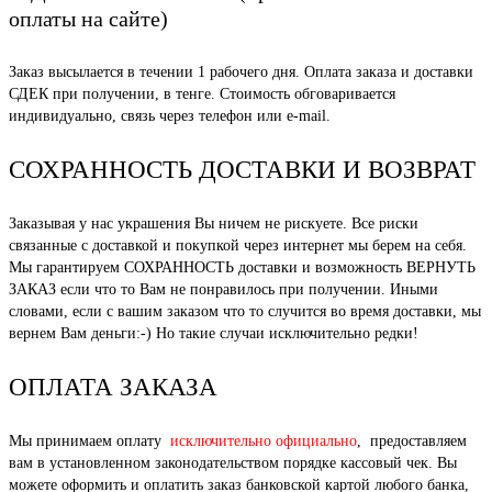
оплаты на сайте)
Заказ высылается в течении 1 рабочего дня. Оплата заказа и доставки
СДЕК при получении, в тенге. Стоимость обговаривается
индивидуально, связь через телефон или e-mail.
СОХРАННОСТЬ ДОСТАВКИ И ВОЗВРАТ
Заказывая у нас украшения Вы ничем не рискуете. Все риски
связанные с доставкой и покупкой через интернет мы берем на себя.
Мы гарантируем СОХРАННОСТЬ доставки и возможность ВЕРНУТЬ
ЗАКАЗ если что то Вам не понравилось при получении. Иными
словами, если с вашим заказом что то случится во время доставки, мы
вернем Вам деньги:-) Но такие случаи исключительно редки!
ОПЛАТА ЗАКАЗА
Мы принимаем оплату
исключительно официально
, предоставляем
вам в установленном законодательством порядке кассовый чек. Вы
можете оформить и оплатить заказ банковской картой любого банка,