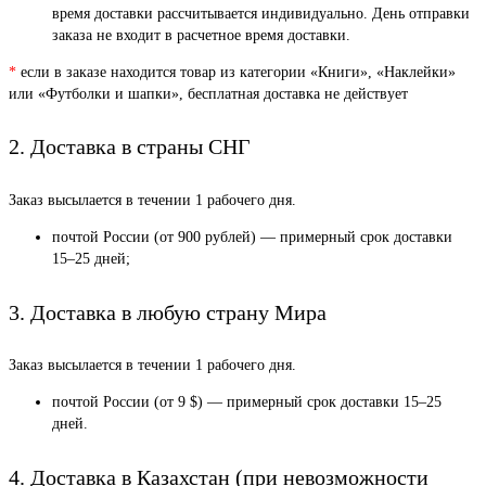
время доставки рассчитывается индивидуально. День отправки
заказа не входит в расчетное время доставки.
*
если в заказе находится товар из категории «Книги», «Наклейки»
или «Футболки и шапки», бесплатная доставка не действует
2. Доставка в страны СНГ
Заказ высылается в течении 1 рабочего дня.
почтой России (от 900 рублей) — примерный срок доставки
15–25 дней;
3. Доставка в любую страну Мира
Заказ высылается в течении 1 рабочего дня.
почтой России (от 9 $) — примерный срок доставки 15–25
дней.
4. Доставка в Казахстан (при невозможности