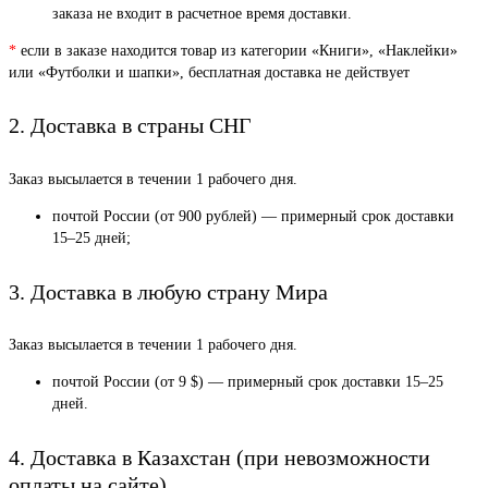
заказа не входит в расчетное время доставки.
*
если в заказе находится товар из категории «Книги», «Наклейки»
или «Футболки и шапки», бесплатная доставка не действует
2. Доставка в страны СНГ
Заказ высылается в течении 1 рабочего дня.
почтой России (от 900 рублей) — примерный срок доставки
15–25 дней;
3. Доставка в любую страну Мира
Заказ высылается в течении 1 рабочего дня.
почтой России (от 9 $) — примерный срок доставки 15–25
дней.
4. Доставка в Казахстан (при невозможности
оплаты на сайте)