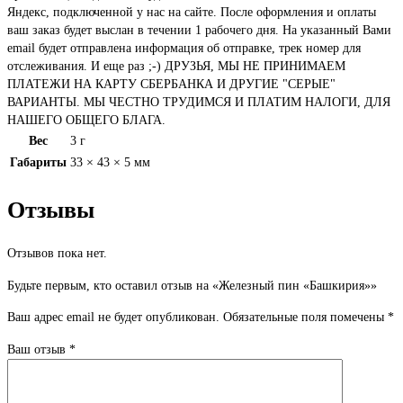
Яндекс, подключенной у нас на сайте. После оформления и оплаты
ваш заказ будет выслан в течении 1 рабочего дня. На указанный Вами
email будет отправлена информация об отправке, трек номер для
отслеживания. И еще раз ;-) ДРУЗЬЯ, МЫ НЕ ПРИНИМАЕМ
ПЛАТЕЖИ НА КАРТУ СБЕРБАНКА И ДРУГИЕ "СЕРЫЕ"
ВАРИАНТЫ. МЫ ЧЕСТНО ТРУДИМСЯ И ПЛАТИМ НАЛОГИ, ДЛЯ
НАШЕГО ОБЩЕГО БЛАГА.
Вес
3 г
Габариты
33 × 43 × 5 мм
Отзывы
Отзывов пока нет.
Будьте первым, кто оставил отзыв на «Железный пин «Башкирия»»
Ваш адрес email не будет опубликован.
Обязательные поля помечены
*
Ваш отзыв
*