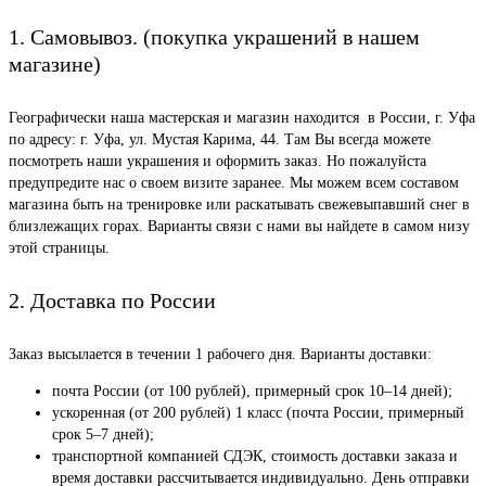
1. Самовывоз. (покупка украшений в нашем
магазине)
Географически наша мастерская и магазин находится в России, г. Уфа
по адресу: г. Уфа, ул. Мустая Карима, 44. Там Вы всегда можете
посмотреть наши украшения и оформить заказ. Но пожалуйста
предупредите нас о своем визите заранее. Мы можем всем составом
магазина быть на тренировке или раскатывать свежевыпавший снег в
близлежащих горах. Варианты связи с нами вы найдете в самом низу
этой страницы.
2. Доставка по России
Заказ высылается в течении 1 рабочего дня. Варианты доставки:
почта России (от 100 рублей), примерный срок 10–14 дней);
ускоренная (от 200 рублей) 1 класс (почта России, примерный
срок 5–7 дней);
транспортной компанией СДЭК, стоимость доставки заказа и
время доставки рассчитывается индивидуально. День отправки