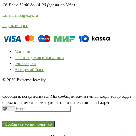
Сб-Вс: с 12:00 до 18:00 (время по Уфе)
Email: info@exje.ru
Задать вопрос
Магазин
Наши изделия в магазинах
Философия
Авторский блог
© 2026 Extreme Jewelry
Сообщить когда появится
Мы сообщим вам на email когда товар будет
снова в наличии. Пожалуйста, напишите свой email адрес.
Сообщить когда появится