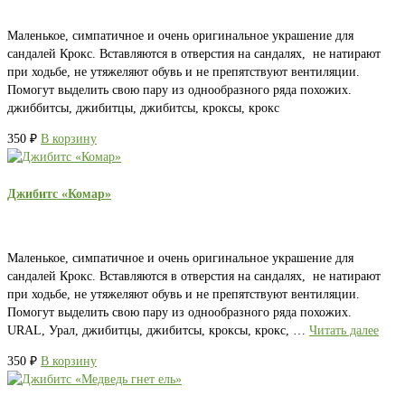
Маленькое, симпатичное и очень оригинальное украшение для
сандалей Крокс. Вставляются в отверстия на сандалях, не натирают
при ходьбе, не утяжеляют обувь и не препятствуют вентиляции.
Помогут выделить свою пару из однообразного ряда похожих.
джиббитсы, джибитцы, джибитсы, кроксы, крокс
350
₽
В корзину
Джибитс «Комар»
Маленькое, симпатичное и очень оригинальное украшение для
сандалей Крокс. Вставляются в отверстия на сандалях, не натирают
при ходьбе, не утяжеляют обувь и не препятствуют вентиляции.
Помогут выделить свою пару из однообразного ряда похожих.
URAL, Урал, джибитцы, джибитсы, кроксы, крокс, …
Читать далее
350
₽
В корзину