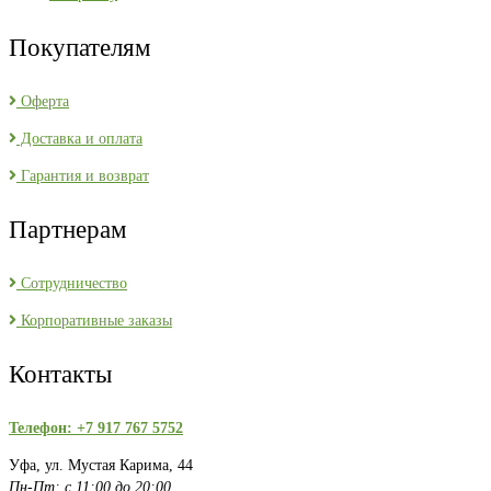
Покупателям
Оферта
Доставка и оплата
Гарантия и возврат
Партнерам
Сотрудничество
Корпоративные заказы
Контакты
Телефон: +7 917 767 5752
Уфа, ул. Мустая Карима, 44
Пн-Пт: с 11:00 до 20:00