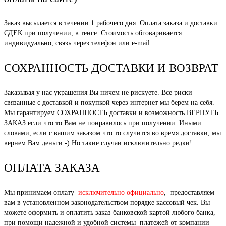
Заказ высылается в течении 1 рабочего дня. Оплата заказа и доставки
СДЕК при получении, в тенге. Стоимость обговаривается
индивидуально, связь через телефон или e-mail.
СОХРАННОСТЬ ДОСТАВКИ И ВОЗВРАТ
Заказывая у нас украшения Вы ничем не рискуете. Все риски
связанные с доставкой и покупкой через интернет мы берем на себя.
Мы гарантируем СОХРАННОСТЬ доставки и возможность ВЕРНУТЬ
ЗАКАЗ если что то Вам не понравилось при получении. Иными
словами, если с вашим заказом что то случится во время доставки, мы
вернем Вам деньги:-) Но такие случаи исключительно редки!
ОПЛАТА ЗАКАЗА
Мы принимаем оплату
исключительно официально
, предоставляем
вам в установленном законодательством порядке кассовый чек. Вы
можете оформить и оплатить заказ банковской картой любого банка,
при помощи надежной и удобной системы платежей от компании