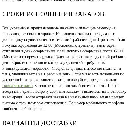
СРОКИ ИСПОЛНЕНИЯ ЗАКАЗОВ
Все украшения, представленные на сайте и имеющие отметку «в
наличии», готовы к отправке. Исполнение заказа и передача его
доставщику осуществляется в течение 1 рабочего дня. При этом: Если
покупка оформлена до 12.00 (Московского времени), заказ будет
отправлен в день оформления. Если покупка оформлена после 12.00
(Московского времени), заказ будет отправлен на следующий рабочий
день. Срок исполнения некоторых украшений, требующих
индивидуальной доработки (подгонка длины, нанесение надписи и
т.п.), увеличивается на 1 рабочий день. Если у вас есть пожелания по
ускоренной отправке вашего заказа, пожалуйста, предварительно
свяжитесь с нами
, уточните о наличии такой возможности. Почти
всегда мы идем на встречу срочным заказам и включаем их в отправку
внеочереди. После отправки заказа на указанный вами емайл придет
письмо с трек-номером отправления. На номер мобильного телефона
сообщение об отправке.
ВАРИАНТЫ ДОСТАВКИ