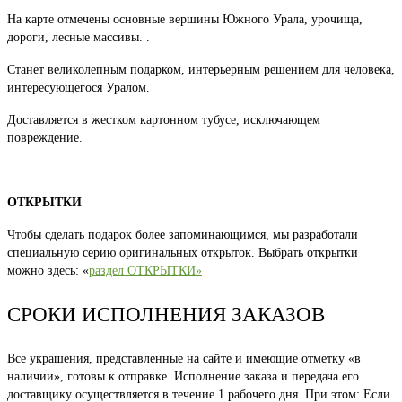
На карте отмечены основные вершины Южного Урала, урочища,
дороги, лесные массивы. .
Станет великолепным подарком, интерьерным решением для человека,
интересующегося Уралом.
Доставляется в жестком картонном тубусе, исключающем
повреждение.
ОТКРЫТКИ
Чтобы сделать подарок более запоминающимся, мы разработали
специальную серию оригинальных открыток. Выбрать открытки
можно здесь: «
раздел ОТКРЫТКИ»
СРОКИ ИСПОЛНЕНИЯ ЗАКАЗОВ
Все украшения, представленные на сайте и имеющие отметку «в
наличии», готовы к отправке. Исполнение заказа и передача его
доставщику осуществляется в течение 1 рабочего дня. При этом: Если