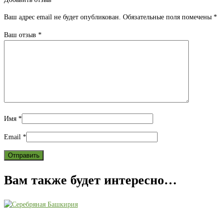
Ваш адрес email не будет опубликован.
Обязательные поля помечены
*
Ваш отзыв
*
Имя
*
Email
*
Вам также будет интересно…