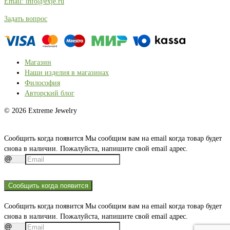
Email: info@exje.ru
Задать вопрос
Магазин
Наши изделия в магазинах
Философия
Авторский блог
© 2026 Extreme Jewelry
Сообщить когда появится
Мы сообщим вам на email когда товар будет
снова в наличии. Пожалуйста, напишите свой email адрес.
Сообщить когда появится
Сообщить когда появится
Мы сообщим вам на email когда товар будет
снова в наличии. Пожалуйста, напишите свой email адрес.