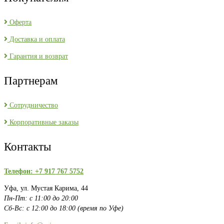
Оферта
Доставка и оплата
Гарантия и возврат
Партнерам
Сотрудничество
Корпоративные заказы
Контакты
Телефон: +7 917 767 5752
Уфа, ул. Мустая Карима, 44
Пн-Пт: с 11:00 до 20:00
Сб-Вс: с 12:00 до 18:00 (время по Уфе)