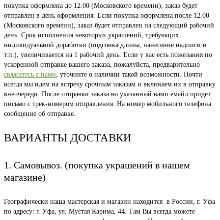
покупка оформлена до 12.00 (Московского времени), заказ будет
отправлен в день оформления. Если покупка оформлена после 12.00
(Московского времени), заказ будет отправлен на следующий рабочий
день. Срок исполнения некоторых украшений, требующих
индивидуальной доработки (подгонка длины, нанесение надписи и
т.п.), увеличивается на 1 рабочий день. Если у вас есть пожелания по
ускоренной отправке вашего заказа, пожалуйста, предварительно
свяжитесь с нами
, уточните о наличии такой возможности. Почти
всегда мы идем на встречу срочным заказам и включаем их в отправку
внеочереди. После отправки заказа на указанный вами емайл придет
письмо с трек-номером отправления. На номер мобильного телефона
сообщение об отправке.
ВАРИАНТЫ ДОСТАВКИ
1. Самовывоз. (покупка украшений в нашем
магазине)
Географически наша мастерская и магазин находится в России, г. Уфа
по адресу: г. Уфа, ул. Мустая Карима, 44. Там Вы всегда можете