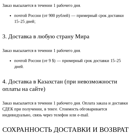
Заказ высылается в течении 1 рабочего дня.
почтой России (от 900 рублей) — примерный срок доставки
15–25 дней;
3. Доставка в любую страну Мира
Заказ высылается в течении 1 рабочего дня.
почтой России (от 9 $) — примерный срок доставки 15–25
дней.
4. Доставка в Казахстан (при невозможности
оплаты на сайте)
Заказ высылается в течении 1 рабочего дня. Оплата заказа и доставки
СДЕК при получении, в тенге. Стоимость обговаривается
индивидуально, связь через телефон или e-mail.
СОХРАННОСТЬ ДОСТАВКИ И ВОЗВРАТ