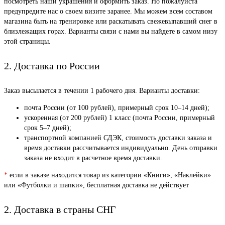
посмотреть наши украшения и оформить заказ. Но пожалуйста
предупредите нас о своем визите заранее. Мы можем всем составом
магазина быть на тренировке или раскатывать свежевыпавший снег в
близлежащих горах. Варианты связи с нами вы найдете в самом низу
этой страницы.
2. Доставка по России
Заказ высылается в течении 1 рабочего дня. Варианты доставки:
почта России (от 100 рублей), примерный срок 10–14 дней);
ускоренная (от 200 рублей) 1 класс (почта России, примерный
срок 5–7 дней);
транспортной компанией СДЭК, стоимость доставки заказа и
время доставки рассчитывается индивидуально. День отправки
заказа не входит в расчетное время доставки.
*
если в заказе находится товар из категории «Книги», «Наклейки»
или «Футболки и шапки», бесплатная доставка не действует
2. Доставка в страны СНГ