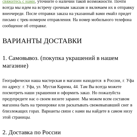
свяжитесь с нами
, уточните о наличии такой возможности. Почти
всегда мы идем на встречу срочным заказам и включаем их в отправку
внеочереди. После отправки заказа на указанный вами емайл придет
письмо с трек-номером отправления. На номер мобильного телефона
сообщение об отправке.
ВАРИАНТЫ ДОСТАВКИ
1. Самовывоз. (покупка украшений в нашем
магазине)
Географически наша мастерская и магазин находится в России, г. Уфа
по адресу: г. Уфа, ул. Мустая Карима, 44. Там Вы всегда можете
посмотреть наши украшения и оформить заказ. Но пожалуйста
предупредите нас о своем визите заранее. Мы можем всем составом
магазина быть на тренировке или раскатывать свежевыпавший снег в
близлежащих горах. Варианты связи с нами вы найдете в самом низу
этой страницы.
2. Доставка по России