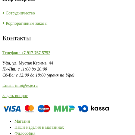
Сотрудничество
Корпоративные заказы
Контакты
Телефон: +7 917 767 5752
Уфа, ул. Мустая Карима, 44
Пн-Пт: с 11:00 до 20:00
Сб-Вс: с 12:00 до 18:00 (время по Уфе)
Email: info@exje.ru
Задать вопрос
Магазин
Наши изделия в магазинах
Философия