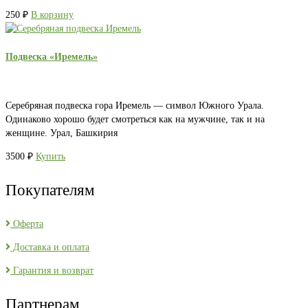
250
₽
В корзину
Подвеска «Иремель»
Серебряная подвеска гора Иремель — символ Южного Урала.
Одинаково хорошо будет смотреться как на мужчине, так и на
женщине. Урал, Башкирия
3500
₽
Купить
Покупателям
Оферта
Доставка и оплата
Гарантия и возврат
Партнерам