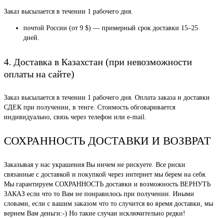
Заказ высылается в течении 1 рабочего дня.
почтой России (от 9 $) — примерный срок доставки 15–25
дней.
4. Доставка в Казахстан (при невозможности
оплаты на сайте)
Заказ высылается в течении 1 рабочего дня. Оплата заказа и доставки
СДЕК при получении, в тенге. Стоимость обговаривается
индивидуально, связь через телефон или e-mail.
СОХРАННОСТЬ ДОСТАВКИ И ВОЗВРАТ
Заказывая у нас украшения Вы ничем не рискуете. Все риски
связанные с доставкой и покупкой через интернет мы берем на себя.
Мы гарантируем СОХРАННОСТЬ доставки и возможность ВЕРНУТЬ
ЗАКАЗ если что то Вам не понравилось при получении. Иными
словами, если с вашим заказом что то случится во время доставки, мы
вернем Вам деньги:-) Но такие случаи исключительно редки!