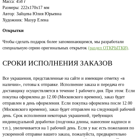
Масса: 458 г
Размеры: 222x170x17 мм
Автор: Зайцева Юлия Юрьевна
Художник: Мазур Елена
Открытки
Чтобы сделать подарок более запоминающимся, мы разработали
специальную серию оригинальных открыток
(раздел ОТКРЫТКИ)
.
СРОКИ ИСПОЛНЕНИЯ ЗАКАЗОВ
Все украшения, представленные на сайте и имеющие отметку «в
наличии», готовы к отправке. Исполнение заказа и передача его
доставщику осуществляется в течение 1 рабочего дня. При этом: Если
покупка оформлена до 12.00 (Московского времени), заказ будет
отправлен в день оформления. Если покупка оформлена после 12.00
(Московского времени), заказ будет отправлен на следующий рабочий
день. Срок исполнения некоторых украшений, требующих
индивидуальной доработки (подгонка длины, нанесение надписи и
т.п.), увеличивается на 1 рабочий день. Если у вас есть пожелания по
ускоренной отправке вашего заказа, пожалуйста, предварительно