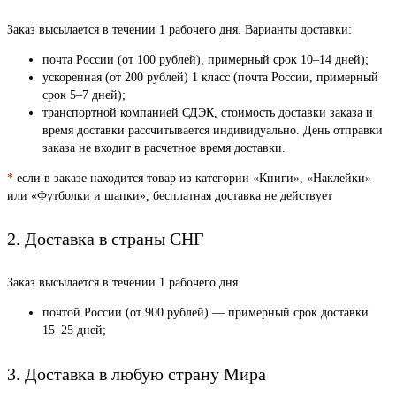
Заказ высылается в течении 1 рабочего дня. Варианты доставки:
почта России (от 100 рублей), примерный срок 10–14 дней);
ускоренная (от 200 рублей) 1 класс (почта России, примерный
срок 5–7 дней);
транспортной компанией СДЭК, стоимость доставки заказа и
время доставки рассчитывается индивидуально. День отправки
заказа не входит в расчетное время доставки.
*
если в заказе находится товар из категории «Книги», «Наклейки»
или «Футболки и шапки», бесплатная доставка не действует
2. Доставка в страны СНГ
Заказ высылается в течении 1 рабочего дня.
почтой России (от 900 рублей) — примерный срок доставки
15–25 дней;
3. Доставка в любую страну Мира