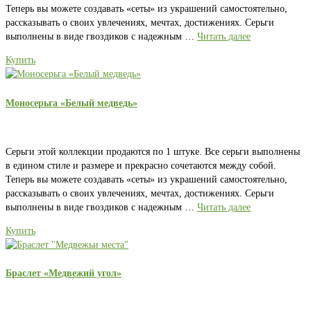
Теперь вы можете создавать «сеты» из украшений самостоятельно,
рассказывать о своих увлечениях, мечтах, достижениях. Серьги
выполнены в виде гвоздиков с надежным …
Читать далее
Купить
Моносерьга «Белый медведь»
Серьги этой коллекции продаются по 1 штуке. Все серьги выполнены
в едином стиле и размере и прекрасно сочетаются между собой.
Теперь вы можете создавать «сеты» из украшений самостоятельно,
рассказывать о своих увлечениях, мечтах, достижениях. Серьги
выполнены в виде гвоздиков с надежным …
Читать далее
Купить
Браслет «Медвежий угол»