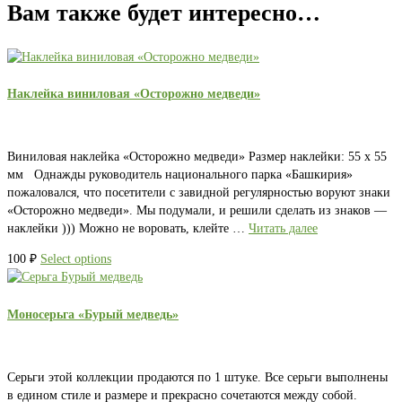
Вам также будет интересно…
Наклейка виниловая «Осторожно медведи»
Виниловая наклейка «Осторожно медведи» Размер наклейки: 55 х 55
мм Однажды руководитель национального парка «Башкирия»
пожаловался, что посетители с завидной регулярностью воруют знаки
«Осторожно медведи». Мы подумали, и решили сделать из знаков —
наклейки ))) Можно не воровать, клейте …
Читать далее
100
₽
Select options
Моносерьга «Бурый медведь»
Серьги этой коллекции продаются по 1 штуке. Все серьги выполнены
в едином стиле и размере и прекрасно сочетаются между собой.