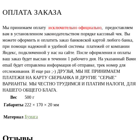
ОПЛАТА ЗАКАЗА
Мы принимаем оплату
исключительно официально
, предоставляем
вам в установленном законодательством порядке кассовый чек. Вы
можете оформить и оплатить заказ банковской картой любого банка,
при помощи надежной и удобной системы платежей от компании
Яндекс, подключенной у нас на сайте. После оформления и оплаты
ваш заказ будет выслан в течении 1 рабочего дня. На указанный Вами
email будет отправлена информация об отправке, трек номер для
отслеживания. И еще раз ;-) ДРУЗЬЯ, МЫ НЕ ПРИНИМАЕМ
ПЛАТЕЖИ НА КАРТУ СБЕРБАНКА И ДРУГИЕ "СЕРЫЕ"
ВАРИАНТЫ. МЫ ЧЕСТНО ТРУДИМСЯ И ПЛАТИМ НАЛОГИ, ДЛЯ
НАШЕГО ОБЩЕГО БЛАГА.
Вес
500 г
Габариты
222 × 170 × 20 мм
Бумага
Материал
Отзывы