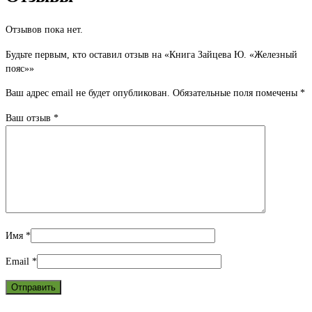
Отзывов пока нет.
Будьте первым, кто оставил отзыв на «Книга Зайцева Ю. «Железный
пояс»»
Ваш адрес email не будет опубликован.
Обязательные поля помечены
*
Ваш отзыв
*
Имя
*
Email
*