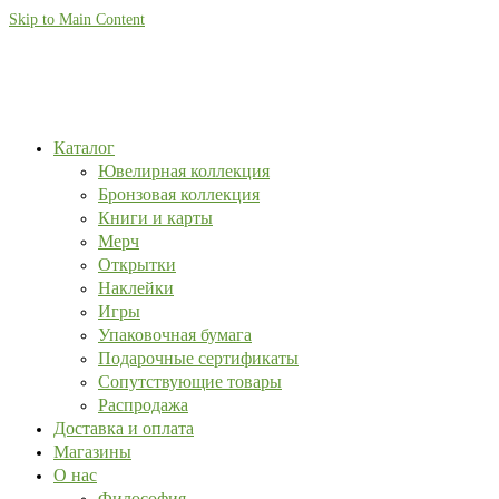
Skip to Main Content
Каталог
Ювелирная коллекция
Бронзовая коллекция
Книги и карты
Мерч
Открытки
Наклейки
Игры
Упаковочная бумага
Подарочные сертификаты
Сопутствующие товары
Распродажа
Доставка и оплата
Магазины
О нас
Философия