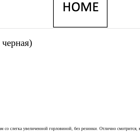
черная)
м со слегка увеличенной горловиной, без резинки. Отлично смотрится, ка