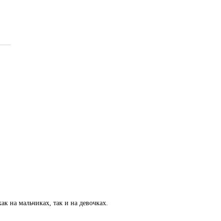
к на мальчиках, так и на девочках.