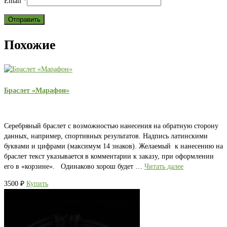
Email
*
Похожие
Браслет «Марафон»
Серебряный браслет с возможностью нанесения на обратную сторону
данных, например, спортивных результатов. Надпись латинскими
буквами и цифрами (максимум 14 знаков). Желаемый к нанесению на
браслет текст указывается в комментарии к заказу, при оформлении
его в «корзине». Одинаково хорош будет …
Читать далее
3500
₽
Купить