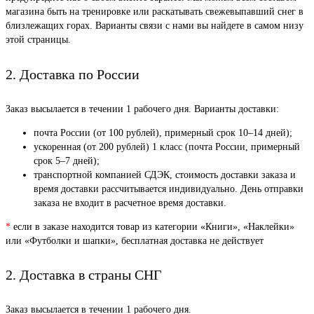
магазина быть на тренировке или раскатывать свежевыпавший снег в
близлежащих горах. Варианты связи с нами вы найдете в самом низу
этой страницы.
2. Доставка по России
Заказ высылается в течении 1 рабочего дня. Варианты доставки:
почта России (от 100 рублей), примерный срок 10–14 дней);
ускоренная (от 200 рублей) 1 класс (почта России, примерный
срок 5–7 дней);
транспортной компанией СДЭК, стоимость доставки заказа и
время доставки рассчитывается индивидуально. День отправки
заказа не входит в расчетное время доставки.
*
если в заказе находится товар из категории «Книги», «Наклейки»
или «Футболки и шапки», бесплатная доставка не действует
2. Доставка в страны СНГ
Заказ высылается в течении 1 рабочего дня.