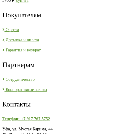
3700
₽
Купить
Покупателям
Оферта
Доставка и оплата
Гарантия и возврат
Партнерам
Сотрудничество
Корпоративные заказы
Контакты
Телефон: +7 917 767 5752
Уфа, ул. Мустая Карима, 44