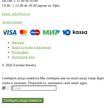
Пн-Пт: с 11:00 до 20:00
Сб-Вс: с 12:00 до 18:00 (время по Уфе)
Email: info@exje.ru
Задать вопрос
Магазин
Наши изделия в магазинах
Философия
Авторский блог
© 2026 Extreme Jewelry
Сообщить когда появится
Мы сообщим вам на email когда товар будет
снова в наличии. Пожалуйста, напишите свой email адрес.
Сообщить когда появится