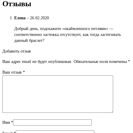
Отзывы
Елена
–
26.02.2020
Добрый день, подскажите «окаймленного петлями» —
соответственно застежка отсутствует, как тогда застегивать
данный браслет?
Добавить отзыв
Ваш адрес email не будет опубликован.
Обязательные поля помечены
*
Ваш отзыв
*
Имя
*