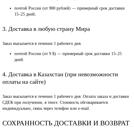
почтой России (от 900 рублей) — примерный срок доставки
15–25 дней;
3. Доставка в любую страну Мира
Заказ высылается в течении 1 рабочего дня.
почтой России (от 9 $) — примерный срок доставки 15–25
дней.
4. Доставка в Казахстан (при невозможности
оплаты на сайте)
Заказ высылается в течении 1 рабочего дня. Оплата заказа и доставки
СДЕК при получении, в тенге. Стоимость обговаривается
индивидуально, связь через телефон или e-mail.
СОХРАННОСТЬ ДОСТАВКИ И ВОЗВРАТ