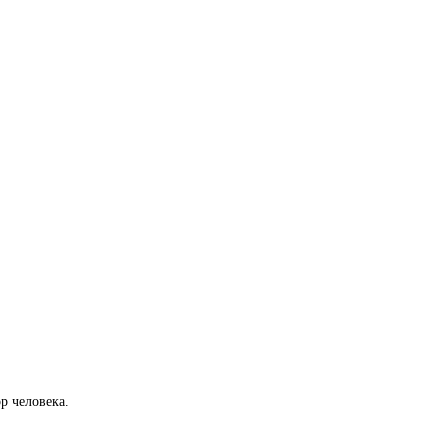
р человека.