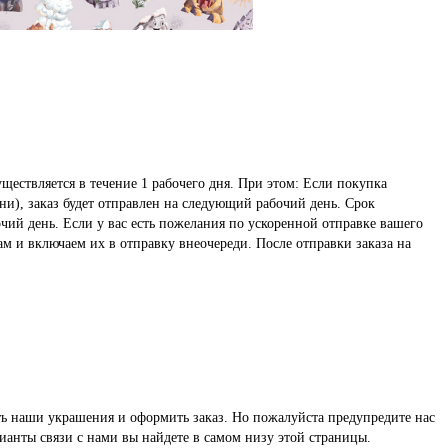
ществляется в течение 1 рабочего дня. При этом: Если покупка
ни), заказ будет отправлен на следующий рабочий день. Срок
чий день. Если у вас есть пожелания по ускоренной отправке вашего
ам и включаем их в отправку внеочереди. После отправки заказа на
реть наши украшения и оформить заказ. Но пожалуйста предупредите нас
ианты связи с нами вы найдете в самом низу этой страницы.