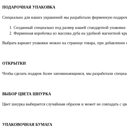
ПОДАРОЧНАЯ УПАКОВКА
Специально для наших украшений мы разработали фирменную подароч
Созданный специально под размер нашей стандартной упаковки
Фирменная коробочка из массива дуба на удобной магнитной кры
Выбрать вариант упаковки можно на странице товара, при добавлении е
ОТКРЫТКИ
Чтобы сделать подарок более запоминающимся, мы разработали специа
ВЫБОР ЦВЕТА ШНУРКА
Цвет шнурка выбирается случайным образом и может не совпадать с цве
УПАКОВОЧНАЯ БУМАГА