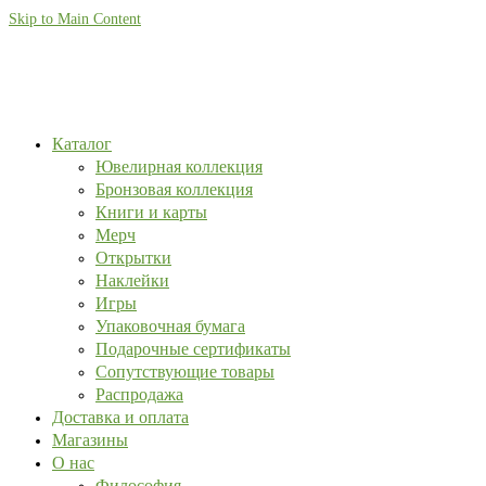
Skip to Main Content
Каталог
Ювелирная коллекция
Бронзовая коллекция
Книги и карты
Мерч
Открытки
Наклейки
Игры
Упаковочная бумага
Подарочные сертификаты
Сопутствующие товары
Распродажа
Доставка и оплата
Магазины
О нас
Философия