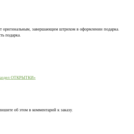
ет оригинальным, завершающим штрихом в оформлении подарка.
ть подарка.
раздел ОТКРЫТКИ»
пишите об этом в комментарий к заказу.