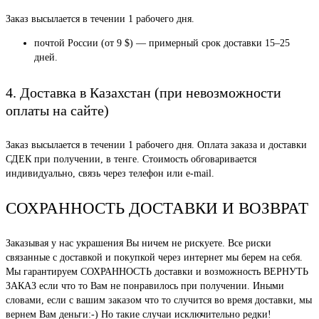
Заказ высылается в течении 1 рабочего дня.
почтой России (от 9 $) — примерный срок доставки 15–25
дней.
4. Доставка в Казахстан (при невозможности
оплаты на сайте)
Заказ высылается в течении 1 рабочего дня. Оплата заказа и доставки
СДЕК при получении, в тенге. Стоимость обговаривается
индивидуально, связь через телефон или e-mail.
СОХРАННОСТЬ ДОСТАВКИ И ВОЗВРАТ
Заказывая у нас украшения Вы ничем не рискуете. Все риски
связанные с доставкой и покупкой через интернет мы берем на себя.
Мы гарантируем СОХРАННОСТЬ доставки и возможность ВЕРНУТЬ
ЗАКАЗ если что то Вам не понравилось при получении. Иными
словами, если с вашим заказом что то случится во время доставки, мы
вернем Вам деньги:-) Но такие случаи исключительно редки!