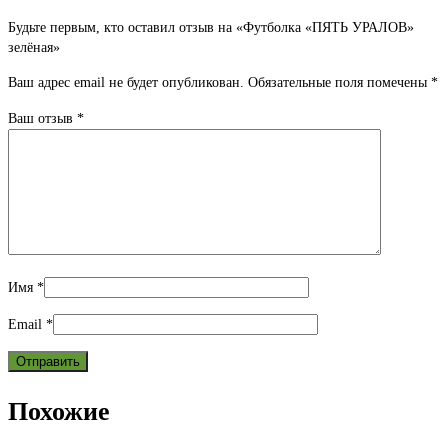
Будьте первым, кто оставил отзыв на «Футболка «ПЯТЬ УРАЛОВ»
зелёная»
Ваш адрес email не будет опубликован.
Обязательные поля помечены
*
Ваш отзыв
*
Имя
*
Email
*
Похожие