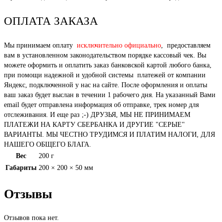
ОПЛАТА ЗАКАЗА
Мы принимаем оплату
исключительно официально
, предоставляем
вам в установленном законодательством порядке кассовый чек. Вы
можете оформить и оплатить заказ банковской картой любого банка,
при помощи надежной и удобной системы платежей от компании
Яндекс, подключенной у нас на сайте. После оформления и оплаты
ваш заказ будет выслан в течении 1 рабочего дня. На указанный Вами
email будет отправлена информация об отправке, трек номер для
отслеживания. И еще раз ;-) ДРУЗЬЯ, МЫ НЕ ПРИНИМАЕМ
ПЛАТЕЖИ НА КАРТУ СБЕРБАНКА И ДРУГИЕ "СЕРЫЕ"
ВАРИАНТЫ. МЫ ЧЕСТНО ТРУДИМСЯ И ПЛАТИМ НАЛОГИ, ДЛЯ
НАШЕГО ОБЩЕГО БЛАГА.
Вес
200 г
Габариты
200 × 200 × 50 мм
Отзывы
Отзывов пока нет.