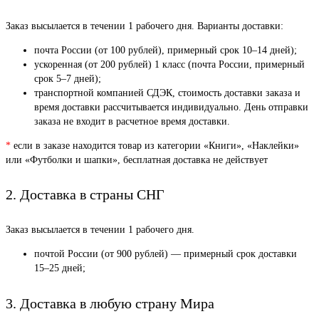
Заказ высылается в течении 1 рабочего дня. Варианты доставки:
почта России (от 100 рублей), примерный срок 10–14 дней);
ускоренная (от 200 рублей) 1 класс (почта России, примерный
срок 5–7 дней);
транспортной компанией СДЭК, стоимость доставки заказа и
время доставки рассчитывается индивидуально. День отправки
заказа не входит в расчетное время доставки.
*
если в заказе находится товар из категории «Книги», «Наклейки»
или «Футболки и шапки», бесплатная доставка не действует
2. Доставка в страны СНГ
Заказ высылается в течении 1 рабочего дня.
почтой России (от 900 рублей) — примерный срок доставки
15–25 дней;
3. Доставка в любую страну Мира