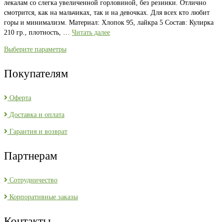
лекалам со слегка увеличенной горловиной, без резинки. Отлично
смотрится, как на мальчиках, так и на девочках. Для всех кто любит
горы и минимализм. Материал: Хлопок 95, лайкра 5 Состав: Кулирка
210 гр., плотность, …
Читать далее
Выберите параметры
Покупателям
Оферта
Доставка и оплата
Гарантия и возврат
Партнерам
Сотрудничество
Корпоративные заказы
Контакты