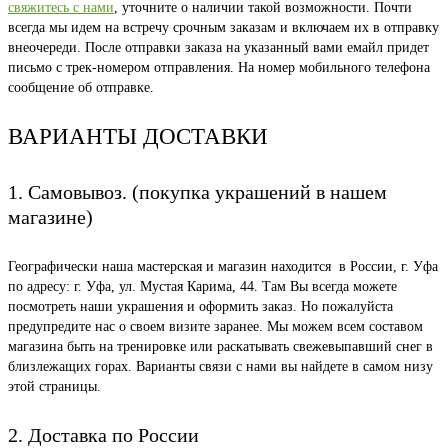
свяжитесь с нами
, уточните о наличии такой возможности. Почти
всегда мы идем на встречу срочным заказам и включаем их в отправку
внеочереди. После отправки заказа на указанный вами емайл придет
письмо с трек-номером отправления. На номер мобильного телефона
сообщение об отправке.
ВАРИАНТЫ ДОСТАВКИ
1. Самовывоз. (покупка украшений в нашем
магазине)
Географически наша мастерская и магазин находится в России, г. Уфа
по адресу: г. Уфа, ул. Мустая Карима, 44. Там Вы всегда можете
посмотреть наши украшения и оформить заказ. Но пожалуйста
предупредите нас о своем визите заранее. Мы можем всем составом
магазина быть на тренировке или раскатывать свежевыпавший снег в
близлежащих горах. Варианты связи с нами вы найдете в самом низу
этой страницы.
2. Доставка по России