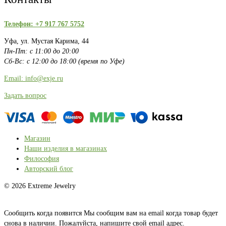
Телефон: +7 917 767 5752
Уфа, ул. Мустая Карима, 44
Пн-Пт: с 11:00 до 20:00
Сб-Вс: с 12:00 до 18:00 (время по Уфе)
Email: info@exje.ru
Задать вопрос
Магазин
Наши изделия в магазинах
Философия
Авторский блог
© 2026 Extreme Jewelry
Сообщить когда появится
Мы сообщим вам на email когда товар будет
снова в наличии. Пожалуйста, напишите свой email адрес.