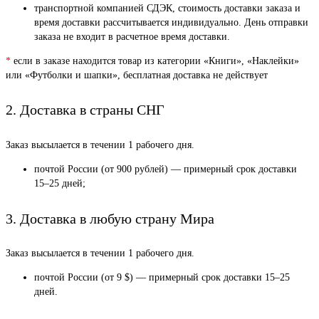
транспортной компанией СДЭК, стоимость доставки заказа и
время доставки рассчитывается индивидуально. День отправки
заказа не входит в расчетное время доставки.
*
если в заказе находится товар из категории «Книги», «Наклейки»
или «Футболки и шапки», бесплатная доставка не действует
2. Доставка в страны СНГ
Заказ высылается в течении 1 рабочего дня.
почтой России (от 900 рублей) — примерный срок доставки
15–25 дней;
3. Доставка в любую страну Мира
Заказ высылается в течении 1 рабочего дня.
почтой России (от 9 $) — примерный срок доставки 15–25
дней.