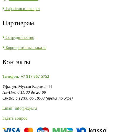
Гарантия и возврат
Партнерам
Сотрудничество
Корпоративные заказы
Контакты
Телефон: +7 917 767 5752
Уфа, ул. Мустая Карима, 44
Пн-Пт: с 11:00 до 20:00
Сб-Вс: с 12:00 до 18:00 (время по Уфе)
Email: info@exje.ru
Задать вопрос