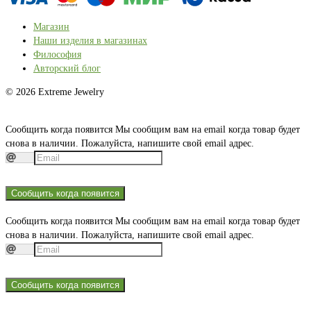
Магазин
Наши изделия в магазинах
Философия
Авторский блог
© 2026 Extreme Jewelry
Сообщить когда появится
Мы сообщим вам на email когда товар будет
снова в наличии. Пожалуйста, напишите свой email адрес.
Сообщить когда появится
Сообщить когда появится
Мы сообщим вам на email когда товар будет
снова в наличии. Пожалуйста, напишите свой email адрес.
Сообщить когда появится