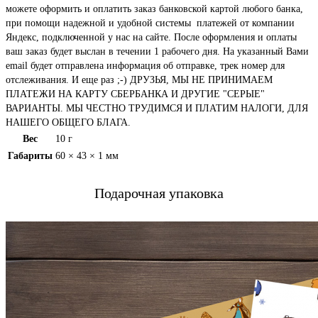
можете оформить и оплатить заказ банковской картой любого банка,
при помощи надежной и удобной системы платежей от компании
Яндекс, подключенной у нас на сайте. После оформления и оплаты
ваш заказ будет выслан в течении 1 рабочего дня. На указанный Вами
email будет отправлена информация об отправке, трек номер для
отслеживания. И еще раз ;-) ДРУЗЬЯ, МЫ НЕ ПРИНИМАЕМ
ПЛАТЕЖИ НА КАРТУ СБЕРБАНКА И ДРУГИЕ "СЕРЫЕ"
ВАРИАНТЫ. МЫ ЧЕСТНО ТРУДИМСЯ И ПЛАТИМ НАЛОГИ, ДЛЯ
НАШЕГО ОБЩЕГО БЛАГА.
Вес
10 г
Габариты
60 × 43 × 1 мм
Подарочная упаковка