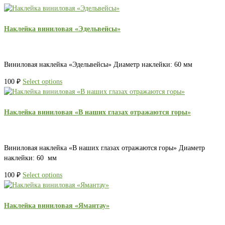
Наклейка виниловая «Эдельвейсы»
Виниловая наклейка «Эдельвейсы» Диаметр наклейки: 60 мм
100
₽
Select options
Наклейка виниловая «В наших глазах отражаются горы»
Виниловая наклейка «В наших глазах отражаются горы» Диаметр
наклейки: 60 мм
100
₽
Select options
Наклейка виниловая «Ямантау»