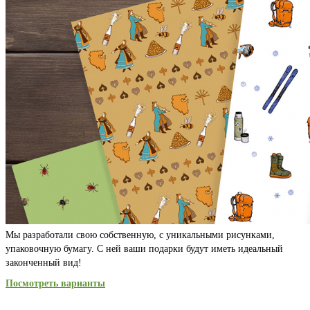
Мы разработали свою собственную, с уникальными рисунками,
упаковочную бумагу. С ней ваши подарки будут иметь идеальный
законченный вид!
Посмотреть варианты