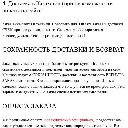
4. Доставка в Казахстан (при невозможности
оплаты на сайте)
Заказ высылается в течении 1 рабочего дня. Оплата заказа и доставки
СДЕК при получении, в тенге. Стоимость обговаривается
индивидуально, связь через телефон или e-mail.
СОХРАННОСТЬ ДОСТАВКИ И ВОЗВРАТ
Заказывая у нас украшения Вы ничем не рискуете. Все риски
связанные с доставкой и покупкой через интернет мы берем на себя.
Мы гарантируем СОХРАННОСТЬ доставки и возможность ВЕРНУТЬ
ЗАКАЗ если что то Вам не понравилось при получении. Иными
словами, если с вашим заказом что то случится во время доставки, мы
вернем Вам деньги:-) Но такие случаи исключительно редки!
ОПЛАТА ЗАКАЗА
Мы принимаем оплату
исключительно официально
, предоставляем
вам в установленном законодательством порядке кассовый чек. Вы