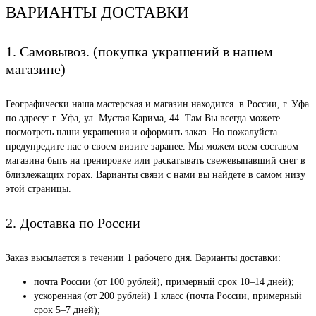
ВАРИАНТЫ ДОСТАВКИ
1. Самовывоз. (покупка украшений в нашем
магазине)
Географически наша мастерская и магазин находится в России, г. Уфа
по адресу: г. Уфа, ул. Мустая Карима, 44. Там Вы всегда можете
посмотреть наши украшения и оформить заказ. Но пожалуйста
предупредите нас о своем визите заранее. Мы можем всем составом
магазина быть на тренировке или раскатывать свежевыпавший снег в
близлежащих горах. Варианты связи с нами вы найдете в самом низу
этой страницы.
2. Доставка по России
Заказ высылается в течении 1 рабочего дня. Варианты доставки:
почта России (от 100 рублей), примерный срок 10–14 дней);
ускоренная (от 200 рублей) 1 класс (почта России, примерный
срок 5–7 дней);