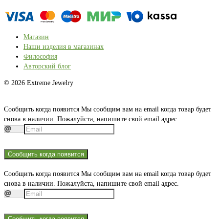
Магазин
Наши изделия в магазинах
Философия
Авторский блог
© 2026 Extreme Jewelry
Сообщить когда появится
Мы сообщим вам на email когда товар будет
снова в наличии. Пожалуйста, напишите свой email адрес.
Сообщить когда появится
Сообщить когда появится
Мы сообщим вам на email когда товар будет
снова в наличии. Пожалуйста, напишите свой email адрес.
Сообщить когда появится