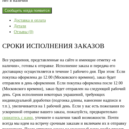
Нет в наличии
Сообщить когда появится
Доставка и оплата
Детали
Отзывы (0)
СРОКИ ИСПОЛНЕНИЯ ЗАКАЗОВ
Все украшения, представленные на сайте и имеющие отметку «в
наличии», готовы к отправке. Исполнение заказа и передача его
доставщику осуществляется в течение 1 рабочего дня. При этом: Если
покупка оформлена до 12.00 (Московского времени), заказ будет
отправлен в день оформления. Если покупка оформлена после 12.00
(Московского времени), заказ будет отправлен на следующий рабочий
день. Срок исполнения некоторых украшений, требующих
индивидуальной доработки (подгонка длины, нанесение надписи и
т.п.), увеличивается на 1 рабочий день. Если у вас есть пожелания по
ускоренной отправке вашего заказа, пожалуйста, предварительно
свяжитесь с нами
, уточните о наличии такой возможности. Почти
всегда мы идем на встречу срочным заказам и включаем их в отправку