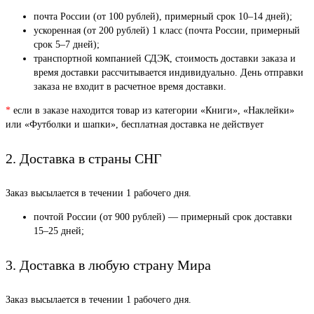
почта России (от 100 рублей), примерный срок 10–14 дней);
ускоренная (от 200 рублей) 1 класс (почта России, примерный
срок 5–7 дней);
транспортной компанией СДЭК, стоимость доставки заказа и
время доставки рассчитывается индивидуально. День отправки
заказа не входит в расчетное время доставки.
*
если в заказе находится товар из категории «Книги», «Наклейки»
или «Футболки и шапки», бесплатная доставка не действует
2. Доставка в страны СНГ
Заказ высылается в течении 1 рабочего дня.
почтой России (от 900 рублей) — примерный срок доставки
15–25 дней;
3. Доставка в любую страну Мира
Заказ высылается в течении 1 рабочего дня.