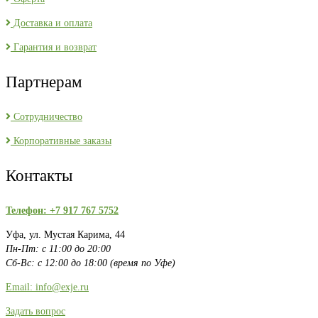
Доставка и оплата
Гарантия и возврат
Партнерам
Сотрудничество
Корпоративные заказы
Контакты
Телефон: +7 917 767 5752
Уфа, ул. Мустая Карима, 44
Пн-Пт: с 11:00 до 20:00
Сб-Вс: с 12:00 до 18:00 (время по Уфе)
Email: info@exje.ru
Задать вопрос