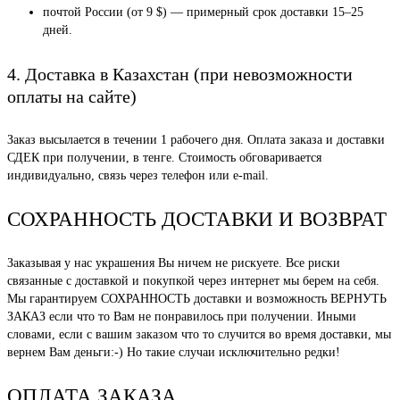
почтой России (от 9 $) — примерный срок доставки 15–25
дней.
4. Доставка в Казахстан (при невозможности
оплаты на сайте)
Заказ высылается в течении 1 рабочего дня. Оплата заказа и доставки
СДЕК при получении, в тенге. Стоимость обговаривается
индивидуально, связь через телефон или e-mail.
СОХРАННОСТЬ ДОСТАВКИ И ВОЗВРАТ
Заказывая у нас украшения Вы ничем не рискуете. Все риски
связанные с доставкой и покупкой через интернет мы берем на себя.
Мы гарантируем СОХРАННОСТЬ доставки и возможность ВЕРНУТЬ
ЗАКАЗ если что то Вам не понравилось при получении. Иными
словами, если с вашим заказом что то случится во время доставки, мы
вернем Вам деньги:-) Но такие случаи исключительно редки!
ОПЛАТА ЗАКАЗА