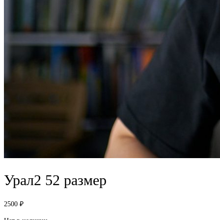
Урал2 52 размер
2500
₽