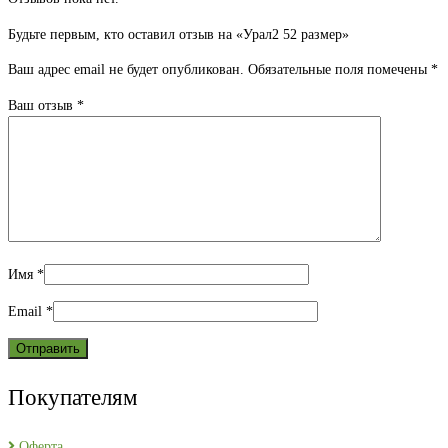
Будьте первым, кто оставил отзыв на «Урал2 52 размер»
Ваш адрес email не будет опубликован.
Обязательные поля помечены
*
Ваш отзыв
*
Имя
*
Email
*
Покупателям
Оферта