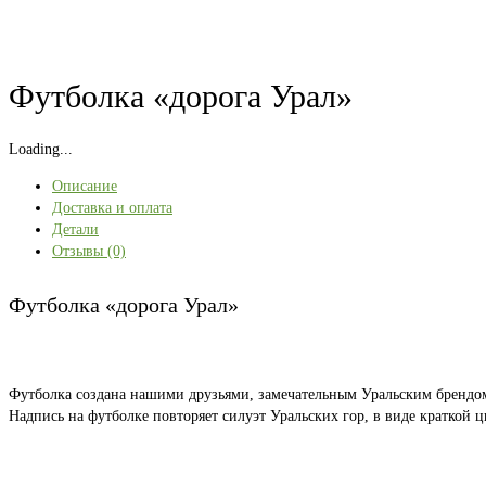
Футболка «дорога Урал»
Loading...
Описание
Доставка и оплата
Детали
Отзывы (0)
Футболка «дорога Урал»
Футболка создана нашими друзьями, замечательным Уральским бренд
Надпись на футболке повторяет силуэт Уральских гор, в виде краткой ц