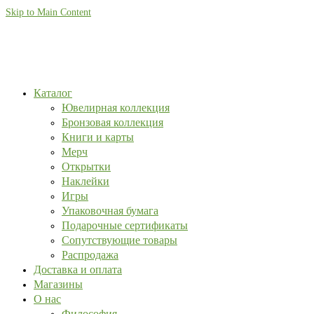
Skip to Main Content
Каталог
Ювелирная коллекция
Бронзовая коллекция
Книги и карты
Мерч
Открытки
Наклейки
Игры
Упаковочная бумага
Подарочные сертификаты
Сопутствующие товары
Распродажа
Доставка и оплата
Магазины
О нас
Философия