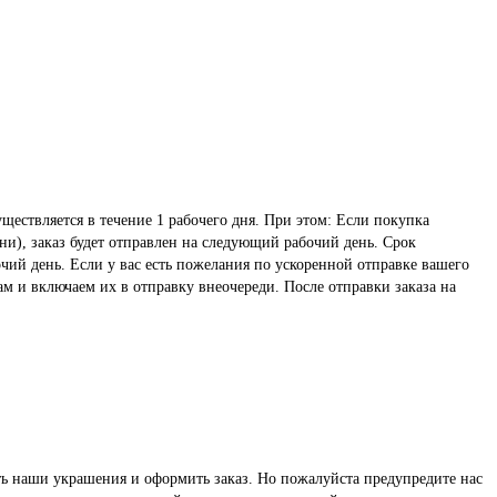
ществляется в течение 1 рабочего дня. При этом: Если покупка
ни), заказ будет отправлен на следующий рабочий день. Срок
чий день. Если у вас есть пожелания по ускоренной отправке вашего
ам и включаем их в отправку внеочереди. После отправки заказа на
реть наши украшения и оформить заказ. Но пожалуйста предупредите нас