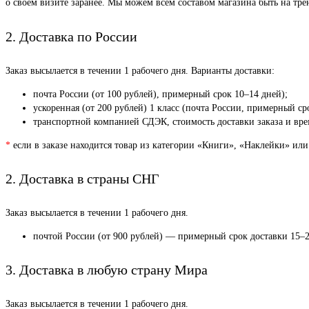
о своем визите заранее. Мы можем всем составом магазина быть на тр
2. Доставка по России
Заказ высылается в течении 1 рабочего дня. Варианты доставки:
почта России (от 100 рублей), примерный срок 10–14 дней);
ускоренная (от 200 рублей) 1 класс (почта России, примерный ср
транспортной компанией СДЭК, стоимость доставки заказа и врем
*
если в заказе находится товар из категории «Книги», «Наклейки» или
2. Доставка в страны СНГ
Заказ высылается в течении 1 рабочего дня.
почтой России (от 900 рублей) — примерный срок доставки 15–2
3. Доставка в любую страну Мира
Заказ высылается в течении 1 рабочего дня.