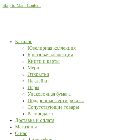
Skip to Main Content
Каталог
Ювелирная коллекция
Бронзовая коллекция
Книги и карты
Мерч
Открытки
Наклейки
Игры
Упаковочная бумага
Подарочные сертификаты
Сопутствующие товары
Распродажа
Доставка и оплата
Магазины
О нас
Философия