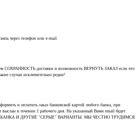
вязь через телефон или e-mail.
нтируем СОХРАННОСТЬ доставки и возможность ВЕРНУТЬ ЗАКАЗ если что
такие случаи исключительно редки!
формить и оплатить заказ банковской картой любого банка, при
выслан в течении 1 рабочего дня. На указанный Вами email будет
ТУ СБЕРБАНКА И ДРУГИЕ "СЕРЫЕ" ВАРИАНТЫ. МЫ ЧЕСТНО ТРУДИМСЯ