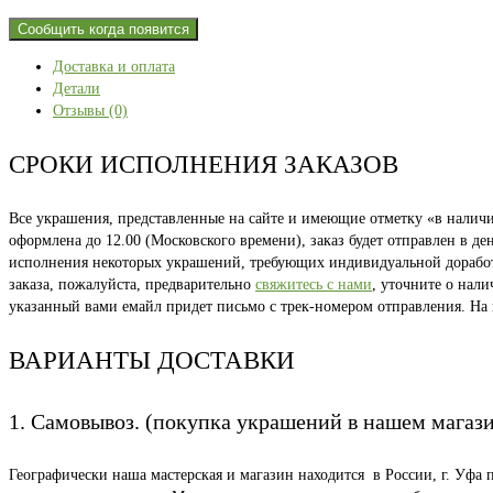
Сообщить когда появится
Доставка и оплата
Детали
Отзывы (0)
СРОКИ ИСПОЛНЕНИЯ ЗАКАЗОВ
Все украшения, представленные на сайте и имеющие отметку «в наличии
оформлена до 12.00 (Московского времени), заказ будет отправлен в д
исполнения некоторых украшений, требующих индивидуальной доработки
заказа, пожалуйста, предварительно
свяжитесь с нами
, уточните о нал
указанный вами емайл придет письмо с трек-номером отправления. На
ВАРИАНТЫ ДОСТАВКИ
1. Самовывоз. (покупка украшений в нашем магаз
Географически наша мастерская и магазин находится в России, г. Уфа 