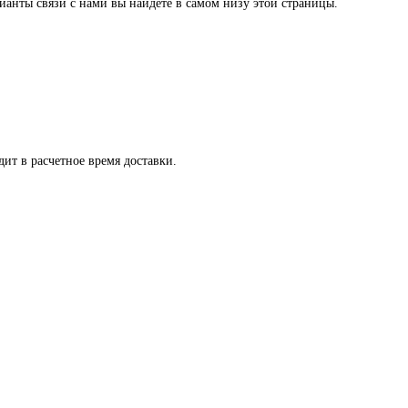
ианты связи с нами вы найдете в самом низу этой страницы.
ит в расчетное время доставки.