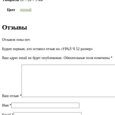
черный
Цвет
Отзывы
Отзывов пока нет.
Будьте первым, кто оставил отзыв на «УРАЛ Ч 52 размер»
Ваш адрес email не будет опубликован.
Обязательные поля помечены
*
Ваш отзыв
*
Имя
*
Email
*