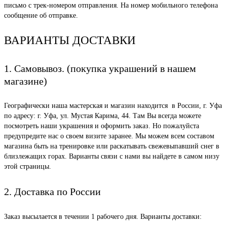
письмо с трек-номером отправления. На номер мобильного телефона
сообщение об отправке.
ВАРИАНТЫ ДОСТАВКИ
1. Самовывоз. (покупка украшений в нашем
магазине)
Географически наша мастерская и магазин находится в России, г. Уфа
по адресу: г. Уфа, ул. Мустая Карима, 44. Там Вы всегда можете
посмотреть наши украшения и оформить заказ. Но пожалуйста
предупредите нас о своем визите заранее. Мы можем всем составом
магазина быть на тренировке или раскатывать свежевыпавший снег в
близлежащих горах. Варианты связи с нами вы найдете в самом низу
этой страницы.
2. Доставка по России
Заказ высылается в течении 1 рабочего дня. Варианты доставки: