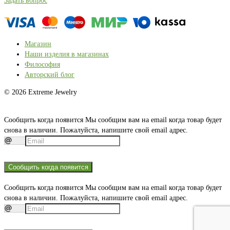
Задать вопрос
Магазин
Наши изделия в магазинах
Философия
Авторский блог
© 2026 Extreme Jewelry
Сообщить когда появится
Мы сообщим вам на email когда товар будет
снова в наличии. Пожалуйста, напишите свой email адрес.
Сообщить когда появится
Сообщить когда появится
Мы сообщим вам на email когда товар будет
снова в наличии. Пожалуйста, напишите свой email адрес.