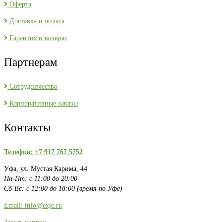
Оферта
Доставка и оплата
Гарантия и возврат
Партнерам
Сотрудничество
Корпоративные заказы
Контакты
Телефон: +7 917 767 5752
Уфа, ул. Мустая Карима, 44
Пн-Пт: с 11:00 до 20:00
Сб-Вс: с 12:00 до 18:00 (время по Уфе)
Email: info@exje.ru