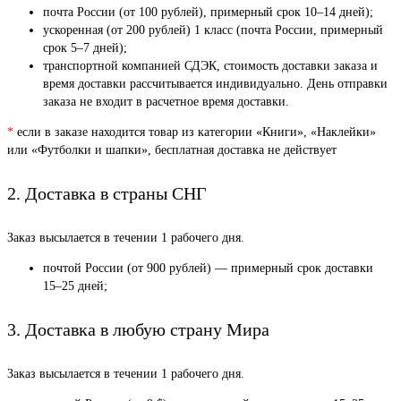
почта России (от 100 рублей), примерный срок 10–14 дней);
ускоренная (от 200 рублей) 1 класс (почта России, примерный
срок 5–7 дней);
транспортной компанией СДЭК, стоимость доставки заказа и
время доставки рассчитывается индивидуально. День отправки
заказа не входит в расчетное время доставки.
*
если в заказе находится товар из категории «Книги», «Наклейки»
или «Футболки и шапки», бесплатная доставка не действует
2. Доставка в страны СНГ
Заказ высылается в течении 1 рабочего дня.
почтой России (от 900 рублей) — примерный срок доставки
15–25 дней;
3. Доставка в любую страну Мира
Заказ высылается в течении 1 рабочего дня.