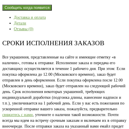
Сообщить когда появится
Доставка и оплата
Детали
Отзывы (0)
СРОКИ ИСПОЛНЕНИЯ ЗАКАЗОВ
Все украшения, представленные на сайте и имеющие отметку «в
наличии», готовы к отправке. Исполнение заказа и передача его
доставщику осуществляется в течение 1 рабочего дня. При этом: Если
покупка оформлена до 12.00 (Московского времени), заказ будет
отправлен в день оформления. Если покупка оформлена после 12.00
(Московского времени), заказ будет отправлен на следующий рабочий
день. Срок исполнения некоторых украшений, требующих
индивидуальной доработки (подгонка длины, нанесение надписи и
т.п.), увеличивается на 1 рабочий день. Если у вас есть пожелания по
ускоренной отправке вашего заказа, пожалуйста, предварительно
свяжитесь с нами
, уточните о наличии такой возможности. Почти
всегда мы идем на встречу срочным заказам и включаем их в отправку
внеочереди. После отправки заказа на указанный вами емайл придет