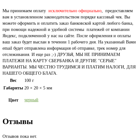
Мы принимаем оплату
исключительно официально
, предоставляем
вам в установленном законодательством порядке кассовый чек. Вы
можете оформить и оплатить заказ банковской картой любого банка,
при помощи надежной и удобной системы платежей от компании
Яндекс, подключенной у нас на сайте. После оформления и оплаты
ваш заказ будет выслан в течении 1 рабочего дня. На указанный Вами
email будет отправлена информация об отправке, трек номер для
отслеживания. И еще раз ;-) ДРУЗЬЯ, МЫ НЕ ПРИНИМАЕМ
ПЛАТЕЖИ НА КАРТУ СБЕРБАНКА И ДРУГИЕ "СЕРЫЕ"
ВАРИАНТЫ. МЫ ЧЕСТНО ТРУДИМСЯ И ПЛАТИМ НАЛОГИ, ДЛЯ
НАШЕГО ОБЩЕГО БЛАГА.
Вес
100 г
Габариты
20 × 20 × 5 мм
черный
Цвет
Отзывы
Отзывов пока нет.