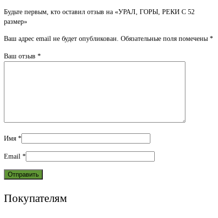
Будьте первым, кто оставил отзыв на «УРАЛ, ГОРЫ, РЕКИ С 52
размер»
Ваш адрес email не будет опубликован.
Обязательные поля помечены
*
Ваш отзыв
*
Имя
*
Email
*
Покупателям