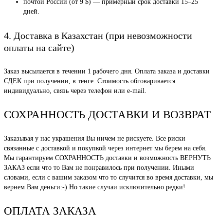
почтой России (от 9 $) — примерный срок доставки 15–25
дней.
4. Доставка в Казахстан (при невозможности
оплаты на сайте)
Заказ высылается в течении 1 рабочего дня. Оплата заказа и доставки
СДЕК при получении, в тенге. Стоимость обговаривается
индивидуально, связь через телефон или e-mail.
СОХРАННОСТЬ ДОСТАВКИ И ВОЗВРАТ
Заказывая у нас украшения Вы ничем не рискуете. Все риски
связанные с доставкой и покупкой через интернет мы берем на себя.
Мы гарантируем СОХРАННОСТЬ доставки и возможность ВЕРНУТЬ
ЗАКАЗ если что то Вам не понравилось при получении. Иными
словами, если с вашим заказом что то случится во время доставки, мы
вернем Вам деньги:-) Но такие случаи исключительно редки!
ОПЛАТА ЗАКАЗА