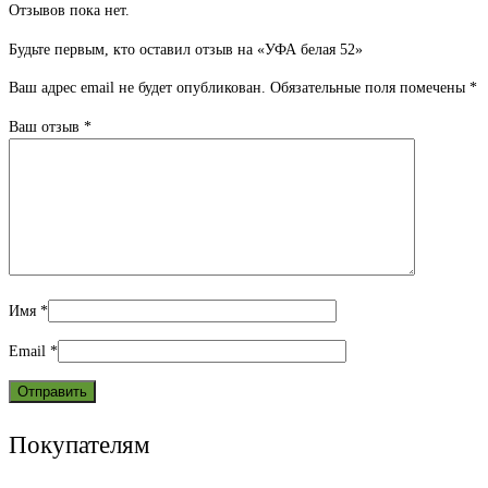
Отзывов пока нет.
Будьте первым, кто оставил отзыв на «УФА белая 52»
Ваш адрес email не будет опубликован.
Обязательные поля помечены
*
Ваш отзыв
*
Имя
*
Email
*
Покупателям