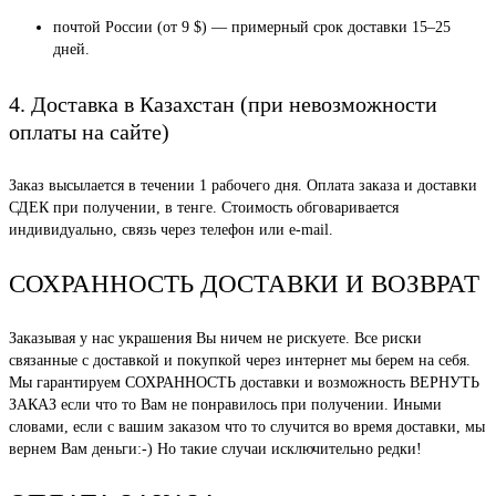
почтой России (от 9 $) — примерный срок доставки 15–25
дней.
4. Доставка в Казахстан (при невозможности
оплаты на сайте)
Заказ высылается в течении 1 рабочего дня. Оплата заказа и доставки
СДЕК при получении, в тенге. Стоимость обговаривается
индивидуально, связь через телефон или e-mail.
СОХРАННОСТЬ ДОСТАВКИ И ВОЗВРАТ
Заказывая у нас украшения Вы ничем не рискуете. Все риски
связанные с доставкой и покупкой через интернет мы берем на себя.
Мы гарантируем СОХРАННОСТЬ доставки и возможность ВЕРНУТЬ
ЗАКАЗ если что то Вам не понравилось при получении. Иными
словами, если с вашим заказом что то случится во время доставки, мы
вернем Вам деньги:-) Но такие случаи исключительно редки!