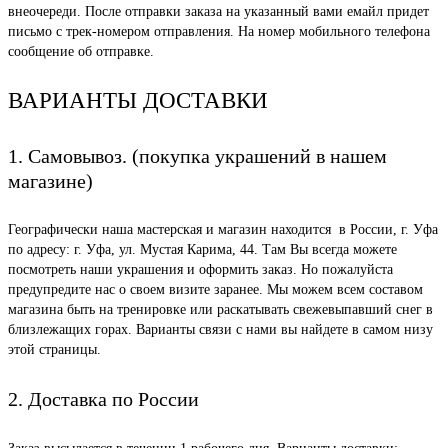
внеочереди. После отправки заказа на указанный вами емайл придет
письмо с трек-номером отправления. На номер мобильного телефона
сообщение об отправке.
ВАРИАНТЫ ДОСТАВКИ
1. Самовывоз. (покупка украшений в нашем
магазине)
Географически наша мастерская и магазин находится в России, г. Уфа
по адресу: г. Уфа, ул. Мустая Карима, 44. Там Вы всегда можете
посмотреть наши украшения и оформить заказ. Но пожалуйста
предупредите нас о своем визите заранее. Мы можем всем составом
магазина быть на тренировке или раскатывать свежевыпавший снег в
близлежащих горах. Варианты связи с нами вы найдете в самом низу
этой страницы.
2. Доставка по России