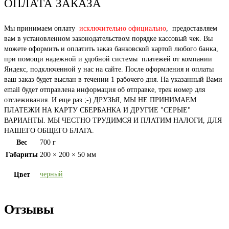
ОПЛАТА ЗАКАЗА
Мы принимаем оплату
исключительно официально
, предоставляем
вам в установленном законодательством порядке кассовый чек. Вы
можете оформить и оплатить заказ банковской картой любого банка,
при помощи надежной и удобной системы платежей от компании
Яндекс, подключенной у нас на сайте. После оформления и оплаты
ваш заказ будет выслан в течении 1 рабочего дня. На указанный Вами
email будет отправлена информация об отправке, трек номер для
отслеживания. И еще раз ;-) ДРУЗЬЯ, МЫ НЕ ПРИНИМАЕМ
ПЛАТЕЖИ НА КАРТУ СБЕРБАНКА И ДРУГИЕ "СЕРЫЕ"
ВАРИАНТЫ. МЫ ЧЕСТНО ТРУДИМСЯ И ПЛАТИМ НАЛОГИ, ДЛЯ
НАШЕГО ОБЩЕГО БЛАГА.
Вес
700 г
Габариты
200 × 200 × 50 мм
черный
Цвет
Отзывы