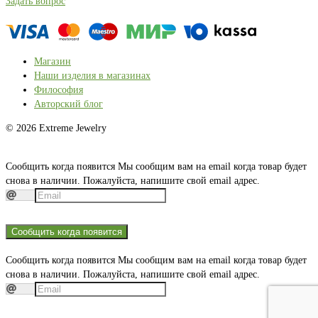
Задать вопрос
Магазин
Наши изделия в магазинах
Философия
Авторский блог
© 2026 Extreme Jewelry
Сообщить когда появится
Мы сообщим вам на email когда товар будет
снова в наличии. Пожалуйста, напишите свой email адрес.
Сообщить когда появится
Сообщить когда появится
Мы сообщим вам на email когда товар будет
снова в наличии. Пожалуйста, напишите свой email адрес.