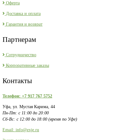
Оферта
Доставка и оплата
Гарантия и возврат
Партнерам
Сотрудничество
Корпоративные заказы
Контакты
Телефон: +7 917 767 5752
Уфа, ул. Мустая Карима, 44
Пн-Пт: с 11:00 до 20:00
Сб-Вс: с 12:00 до 18:00 (время по Уфе)
Email: info@exje.ru