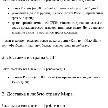
Заказ высылается в течении 1 рабочего дня. Варианты доставки:
почта России (от 100 рублей), примерный срок 10–14 дней);
ускоренная (от 200 рублей) 1 класс (почта России, примерный
срок 5–7 дней);
транспортной компанией СДЭК, стоимость доставки заказа и
время доставки рассчитывается индивидуально. День отправки
заказа не входит в расчетное время доставки.
*
если в заказе находится товар из категории «Книги», «Наклейки»
или «Футболки и шапки», бесплатная доставка не действует
2. Доставка в страны СНГ
Заказ высылается в течении 1 рабочего дня.
почтой России (от 900 рублей) — примерный срок доставки
15–25 дней;
3. Доставка в любую страну Мира
Заказ высылается в течении 1 рабочего дня.