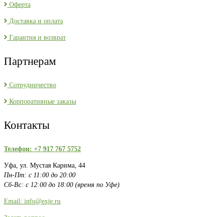
Оферта
Доставка и оплата
Гарантия и возврат
Партнерам
Сотрудничество
Корпоративные заказы
Контакты
Телефон: +7 917 767 5752
Уфа, ул. Мустая Карима, 44
Пн-Пт: с 11:00 до 20:00
Сб-Вс: с 12:00 до 18:00 (время по Уфе)
Email: info@exje.ru