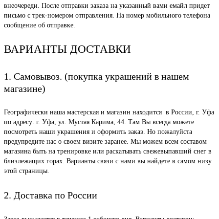
внеочереди. После отправки заказа на указанный вами емайл придет
письмо с трек-номером отправления. На номер мобильного телефона
сообщение об отправке.
ВАРИАНТЫ ДОСТАВКИ
1. Самовывоз. (покупка украшений в нашем
магазине)
Географически наша мастерская и магазин находится в России, г. Уфа
по адресу: г. Уфа, ул. Мустая Карима, 44. Там Вы всегда можете
посмотреть наши украшения и оформить заказ. Но пожалуйста
предупредите нас о своем визите заранее. Мы можем всем составом
магазина быть на тренировке или раскатывать свежевыпавший снег в
близлежащих горах. Варианты связи с нами вы найдете в самом низу
этой страницы.
2. Доставка по России