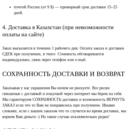
почтой России (от 9 $) — примерный срок доставки 15–25
дней.
4. Доставка в Казахстан (при невозможности
оплаты на сайте)
Заказ высылается в течении 1 рабочего дня. Оплата заказа и доставки
СДЕК при получении, в тенге. Стоимость обговаривается
индивидуально, связь через телефон или e-mail.
СОХРАННОСТЬ ДОСТАВКИ И ВОЗВРАТ
Заказывая у нас украшения Вы ничем не рискуете. Все риски
связанные с доставкой и покупкой через интернет мы берем на себя.
Мы гарантируем СОХРАННОСТЬ доставки и возможность ВЕРНУТЬ
ЗАКАЗ если что то Вам не понравилось при получении. Иными
словами, если с вашим заказом что то случится во время доставки, мы
вернем Вам деньги:-) Но такие случаи исключительно редки!