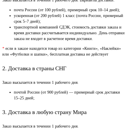
Заказ высылается в течении 1 рабочего дня. Варианты доставки:
почта России (от 100 рублей), примерный срок 10–14 дней);
ускоренная (от 200 рублей) 1 класс (почта России, примерный
срок 5–7 дней);
транспортной компанией СДЭК, стоимость доставки заказа и
время доставки рассчитывается индивидуально. День отправки
заказа не входит в расчетное время доставки.
*
если в заказе находится товар из категории «Книги», «Наклейки»
или «Футболки и шапки», бесплатная доставка не действует
2. Доставка в страны СНГ
Заказ высылается в течении 1 рабочего дня.
почтой России (от 900 рублей) — примерный срок доставки
15–25 дней;
3. Доставка в любую страну Мира
Заказ высылается в течении 1 рабочего дня.