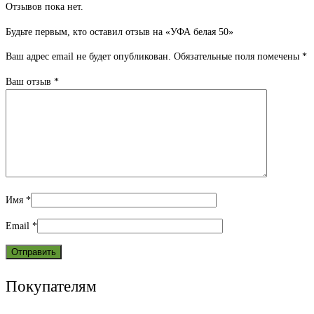
Отзывов пока нет.
Будьте первым, кто оставил отзыв на «УФА белая 50»
Ваш адрес email не будет опубликован.
Обязательные поля помечены
*
Ваш отзыв
*
Имя
*
Email
*
Покупателям