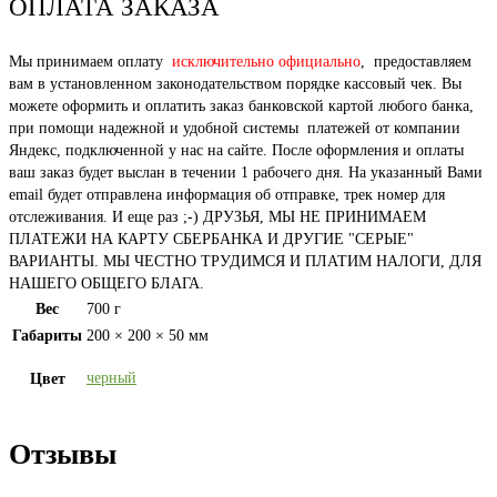
ОПЛАТА ЗАКАЗА
Мы принимаем оплату
исключительно официально
, предоставляем
вам в установленном законодательством порядке кассовый чек. Вы
можете оформить и оплатить заказ банковской картой любого банка,
при помощи надежной и удобной системы платежей от компании
Яндекс, подключенной у нас на сайте. После оформления и оплаты
ваш заказ будет выслан в течении 1 рабочего дня. На указанный Вами
email будет отправлена информация об отправке, трек номер для
отслеживания. И еще раз ;-) ДРУЗЬЯ, МЫ НЕ ПРИНИМАЕМ
ПЛАТЕЖИ НА КАРТУ СБЕРБАНКА И ДРУГИЕ "СЕРЫЕ"
ВАРИАНТЫ. МЫ ЧЕСТНО ТРУДИМСЯ И ПЛАТИМ НАЛОГИ, ДЛЯ
НАШЕГО ОБЩЕГО БЛАГА.
Вес
700 г
Габариты
200 × 200 × 50 мм
черный
Цвет
Отзывы