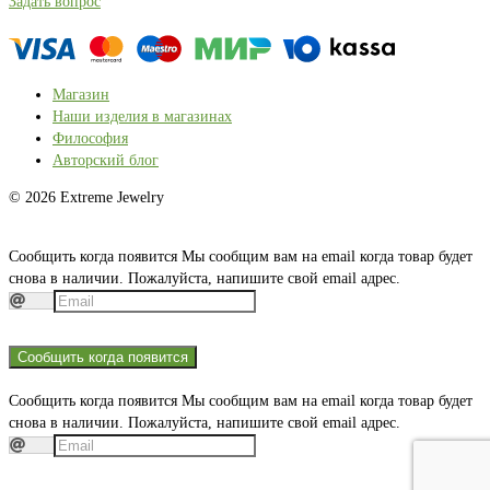
Задать вопрос
Магазин
Наши изделия в магазинах
Философия
Авторский блог
© 2026 Extreme Jewelry
Сообщить когда появится
Мы сообщим вам на email когда товар будет
снова в наличии. Пожалуйста, напишите свой email адрес.
Сообщить когда появится
Сообщить когда появится
Мы сообщим вам на email когда товар будет
снова в наличии. Пожалуйста, напишите свой email адрес.