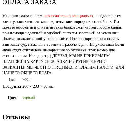
ОПЛАТА ЗАКАЗА
Мы принимаем оплату
исключительно официально
, предоставляем
вам в установленном законодательством порядке кассовый чек. Вы
можете оформить и оплатить заказ банковской картой любого банка,
при помощи надежной и удобной системы платежей от компании
Яндекс, подключенной у нас на сайте. После оформления и оплаты
ваш заказ будет выслан в течении 1 рабочего дня. На указанный Вами
email будет отправлена информация об отправке, трек номер для
отслеживания. И еще раз ;-) ДРУЗЬЯ, МЫ НЕ ПРИНИМАЕМ
ПЛАТЕЖИ НА КАРТУ СБЕРБАНКА И ДРУГИЕ "СЕРЫЕ"
ВАРИАНТЫ. МЫ ЧЕСТНО ТРУДИМСЯ И ПЛАТИМ НАЛОГИ, ДЛЯ
НАШЕГО ОБЩЕГО БЛАГА.
Вес
700 г
Габариты
200 × 200 × 50 мм
черный
Цвет
Отзывы