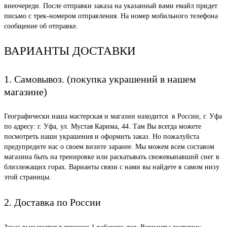
внеочереди. После отправки заказа на указанный вами емайл придет
письмо с трек-номером отправления. На номер мобильного телефона
сообщение об отправке.
ВАРИАНТЫ ДОСТАВКИ
1. Самовывоз. (покупка украшений в нашем
магазине)
Географически наша мастерская и магазин находится в России, г. Уфа
по адресу: г. Уфа, ул. Мустая Карима, 44. Там Вы всегда можете
посмотреть наши украшения и оформить заказ. Но пожалуйста
предупредите нас о своем визите заранее. Мы можем всем составом
магазина быть на тренировке или раскатывать свежевыпавший снег в
близлежащих горах. Варианты связи с нами вы найдете в самом низу
этой страницы.
2. Доставка по России