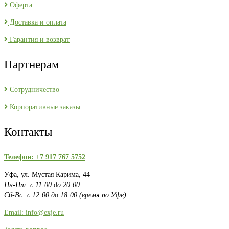
Оферта
Доставка и оплата
Гарантия и возврат
Партнерам
Сотрудничество
Корпоративные заказы
Контакты
Телефон: +7 917 767 5752
Уфа, ул. Мустая Карима, 44
Пн-Пт: с 11:00 до 20:00
Сб-Вс: с 12:00 до 18:00 (время по Уфе)
Email: info@exje.ru