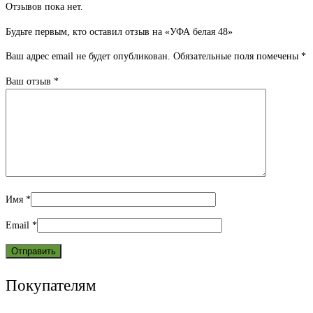
Отзывов пока нет.
Будьте первым, кто оставил отзыв на «УФА белая 48»
Ваш адрес email не будет опубликован.
Обязательные поля помечены
*
Ваш отзыв
*
Имя
*
Email
*
Покупателям