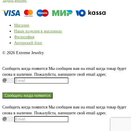
Задать вопрос
Магазин
Наши изделия в магазинах
Философия
Авторский блог
© 2026 Extreme Jewelry
Сообщить когда появится
Мы сообщим вам на email когда товар будет
снова в наличии. Пожалуйста, напишите свой email адрес.
Сообщить когда появится
Сообщить когда появится
Мы сообщим вам на email когда товар будет
снова в наличии. Пожалуйста, напишите свой email адрес.