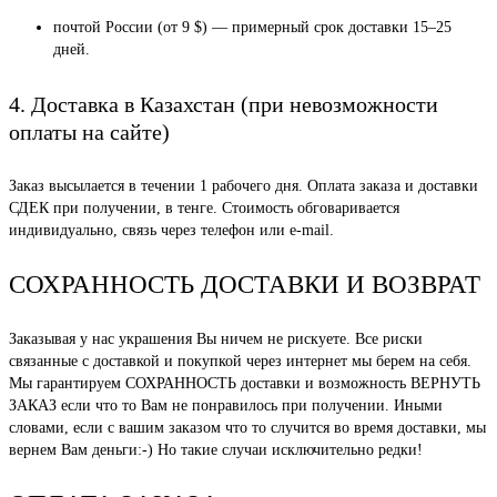
почтой России (от 9 $) — примерный срок доставки 15–25
дней.
4. Доставка в Казахстан (при невозможности
оплаты на сайте)
Заказ высылается в течении 1 рабочего дня. Оплата заказа и доставки
СДЕК при получении, в тенге. Стоимость обговаривается
индивидуально, связь через телефон или e-mail.
СОХРАННОСТЬ ДОСТАВКИ И ВОЗВРАТ
Заказывая у нас украшения Вы ничем не рискуете. Все риски
связанные с доставкой и покупкой через интернет мы берем на себя.
Мы гарантируем СОХРАННОСТЬ доставки и возможность ВЕРНУТЬ
ЗАКАЗ если что то Вам не понравилось при получении. Иными
словами, если с вашим заказом что то случится во время доставки, мы
вернем Вам деньги:-) Но такие случаи исключительно редки!