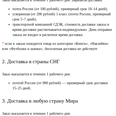
Заказ высылается в течении 1 рабочего дня. Варианты доставки:
почта России (от 100 рублей), примерный срок 10–14 дней);
ускоренная (от 200 рублей) 1 класс (почта России, примерный
срок 5–7 дней);
транспортной компанией СДЭК, стоимость доставки заказа и
время доставки рассчитывается индивидуально. День отправки
заказа не входит в расчетное время доставки.
*
если в заказе находится товар из категории «Книги», «Наклейки»
или «Футболки и шапки», бесплатная доставка не действует
2. Доставка в страны СНГ
Заказ высылается в течении 1 рабочего дня.
почтой России (от 900 рублей) — примерный срок доставки
15–25 дней;
3. Доставка в любую страну Мира
Заказ высылается в течении 1 рабочего дня.