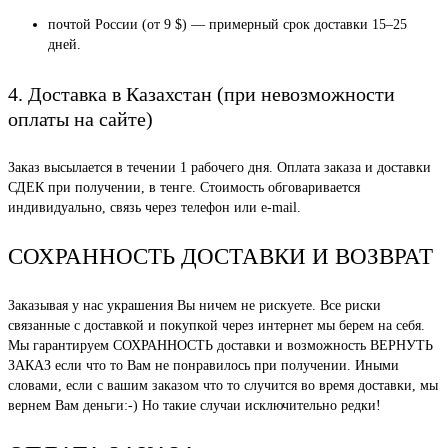
почтой России (от 9 $) — примерный срок доставки 15–25
дней.
4. Доставка в Казахстан (при невозможности
оплаты на сайте)
Заказ высылается в течении 1 рабочего дня. Оплата заказа и доставки
СДЕК при получении, в тенге. Стоимость обговаривается
индивидуально, связь через телефон или e-mail.
СОХРАННОСТЬ ДОСТАВКИ И ВОЗВРАТ
Заказывая у нас украшения Вы ничем не рискуете. Все риски
связанные с доставкой и покупкой через интернет мы берем на себя.
Мы гарантируем СОХРАННОСТЬ доставки и возможность ВЕРНУТЬ
ЗАКАЗ если что то Вам не понравилось при получении. Иными
словами, если с вашим заказом что то случится во время доставки, мы
вернем Вам деньги:-) Но такие случаи исключительно редки!