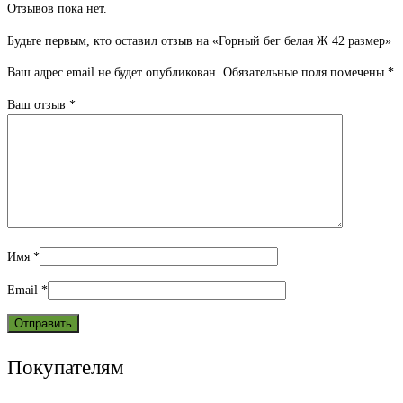
Отзывов пока нет.
Будьте первым, кто оставил отзыв на «Горный бег белая Ж 42 размер»
Ваш адрес email не будет опубликован.
Обязательные поля помечены
*
Ваш отзыв
*
Имя
*
Email
*
Покупателям