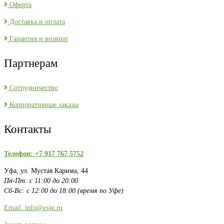
Оферта
Доставка и оплата
Гарантия и возврат
Партнерам
Сотрудничество
Корпоративные заказы
Контакты
Телефон: +7 917 767 5752
Уфа, ул. Мустая Карима, 44
Пн-Пт: с 11:00 до 20:00
Сб-Вс: с 12:00 до 18:00 (время по Уфе)
Email: info@exje.ru