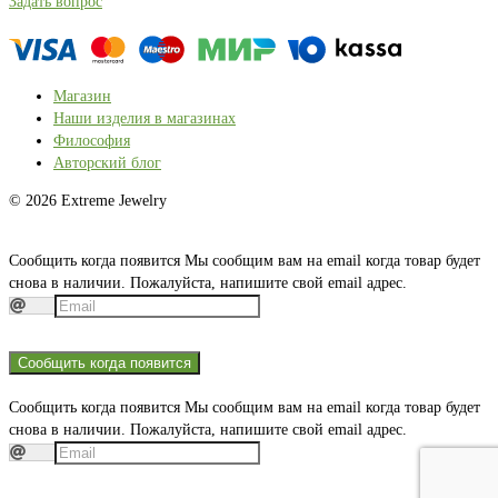
Задать вопрос
Магазин
Наши изделия в магазинах
Философия
Авторский блог
© 2026 Extreme Jewelry
Сообщить когда появится
Мы сообщим вам на email когда товар будет
снова в наличии. Пожалуйста, напишите свой email адрес.
Сообщить когда появится
Сообщить когда появится
Мы сообщим вам на email когда товар будет
снова в наличии. Пожалуйста, напишите свой email адрес.