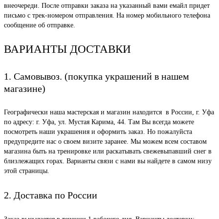
внеочереди. После отправки заказа на указанный вами емайл придет
письмо с трек-номером отправления. На номер мобильного телефона
сообщение об отправке.
ВАРИАНТЫ ДОСТАВКИ
1. Самовывоз. (покупка украшений в нашем
магазине)
Географически наша мастерская и магазин находится в России, г. Уфа
по адресу: г. Уфа, ул. Мустая Карима, 44. Там Вы всегда можете
посмотреть наши украшения и оформить заказ. Но пожалуйста
предупредите нас о своем визите заранее. Мы можем всем составом
магазина быть на тренировке или раскатывать свежевыпавший снег в
близлежащих горах. Варианты связи с нами вы найдете в самом низу
этой страницы.
2. Доставка по России