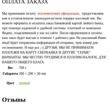
ОПЛАТА ЗАКАЗА
Мы принимаем оплату
исключительно официально
, предоставляем
вам в установленном законодательством порядке кассовый чек. Вы
можете оформить и оплатить заказ банковской картой любого банка,
при помощи надежной и удобной системы платежей от компании
Яндекс, подключенной у нас на сайте. После оформления и оплаты
ваш заказ будет выслан в течении 1 рабочего дня. На указанный Вами
email будет отправлена информация об отправке, трек номер для
отслеживания. И еще раз ;-) ДРУЗЬЯ, МЫ НЕ ПРИНИМАЕМ
ПЛАТЕЖИ НА КАРТУ СБЕРБАНКА И ДРУГИЕ "СЕРЫЕ"
ВАРИАНТЫ. МЫ ЧЕСТНО ТРУДИМСЯ И ПЛАТИМ НАЛОГИ, ДЛЯ
НАШЕГО ОБЩЕГО БЛАГА.
Вес
700 г
Габариты
200 × 200 × 50 мм
черный
Цвет
Отзывы