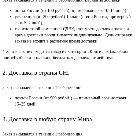
Заказ высылается в течении 1 рабочего дня. Варианты доставки:
почта России (от 100 рублей), примерный срок 10–14 дней);
ускоренная (от 200 рублей) 1 класс (почта России, примерный
срок 5–7 дней);
транспортной компанией СДЭК, стоимость доставки заказа и
время доставки рассчитывается индивидуально. День отправки
заказа не входит в расчетное время доставки.
*
если в заказе находится товар из категории «Книги», «Наклейки»
или «Футболки и шапки», бесплатная доставка не действует
2. Доставка в страны СНГ
Заказ высылается в течении 1 рабочего дня.
почтой России (от 900 рублей) — примерный срок доставки
15–25 дней;
3. Доставка в любую страну Мира
Заказ высылается в течении 1 рабочего дня.