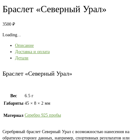
Браслет «Северный Урал»
3500
₽
Loading...
Описание
Доставка и оплата
Детали
Браслет «Северный Урал»
Вес
6.5 г
Габариты
45 × 8 × 2 мм
Серебро 925 пробы
Материал
Серебряный браслет Северный Урал с возможностью нанесения на
обратную сторону данных, например, спортивных результатов или