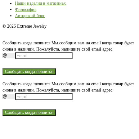
Наши изделия в магазинах
Философия
Авторский блог
© 2026 Extreme Jewelry
Сообщить когда появится
Мы сообщим вам на email когда товар будет
снова в наличии. Пожалуйста, напишите свой email адрес.
Сообщить когда появится
Сообщить когда появится
Мы сообщим вам на email когда товар будет
снова в наличии. Пожалуйста, напишите свой email адрес.
Сообщить когда появится