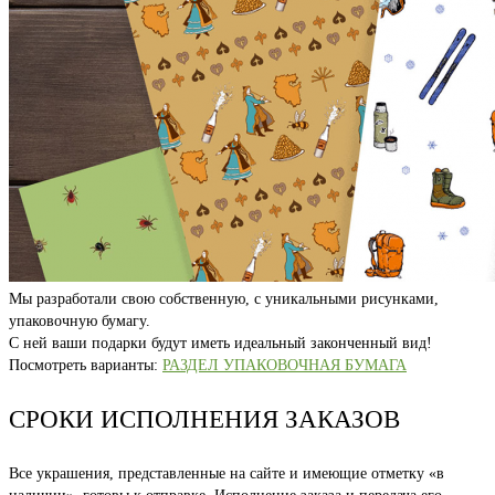
Мы разработали свою собственную, с уникальными рисунками,
упаковочную бумагу.
С ней ваши подарки будут иметь идеальный законченный вид!
Посмотреть варианты:
РАЗДЕЛ УПАКОВОЧНАЯ БУМАГА
СРОКИ ИСПОЛНЕНИЯ ЗАКАЗОВ
Все украшения, представленные на сайте и имеющие отметку «в