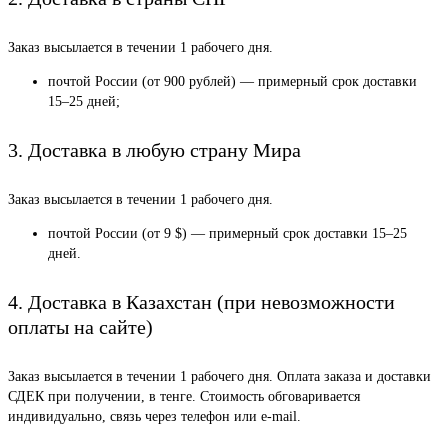
Заказ высылается в течении 1 рабочего дня.
почтой России (от 900 рублей) — примерный срок доставки
15–25 дней;
3. Доставка в любую страну Мира
Заказ высылается в течении 1 рабочего дня.
почтой России (от 9 $) — примерный срок доставки 15–25
дней.
4. Доставка в Казахстан (при невозможности
оплаты на сайте)
Заказ высылается в течении 1 рабочего дня. Оплата заказа и доставки
СДЕК при получении, в тенге. Стоимость обговаривается
индивидуально, связь через телефон или e-mail.