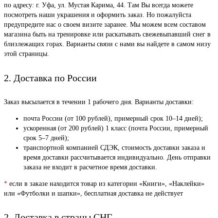
по адресу: г. Уфа, ул. Мустая Карима, 44. Там Вы всегда можете
посмотреть наши украшения и оформить заказ. Но пожалуйста
предупредите нас о своем визите заранее. Мы можем всем составом
магазина быть на тренировке или раскатывать свежевыпавший снег в
близлежащих горах. Варианты связи с нами вы найдете в самом низу
этой страницы.
2. Доставка по России
Заказ высылается в течении 1 рабочего дня. Варианты доставки:
почта России (от 100 рублей), примерный срок 10–14 дней);
ускоренная (от 200 рублей) 1 класс (почта России, примерный
срок 5–7 дней);
транспортной компанией СДЭК, стоимость доставки заказа и
время доставки рассчитывается индивидуально. День отправки
заказа не входит в расчетное время доставки.
*
если в заказе находится товар из категории «Книги», «Наклейки»
или «Футболки и шапки», бесплатная доставка не действует
2. Доставка в страны СНГ