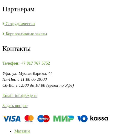
Партнерам
Сотрудничество
Корпоративные заказы
Контакты
Телефон: +7 917 767 5752
Уфа, ул. Мустая Карима, 44
Пн-Пт: с 11:00 до 20:00
Сб-Вс: с 12:00 до 18:00 (время по Уфе)
Email: info@exje.ru
Задать вопрос
Магазин