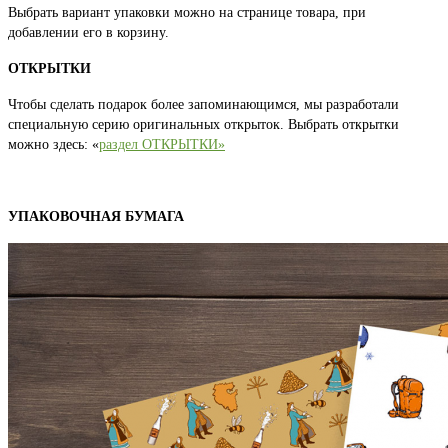
Выбрать вариант упаковки можно на странице товара, при
добавлении его в корзину.
ОТКРЫТКИ
Чтобы сделать подарок более запоминающимся, мы разработали
специальную серию оригинальных открыток. Выбрать открытки
можно здесь: «
раздел ОТКРЫТКИ»
УПАКОВОЧНАЯ БУМАГА