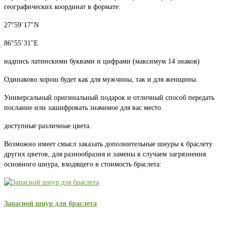
географических координат в формате:
27°59’17″N
86°55’31″E
надпись латинскими буквами и цифрами (максимум 14 знаков)
Одинаково хорош будет как для мужчины, так и для женщины.
Универсальный оригинальный подарок и отличный способ передать
послание или зашифровать значимое для вас место.
доступные различные цвета.
Возможно имеет смысл заказать дополнительные шнуры к браслету
других цветов, для разнообразия и замены в случаем загрязнения
основного шнура, входящего в стоимость браслета:
Запасной шнур для браслета