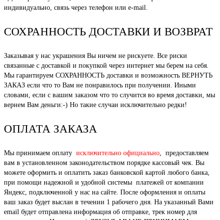
индивидуально, связь через телефон или e-mail.
СОХРАННОСТЬ ДОСТАВКИ И ВОЗВРАТ
Заказывая у нас украшения Вы ничем не рискуете. Все риски
связанные с доставкой и покупкой через интернет мы берем на себя.
Мы гарантируем СОХРАННОСТЬ доставки и возможность ВЕРНУТЬ
ЗАКАЗ если что то Вам не понравилось при получении. Иными
словами, если с вашим заказом что то случится во время доставки, мы
вернем Вам деньги:-) Но такие случаи исключительно редки!
ОПЛАТА ЗАКАЗА
Мы принимаем оплату
исключительно официально
, предоставляем
вам в установленном законодательством порядке кассовый чек. Вы
можете оформить и оплатить заказ банковской картой любого банка,
при помощи надежной и удобной системы платежей от компании
Яндекс, подключенной у нас на сайте. После оформления и оплаты
ваш заказ будет выслан в течении 1 рабочего дня. На указанный Вами
email будет отправлена информация об отправке, трек номер для