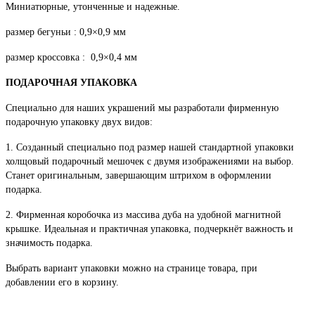
Миниатюрные, утонченные и надежные.
размер бегуньи : 0,9×0,9 мм
размер кроссовка : 0,9×0,4 мм
ПОДАРОЧНАЯ УПАКОВКА
Специально для наших украшений мы разработали фирменную
подарочную упаковку двух видов:
1. Созданный специально под размер нашей стандартной упаковки
холщовый подарочный мешочек с двумя изображениями на выбор.
Станет оригинальным, завершающим штрихом в оформлении
подарка.
2. Фирменная коробочка из массива дуба на удобной магнитной
крышке. Идеальная и практичная упаковка, подчеркнёт важность и
значимость подарка.
Выбрать вариант упаковки можно на странице товара, при
добавлении его в корзину.