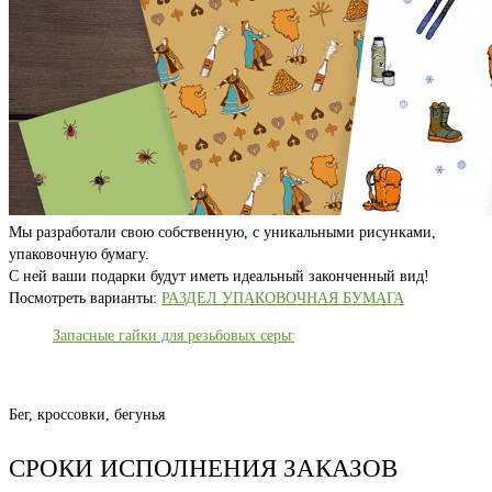
Мы разработали свою собственную, с уникальными рисунками,
упаковочную бумагу.
С ней ваши подарки будут иметь идеальный законченный вид!
Посмотреть варианты:
РАЗДЕЛ УПАКОВОЧНАЯ БУМАГА
Запасные гайки для резьбовых серьг
Бег, кроссовки, бегунья
СРОКИ ИСПОЛНЕНИЯ ЗАКАЗОВ