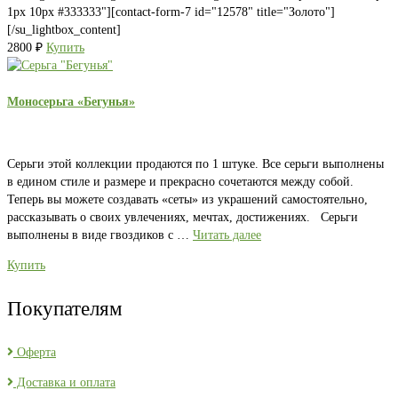
1px 10px #333333"][contact-form-7 id="12578" title="Золото"]
[/su_lightbox_content]
2800
₽
Купить
Моносерьга «Бегунья»
Серьги этой коллекции продаются по 1 штуке. Все серьги выполнены
в едином стиле и размере и прекрасно сочетаются между собой.
Теперь вы можете создавать «сеты» из украшений самостоятельно,
рассказывать о своих увлечениях, мечтах, достижениях. Серьги
выполнены в виде гвоздиков с …
Читать далее
Купить
Покупателям
Оферта
Доставка и оплата