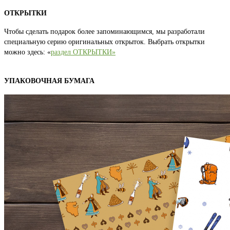
ОТКРЫТКИ
Чтобы сделать подарок более запоминающимся, мы разработали
специальную серию оригинальных открыток. Выбрать открытки
можно здесь: «
раздел ОТКРЫТКИ»
УПАКОВОЧНАЯ БУМАГА