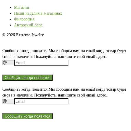
Магазин
Наши изделия в магазинах
Философия
Авторский блог
© 2026 Extreme Jewelry
Сообщить когда появится
Мы сообщим вам на email когда товар будет
снова в наличии. Пожалуйста, напишите свой email адрес.
Сообщить когда появится
Сообщить когда появится
Мы сообщим вам на email когда товар будет
снова в наличии. Пожалуйста, напишите свой email адрес.
Сообщить когда появится