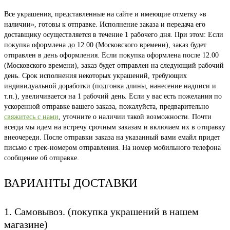
Все украшения, представленные на сайте и имеющие отметку «в
наличии», готовы к отправке. Исполнение заказа и передача его
доставщику осуществляется в течение 1 рабочего дня. При этом: Если
покупка оформлена до 12.00 (Московского времени), заказ будет
отправлен в день оформления. Если покупка оформлена после 12.00
(Московского времени), заказ будет отправлен на следующий рабочий
день. Срок исполнения некоторых украшений, требующих
индивидуальной доработки (подгонка длины, нанесение надписи и
т.п.), увеличивается на 1 рабочий день. Если у вас есть пожелания по
ускоренной отправке вашего заказа, пожалуйста, предварительно
свяжитесь с нами
, уточните о наличии такой возможности. Почти
всегда мы идем на встречу срочным заказам и включаем их в отправку
внеочереди. После отправки заказа на указанный вами емайл придет
письмо с трек-номером отправления. На номер мобильного телефона
сообщение об отправке.
ВАРИАНТЫ ДОСТАВКИ
1. Самовывоз. (покупка украшений в нашем
магазине)