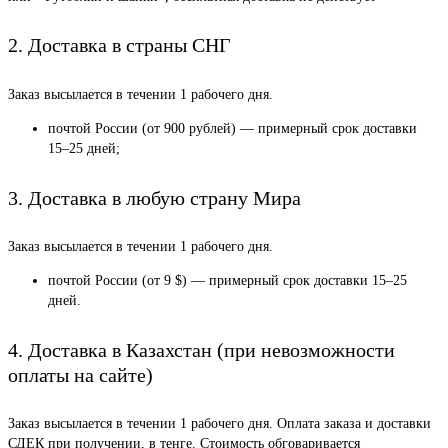
2. Доставка в страны СНГ
Заказ высылается в течении 1 рабочего дня.
почтой России (от 900 рублей) — примерный срок доставки
15–25 дней;
3. Доставка в любую страну Мира
Заказ высылается в течении 1 рабочего дня.
почтой России (от 9 $) — примерный срок доставки 15–25
дней.
4. Доставка в Казахстан (при невозможности
оплаты на сайте)
Заказ высылается в течении 1 рабочего дня. Оплата заказа и доставки
СДЕК при получении, в тенге. Стоимость обговаривается