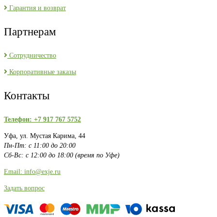
Гарантия и возврат
Партнерам
Сотрудничество
Корпоративные заказы
Контакты
Телефон: +7 917 767 5752
Уфа, ул. Мустая Карима, 44
Пн-Пт: с 11:00 до 20:00
Сб-Вс: с 12:00 до 18:00 (время по Уфе)
Email: info@exje.ru
Задать вопрос