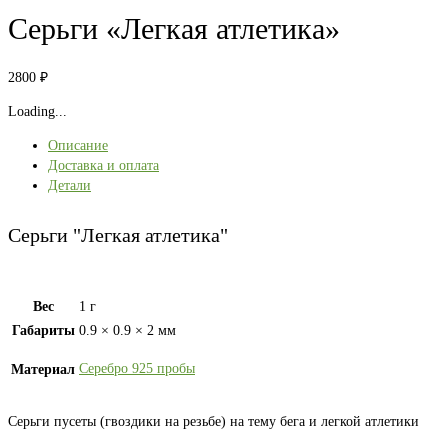
Серьги «Легкая атлетика»
2800
₽
Loading...
Описание
Доставка и оплата
Детали
Серьги "Легкая атлетика"
Вес
1 г
Габариты
0.9 × 0.9 × 2 мм
Серебро 925 пробы
Материал
Серьги пусеты (гвоздики на резьбе) на тему бега и легкой атлетики