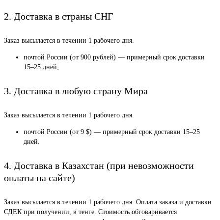
2. Доставка в страны СНГ
Заказ высылается в течении 1 рабочего дня.
почтой России (от 900 рублей) — примерный срок доставки
15–25 дней;
3. Доставка в любую страну Мира
Заказ высылается в течении 1 рабочего дня.
почтой России (от 9 $) — примерный срок доставки 15–25
дней.
4. Доставка в Казахстан (при невозможности
оплаты на сайте)
Заказ высылается в течении 1 рабочего дня. Оплата заказа и доставки
СДЕК при получении, в тенге. Стоимость обговаривается