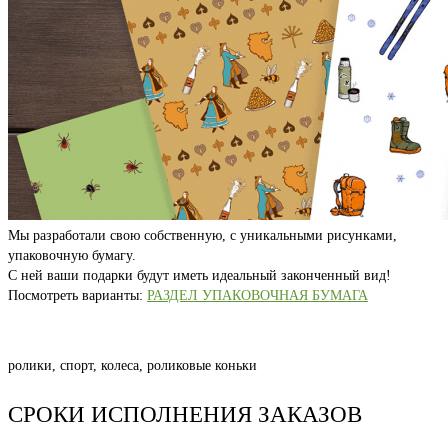
Мы разработали свою собственную, с уникальными рисунками,
упаковочную бумагу.
С ней ваши подарки будут иметь идеальный законченный вид!
Посмотреть варианты:
РАЗДЕЛ УПАКОВОЧНАЯ БУМАГА
ролики, спорт, колеса, роликовые коньки
СРОКИ ИСПОЛНЕНИЯ ЗАКАЗОВ