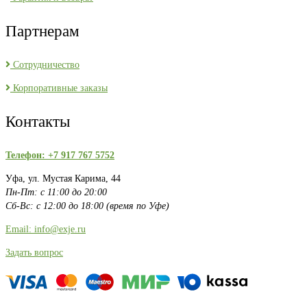
Партнерам
Сотрудничество
Корпоративные заказы
Контакты
Телефон: +7 917 767 5752
Уфа, ул. Мустая Карима, 44
Пн-Пт: с 11:00 до 20:00
Сб-Вс: с 12:00 до 18:00 (время по Уфе)
Email: info@exje.ru
Задать вопрос