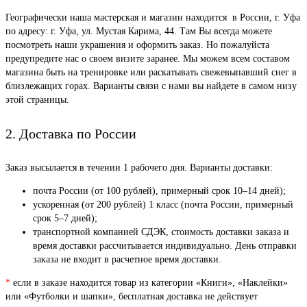
Географически наша мастерская и магазин находится в России, г. Уфа
по адресу: г. Уфа, ул. Мустая Карима, 44. Там Вы всегда можете
посмотреть наши украшения и оформить заказ. Но пожалуйста
предупредите нас о своем визите заранее. Мы можем всем составом
магазина быть на тренировке или раскатывать свежевыпавший снег в
близлежащих горах. Варианты связи с нами вы найдете в самом низу
этой страницы.
2. Доставка по России
Заказ высылается в течении 1 рабочего дня. Варианты доставки:
почта России (от 100 рублей), примерный срок 10–14 дней);
ускоренная (от 200 рублей) 1 класс (почта России, примерный
срок 5–7 дней);
транспортной компанией СДЭК, стоимость доставки заказа и
время доставки рассчитывается индивидуально. День отправки
заказа не входит в расчетное время доставки.
*
если в заказе находится товар из категории «Книги», «Наклейки»
или «Футболки и шапки», бесплатная доставка не действует