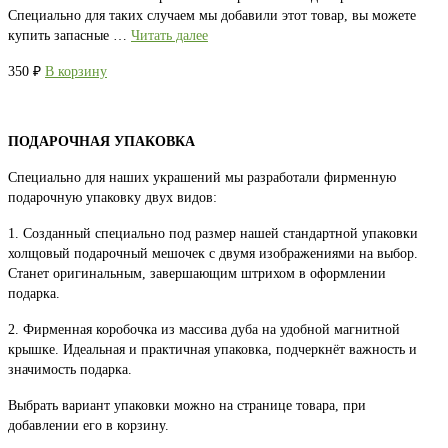
Специально для таких случаем мы добавили этот товар, вы можете
купить запасные …
Читать далее
350
₽
В корзину
ПОДАРОЧНАЯ УПАКОВКА
Специально для наших украшений мы разработали фирменную
подарочную упаковку двух видов:
1. Созданный специально под размер нашей стандартной упаковки
холщовый подарочный мешочек с двумя изображениями на выбор.
Станет оригинальным, завершающим штрихом в оформлении
подарка.
2. Фирменная коробочка из массива дуба на удобной магнитной
крышке. Идеальная и практичная упаковка, подчеркнёт важность и
значимость подарка.
Выбрать вариант упаковки можно на странице товара, при
добавлении его в корзину.