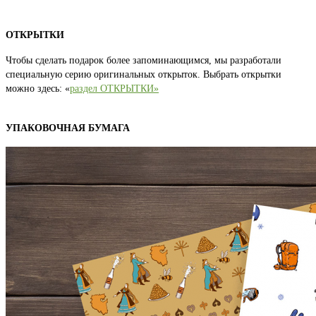
ОТКРЫТКИ
Чтобы сделать подарок более запоминающимся, мы разработали
специальную серию оригинальных открыток. Выбрать открытки
можно здесь: «
раздел ОТКРЫТКИ»
УПАКОВОЧНАЯ БУМАГА