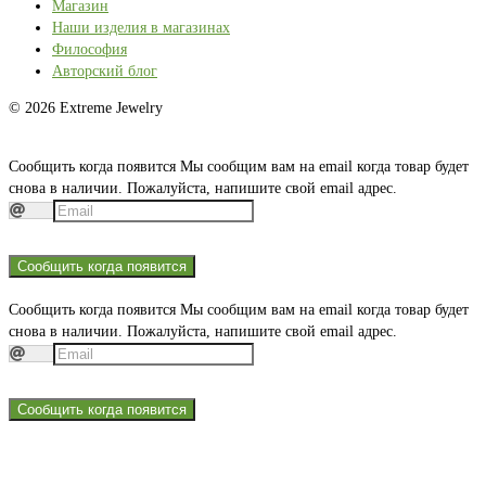
Магазин
Наши изделия в магазинах
Философия
Авторский блог
© 2026 Extreme Jewelry
Сообщить когда появится
Мы сообщим вам на email когда товар будет
снова в наличии. Пожалуйста, напишите свой email адрес.
Сообщить когда появится
Сообщить когда появится
Мы сообщим вам на email когда товар будет
снова в наличии. Пожалуйста, напишите свой email адрес.
Сообщить когда появится