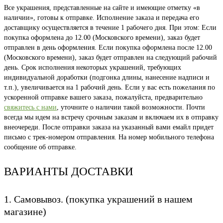
Все украшения, представленные на сайте и имеющие отметку «в
наличии», готовы к отправке. Исполнение заказа и передача его
доставщику осуществляется в течение 1 рабочего дня. При этом: Если
покупка оформлена до 12.00 (Московского времени), заказ будет
отправлен в день оформления. Если покупка оформлена после 12.00
(Московского времени), заказ будет отправлен на следующий рабочий
день. Срок исполнения некоторых украшений, требующих
индивидуальной доработки (подгонка длины, нанесение надписи и
т.п.), увеличивается на 1 рабочий день. Если у вас есть пожелания по
ускоренной отправке вашего заказа, пожалуйста, предварительно
свяжитесь с нами
, уточните о наличии такой возможности. Почти
всегда мы идем на встречу срочным заказам и включаем их в отправку
внеочереди. После отправки заказа на указанный вами емайл придет
письмо с трек-номером отправления. На номер мобильного телефона
сообщение об отправке.
ВАРИАНТЫ ДОСТАВКИ
1. Самовывоз. (покупка украшений в нашем
магазине)