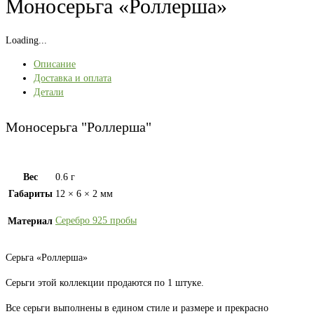
Моносерьга «Роллерша»
Loading...
Описание
Доставка и оплата
Детали
Моносерьга "Роллерша"
Вес
0.6 г
Габариты
12 × 6 × 2 мм
Серебро 925 пробы
Материал
Серьга «Роллерша»
Серьги этой коллекции продаются по 1 штуке.
Все серьги выполнены в едином стиле и размере и прекрасно