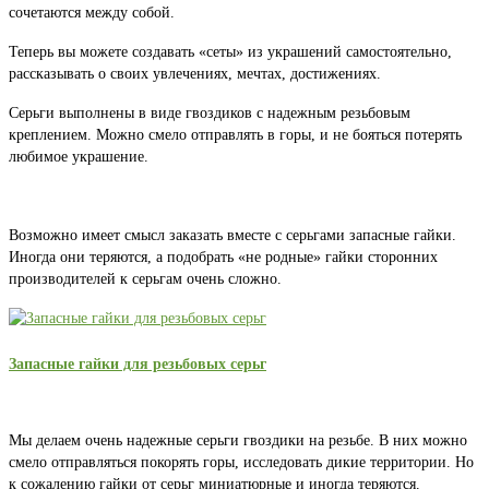
сочетаются между собой.
Теперь вы можете создавать «сеты» из украшений самостоятельно,
рассказывать о своих увлечениях, мечтах, достижениях.
Серьги выполнены в виде гвоздиков с надежным резьбовым
креплением. Можно смело отправлять в горы, и не бояться потерять
любимое украшение.
Возможно имеет смысл заказать вместе с серьгами запасные гайки.
Иногда они теряются, а подобрать «не родные» гайки сторонних
производителей к серьгам очень сложно.
Запасные гайки для резьбовых серьг
Мы делаем очень надежные серьги гвоздики на резьбе. В них можно
смело отправляться покорять горы, исследовать дикие территории. Но
к сожалению гайки от серьг миниатюрные и иногда теряются.