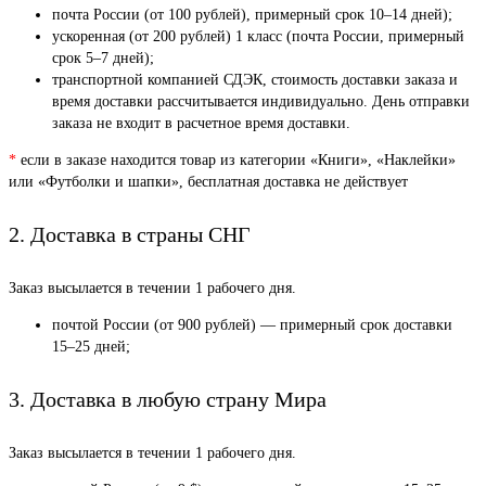
почта России (от 100 рублей), примерный срок 10–14 дней);
ускоренная (от 200 рублей) 1 класс (почта России, примерный
срок 5–7 дней);
транспортной компанией СДЭК, стоимость доставки заказа и
время доставки рассчитывается индивидуально. День отправки
заказа не входит в расчетное время доставки.
*
если в заказе находится товар из категории «Книги», «Наклейки»
или «Футболки и шапки», бесплатная доставка не действует
2. Доставка в страны СНГ
Заказ высылается в течении 1 рабочего дня.
почтой России (от 900 рублей) — примерный срок доставки
15–25 дней;
3. Доставка в любую страну Мира
Заказ высылается в течении 1 рабочего дня.