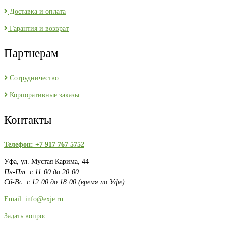
Доставка и оплата
Гарантия и возврат
Партнерам
Сотрудничество
Корпоративные заказы
Контакты
Телефон: +7 917 767 5752
Уфа, ул. Мустая Карима, 44
Пн-Пт: с 11:00 до 20:00
Сб-Вс: с 12:00 до 18:00 (время по Уфе)
Email: info@exje.ru
Задать вопрос