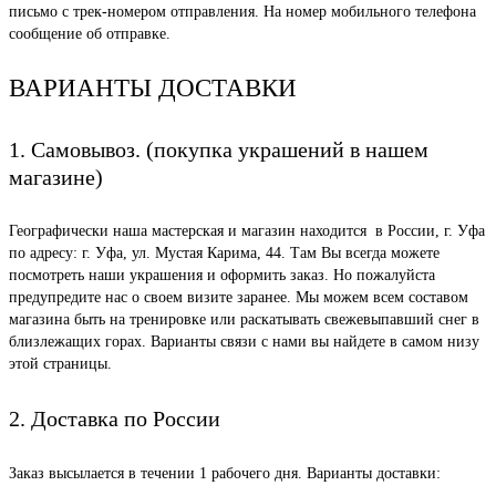
письмо с трек-номером отправления. На номер мобильного телефона
сообщение об отправке.
ВАРИАНТЫ ДОСТАВКИ
1. Самовывоз. (покупка украшений в нашем
магазине)
Географически наша мастерская и магазин находится в России, г. Уфа
по адресу: г. Уфа, ул. Мустая Карима, 44. Там Вы всегда можете
посмотреть наши украшения и оформить заказ. Но пожалуйста
предупредите нас о своем визите заранее. Мы можем всем составом
магазина быть на тренировке или раскатывать свежевыпавший снег в
близлежащих горах. Варианты связи с нами вы найдете в самом низу
этой страницы.
2. Доставка по России
Заказ высылается в течении 1 рабочего дня. Варианты доставки: