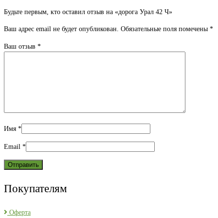
Будьте первым, кто оставил отзыв на «дорога Урал 42 Ч»
Ваш адрес email не будет опубликован.
Обязательные поля помечены
*
Ваш отзыв
*
Имя
*
Email
*
Покупателям
Оферта