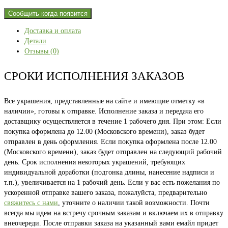
Сообщить когда появится
Доставка и оплата
Детали
Отзывы (0)
СРОКИ ИСПОЛНЕНИЯ ЗАКАЗОВ
Все украшения, представленные на сайте и имеющие отметку «в
наличии», готовы к отправке. Исполнение заказа и передача его
доставщику осуществляется в течение 1 рабочего дня. При этом: Если
покупка оформлена до 12.00 (Московского времени), заказ будет
отправлен в день оформления. Если покупка оформлена после 12.00
(Московского времени), заказ будет отправлен на следующий рабочий
день. Срок исполнения некоторых украшений, требующих
индивидуальной доработки (подгонка длины, нанесение надписи и
т.п.), увеличивается на 1 рабочий день. Если у вас есть пожелания по
ускоренной отправке вашего заказа, пожалуйста, предварительно
свяжитесь с нами
, уточните о наличии такой возможности. Почти
всегда мы идем на встречу срочным заказам и включаем их в отправку
внеочереди. После отправки заказа на указанный вами емайл придет