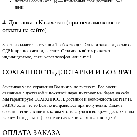
почтой России (от 9 $) — примерный срок доставки 15–25
дней.
4. Доставка в Казахстан (при невозможности
оплаты на сайте)
Заказ высылается в течении 1 рабочего дня. Оплата заказа и доставки
СДЕК при получении, в тенге. Стоимость обговаривается
индивидуально, связь через телефон или e-mail.
СОХРАННОСТЬ ДОСТАВКИ И ВОЗВРАТ
Заказывая у нас украшения Вы ничем не рискуете. Все риски
связанные с доставкой и покупкой через интернет мы берем на себя.
Мы гарантируем СОХРАННОСТЬ доставки и возможность ВЕРНУТЬ
ЗАКАЗ если что то Вам не понравилось при получении. Иными
словами, если с вашим заказом что то случится во время доставки, мы
вернем Вам деньги:-) Но такие случаи исключительно редки!
ОПЛАТА ЗАКАЗА