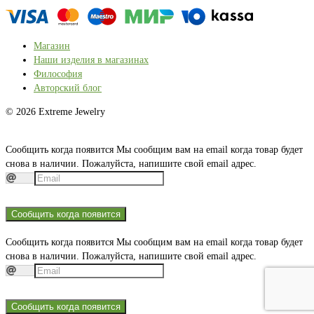
Магазин
Наши изделия в магазинах
Философия
Авторский блог
© 2026 Extreme Jewelry
Сообщить когда появится
Мы сообщим вам на email когда товар будет
снова в наличии. Пожалуйста, напишите свой email адрес.
Сообщить когда появится
Сообщить когда появится
Мы сообщим вам на email когда товар будет
снова в наличии. Пожалуйста, напишите свой email адрес.
Сообщить когда появится