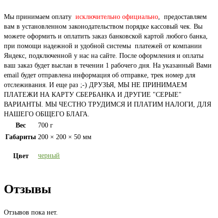
Мы принимаем оплату
исключительно официально
, предоставляем
вам в установленном законодательством порядке кассовый чек. Вы
можете оформить и оплатить заказ банковской картой любого банка,
при помощи надежной и удобной системы платежей от компании
Яндекс, подключенной у нас на сайте. После оформления и оплаты
ваш заказ будет выслан в течении 1 рабочего дня. На указанный Вами
email будет отправлена информация об отправке, трек номер для
отслеживания. И еще раз ;-) ДРУЗЬЯ, МЫ НЕ ПРИНИМАЕМ
ПЛАТЕЖИ НА КАРТУ СБЕРБАНКА И ДРУГИЕ "СЕРЫЕ"
ВАРИАНТЫ. МЫ ЧЕСТНО ТРУДИМСЯ И ПЛАТИМ НАЛОГИ, ДЛЯ
НАШЕГО ОБЩЕГО БЛАГА.
Вес
700 г
Габариты
200 × 200 × 50 мм
черный
Цвет
Отзывы
Отзывов пока нет.