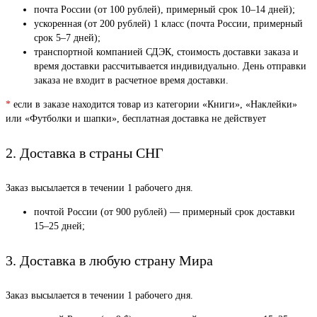
почта России (от 100 рублей), примерный срок 10–14 дней);
ускоренная (от 200 рублей) 1 класс (почта России, примерный
срок 5–7 дней);
транспортной компанией СДЭК, стоимость доставки заказа и
время доставки рассчитывается индивидуально. День отправки
заказа не входит в расчетное время доставки.
*
если в заказе находится товар из категории «Книги», «Наклейки»
или «Футболки и шапки», бесплатная доставка не действует
2. Доставка в страны СНГ
Заказ высылается в течении 1 рабочего дня.
почтой России (от 900 рублей) — примерный срок доставки
15–25 дней;
3. Доставка в любую страну Мира
Заказ высылается в течении 1 рабочего дня.