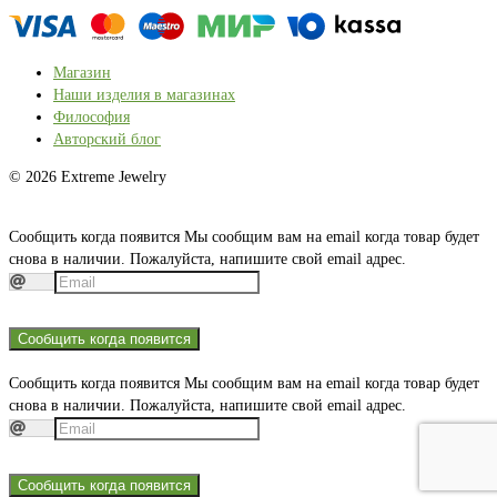
Магазин
Наши изделия в магазинах
Философия
Авторский блог
© 2026 Extreme Jewelry
Сообщить когда появится
Мы сообщим вам на email когда товар будет
снова в наличии. Пожалуйста, напишите свой email адрес.
Сообщить когда появится
Сообщить когда появится
Мы сообщим вам на email когда товар будет
снова в наличии. Пожалуйста, напишите свой email адрес.
Сообщить когда появится