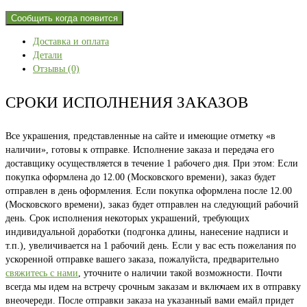
Сообщить когда появится
Доставка и оплата
Детали
Отзывы (0)
СРОКИ ИСПОЛНЕНИЯ ЗАКАЗОВ
Все украшения, представленные на сайте и имеющие отметку «в
наличии», готовы к отправке. Исполнение заказа и передача его
доставщику осуществляется в течение 1 рабочего дня. При этом: Если
покупка оформлена до 12.00 (Московского времени), заказ будет
отправлен в день оформления. Если покупка оформлена после 12.00
(Московского времени), заказ будет отправлен на следующий рабочий
день. Срок исполнения некоторых украшений, требующих
индивидуальной доработки (подгонка длины, нанесение надписи и
т.п.), увеличивается на 1 рабочий день. Если у вас есть пожелания по
ускоренной отправке вашего заказа, пожалуйста, предварительно
свяжитесь с нами
, уточните о наличии такой возможности. Почти
всегда мы идем на встречу срочным заказам и включаем их в отправку
внеочереди. После отправки заказа на указанный вами емайл придет