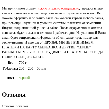
Мы принимаем оплату
исключительно официально
, предоставляем
вам в установленном законодательством порядке кассовый чек. Вы
можете оформить и оплатить заказ банковской картой любого банка,
при помощи надежной и удобной системы платежей от компании
Яндекс, подключенной у нас на сайте. После оформления и оплаты
ваш заказ будет выслан в течении 1 рабочего дня. На указанный Вами
email будет отправлена информация об отправке, трек номер для
отслеживания. И еще раз ;-) ДРУЗЬЯ, МЫ НЕ ПРИНИМАЕМ
ПЛАТЕЖИ НА КАРТУ СБЕРБАНКА И ДРУГИЕ "СЕРЫЕ"
ВАРИАНТЫ. МЫ ЧЕСТНО ТРУДИМСЯ И ПЛАТИМ НАЛОГИ, ДЛЯ
НАШЕГО ОБЩЕГО БЛАГА.
Вес
700 г
Габариты
200 × 200 × 50 мм
черный
Цвет
Отзывы
Отзывов пока нет.