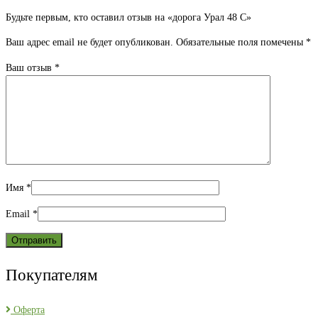
Будьте первым, кто оставил отзыв на «дорога Урал 48 С»
Ваш адрес email не будет опубликован.
Обязательные поля помечены
*
Ваш отзыв
*
Имя
*
Email
*
Покупателям
Оферта