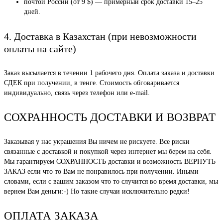
почтой России (от 9 $) — примерный срок доставки 15–25
дней.
4. Доставка в Казахстан (при невозможности
оплаты на сайте)
Заказ высылается в течении 1 рабочего дня. Оплата заказа и доставки
СДЕК при получении, в тенге. Стоимость обговаривается
индивидуально, связь через телефон или e-mail.
СОХРАННОСТЬ ДОСТАВКИ И ВОЗВРАТ
Заказывая у нас украшения Вы ничем не рискуете. Все риски
связанные с доставкой и покупкой через интернет мы берем на себя.
Мы гарантируем СОХРАННОСТЬ доставки и возможность ВЕРНУТЬ
ЗАКАЗ если что то Вам не понравилось при получении. Иными
словами, если с вашим заказом что то случится во время доставки, мы
вернем Вам деньги:-) Но такие случаи исключительно редки!
ОПЛАТА ЗАКАЗА