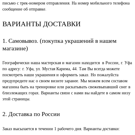
письмо с трек-номером отправления. На номер мобильного телефона
сообщение об отправке.
ВАРИАНТЫ ДОСТАВКИ
1. Самовывоз. (покупка украшений в нашем
магазине)
Географически наша мастерская и магазин находится в России, г. Уфа
по адресу: г. Уфа, ул. Мустая Карима, 44. Там Вы всегда можете
посмотреть наши украшения и оформить заказ. Но пожалуйста
предупредите нас о своем визите заранее. Мы можем всем составом
магазина быть на тренировке или раскатывать свежевыпавший снег в
близлежащих горах. Варианты связи с нами вы найдете в самом низу
этой страницы.
2. Доставка по России
Заказ высылается в течении 1 рабочего дня. Варианты доставки: