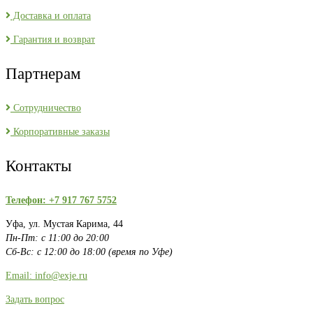
Доставка и оплата
Гарантия и возврат
Партнерам
Сотрудничество
Корпоративные заказы
Контакты
Телефон: +7 917 767 5752
Уфа, ул. Мустая Карима, 44
Пн-Пт: с 11:00 до 20:00
Сб-Вс: с 12:00 до 18:00 (время по Уфе)
Email: info@exje.ru
Задать вопрос