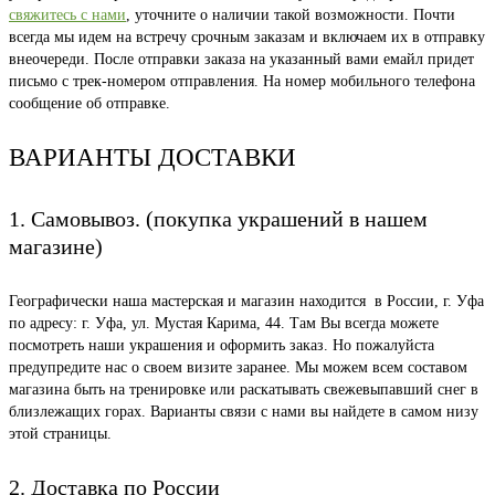
свяжитесь с нами
, уточните о наличии такой возможности. Почти
всегда мы идем на встречу срочным заказам и включаем их в отправку
внеочереди. После отправки заказа на указанный вами емайл придет
письмо с трек-номером отправления. На номер мобильного телефона
сообщение об отправке.
ВАРИАНТЫ ДОСТАВКИ
1. Самовывоз. (покупка украшений в нашем
магазине)
Географически наша мастерская и магазин находится в России, г. Уфа
по адресу: г. Уфа, ул. Мустая Карима, 44. Там Вы всегда можете
посмотреть наши украшения и оформить заказ. Но пожалуйста
предупредите нас о своем визите заранее. Мы можем всем составом
магазина быть на тренировке или раскатывать свежевыпавший снег в
близлежащих горах. Варианты связи с нами вы найдете в самом низу
этой страницы.
2. Доставка по России