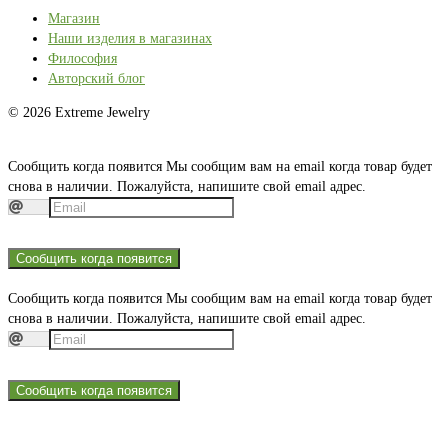
Магазин
Наши изделия в магазинах
Философия
Авторский блог
© 2026 Extreme Jewelry
Сообщить когда появится
Мы сообщим вам на email когда товар будет
снова в наличии. Пожалуйста, напишите свой email адрес.
Сообщить когда появится
Сообщить когда появится
Мы сообщим вам на email когда товар будет
снова в наличии. Пожалуйста, напишите свой email адрес.
Сообщить когда появится