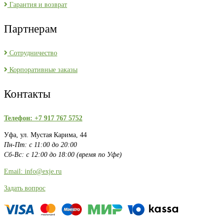
Гарантия и возврат
Партнерам
Сотрудничество
Корпоративные заказы
Контакты
Телефон: +7 917 767 5752
Уфа, ул. Мустая Карима, 44
Пн-Пт: с 11:00 до 20:00
Сб-Вс: с 12:00 до 18:00 (время по Уфе)
Email: info@exje.ru
Задать вопрос