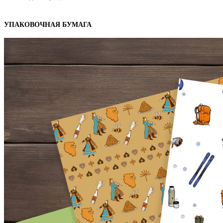
УПАКОВОЧНАЯ БУМАГА