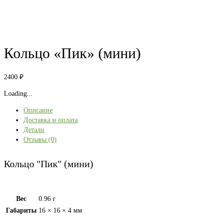
Кольцо «Пик» (мини)
2400
₽
Loading...
Описание
Доставка и оплата
Детали
Отзывы (0)
Кольцо "Пик" (мини)
Вес
0.96 г
Габариты
16 × 16 × 4 мм