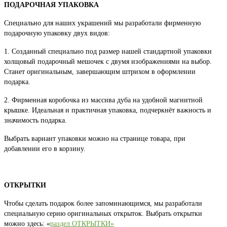
ПОДАРОЧНАЯ УПАКОВКА
Специально для наших украшений мы разработали фирменную
подарочную упаковку двух видов:
1. Созданный специально под размер нашей стандартной упаковки
холщовый подарочный мешочек с двумя изображениями на выбор.
Станет оригинальным, завершающим штрихом в оформлении
подарка.
2. Фирменная коробочка из массива дуба на удобной магнитной
крышке. Идеальная и практичная упаковка, подчеркнёт важность и
значимость подарка.
Выбрать вариант упаковки можно на странице товара, при
добавлении его в корзину.
ОТКРЫТКИ
Чтобы сделать подарок более запоминающимся, мы разработали
специальную серию оригинальных открыток. Выбрать открытки
можно здесь: «
раздел ОТКРЫТКИ»