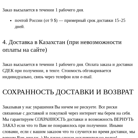
Заказ высылается в течении 1 рабочего дня.
почтой России (от 9 $) — примерный срок доставки 15–25
дней.
4. Доставка в Казахстан (при невозможности
оплаты на сайте)
Заказ высылается в течении 1 рабочего дня. Оплата заказа и доставки
СДЕК при получении, в тенге. Стоимость обговаривается
индивидуально, связь через телефон или e-mail.
СОХРАННОСТЬ ДОСТАВКИ И ВОЗВРАТ
Заказывая у нас украшения Вы ничем не рискуете. Все риски
связанные с доставкой и покупкой через интернет мы берем на себя.
Мы гарантируем СОХРАННОСТЬ доставки и возможность ВЕРНУТЬ
ЗАКАЗ если что то Вам не понравилось при получении. Иными
словами, если с вашим заказом что то случится во время доставки, мы
вернем Вам деньги:-) Но такие случаи исключительно редки!