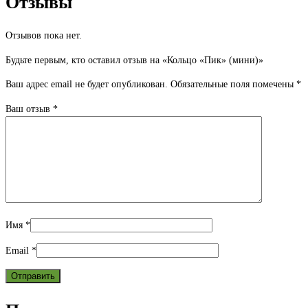
Отзывы
Отзывов пока нет.
Будьте первым, кто оставил отзыв на «Кольцо «Пик» (мини)»
Ваш адрес email не будет опубликован.
Обязательные поля помечены
*
Ваш отзыв
*
Имя
*
Email
*