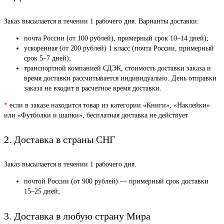
Заказ высылается в течении 1 рабочего дня. Варианты доставки:
почта России (от 100 рублей), примерный срок 10–14 дней);
ускоренная (от 200 рублей) 1 класс (почта России, примерный
срок 5–7 дней);
транспортной компанией СДЭК, стоимость доставки заказа и
время доставки рассчитывается индивидуально. День отправки
заказа не входит в расчетное время доставки.
*
если в заказе находится товар из категории «Книги», «Наклейки»
или «Футболки и шапки», бесплатная доставка не действует
2. Доставка в страны СНГ
Заказ высылается в течении 1 рабочего дня.
почтой России (от 900 рублей) — примерный срок доставки
15–25 дней;
3. Доставка в любую страну Мира