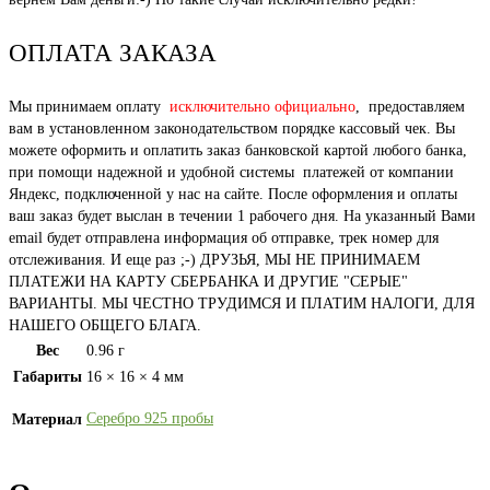
ОПЛАТА ЗАКАЗА
Мы принимаем оплату
исключительно официально
, предоставляем
вам в установленном законодательством порядке кассовый чек. Вы
можете оформить и оплатить заказ банковской картой любого банка,
при помощи надежной и удобной системы платежей от компании
Яндекс, подключенной у нас на сайте. После оформления и оплаты
ваш заказ будет выслан в течении 1 рабочего дня. На указанный Вами
email будет отправлена информация об отправке, трек номер для
отслеживания. И еще раз ;-) ДРУЗЬЯ, МЫ НЕ ПРИНИМАЕМ
ПЛАТЕЖИ НА КАРТУ СБЕРБАНКА И ДРУГИЕ "СЕРЫЕ"
ВАРИАНТЫ. МЫ ЧЕСТНО ТРУДИМСЯ И ПЛАТИМ НАЛОГИ, ДЛЯ
НАШЕГО ОБЩЕГО БЛАГА.
Вес
0.96 г
Габариты
16 × 16 × 4 мм
Серебро 925 пробы
Материал