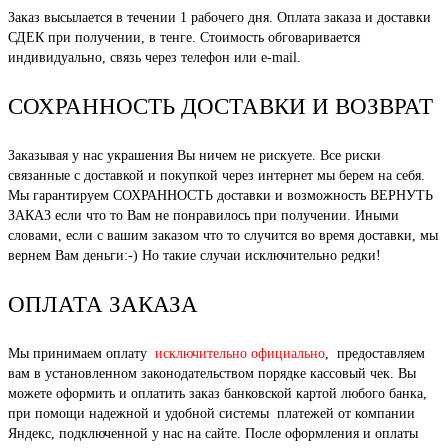
Заказ высылается в течении 1 рабочего дня. Оплата заказа и доставки
СДЕК при получении, в тенге. Стоимость обговаривается
индивидуально, связь через телефон или e-mail.
СОХРАННОСТЬ ДОСТАВКИ И ВОЗВРАТ
Заказывая у нас украшения Вы ничем не рискуете. Все риски
связанные с доставкой и покупкой через интернет мы берем на себя.
Мы гарантируем СОХРАННОСТЬ доставки и возможность ВЕРНУТЬ
ЗАКАЗ если что то Вам не понравилось при получении. Иными
словами, если с вашим заказом что то случится во время доставки, мы
вернем Вам деньги:-) Но такие случаи исключительно редки!
ОПЛАТА ЗАКАЗА
Мы принимаем оплату
исключительно официально
, предоставляем
вам в установленном законодательством порядке кассовый чек. Вы
можете оформить и оплатить заказ банковской картой любого банка,
при помощи надежной и удобной системы платежей от компании
Яндекс, подключенной у нас на сайте. После оформления и оплаты