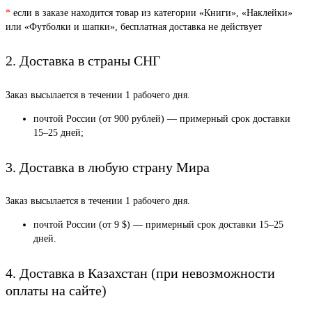
*
если в заказе находится товар из категории «Книги», «Наклейки»
или «Футболки и шапки», бесплатная доставка не действует
2. Доставка в страны СНГ
Заказ высылается в течении 1 рабочего дня.
почтой России (от 900 рублей) — примерный срок доставки
15–25 дней;
3. Доставка в любую страну Мира
Заказ высылается в течении 1 рабочего дня.
почтой России (от 9 $) — примерный срок доставки 15–25
дней.
4. Доставка в Казахстан (при невозможности
оплаты на сайте)