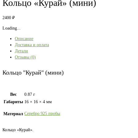
Кольцо «Курай» (мини)
2400
₽
Loading...
Описание
Доставка и оплата
Детали
Отзывы (0)
Кольцо "Курай" (мини)
Вес
0.87 г
Габариты
16 × 16 × 4 мм
Серебро 925 пробы
Материал
Кольцо «Курай».