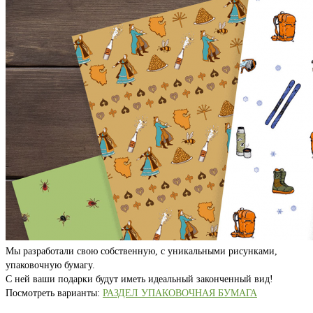
Мы разработали свою собственную, с уникальными рисунками,
упаковочную бумагу.
С ней ваши подарки будут иметь идеальный законченный вид!
Посмотреть варианты:
РАЗДЕЛ УПАКОВОЧНАЯ БУМАГА