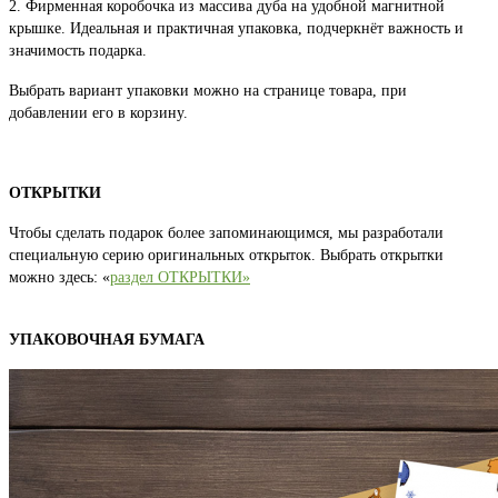
2. Фирменная коробочка из массива дуба на удобной магнитной
крышке. Идеальная и практичная упаковка, подчеркнёт важность и
значимость подарка.
Выбрать вариант упаковки можно на странице товара, при
добавлении его в корзину.
ОТКРЫТКИ
Чтобы сделать подарок более запоминающимся, мы разработали
специальную серию оригинальных открыток. Выбрать открытки
можно здесь: «
раздел ОТКРЫТКИ»
УПАКОВОЧНАЯ БУМАГА