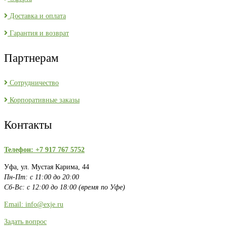
Доставка и оплата
Гарантия и возврат
Партнерам
Сотрудничество
Корпоративные заказы
Контакты
Телефон: +7 917 767 5752
Уфа, ул. Мустая Карима, 44
Пн-Пт: с 11:00 до 20:00
Сб-Вс: с 12:00 до 18:00 (время по Уфе)
Email: info@exje.ru
Задать вопрос