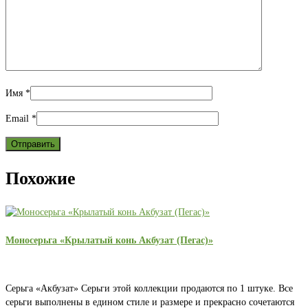
Имя
*
Email
*
Похожие
Моносерьга «Крылатый конь Акбузат (Пегас)»
Серьга «Акбузат» Серьги этой коллекции продаются по 1 штуке. Все
серьги выполнены в едином стиле и размере и прекрасно сочетаются