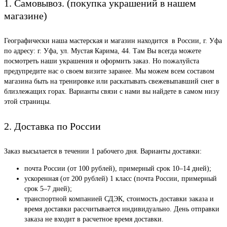
1. Самовывоз. (покупка украшений в нашем
магазине)
Географически наша мастерская и магазин находится в России, г. Уфа
по адресу: г. Уфа, ул. Мустая Карима, 44. Там Вы всегда можете
посмотреть наши украшения и оформить заказ. Но пожалуйста
предупредите нас о своем визите заранее. Мы можем всем составом
магазина быть на тренировке или раскатывать свежевыпавший снег в
близлежащих горах. Варианты связи с нами вы найдете в самом низу
этой страницы.
2. Доставка по России
Заказ высылается в течении 1 рабочего дня. Варианты доставки:
почта России (от 100 рублей), примерный срок 10–14 дней);
ускоренная (от 200 рублей) 1 класс (почта России, примерный
срок 5–7 дней);
транспортной компанией СДЭК, стоимость доставки заказа и
время доставки рассчитывается индивидуально. День отправки
заказа не входит в расчетное время доставки.