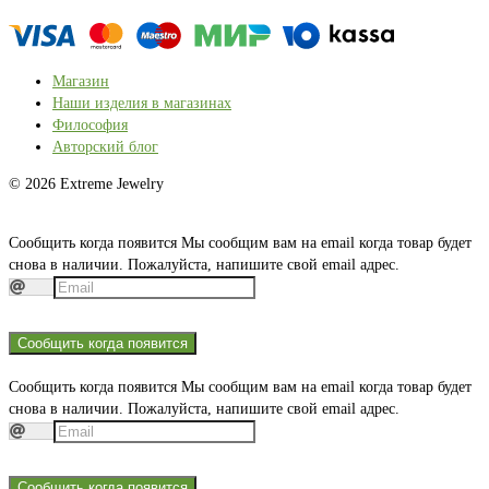
Магазин
Наши изделия в магазинах
Философия
Авторский блог
© 2026 Extreme Jewelry
Сообщить когда появится
Мы сообщим вам на email когда товар будет
снова в наличии. Пожалуйста, напишите свой email адрес.
Сообщить когда появится
Сообщить когда появится
Мы сообщим вам на email когда товар будет
снова в наличии. Пожалуйста, напишите свой email адрес.
Сообщить когда появится