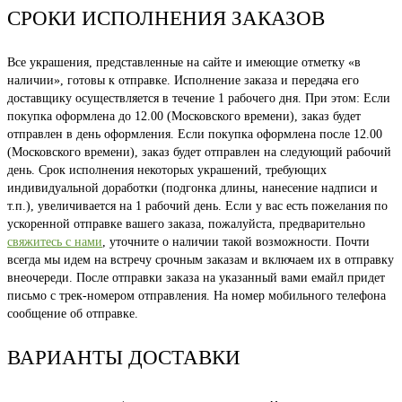
СРОКИ ИСПОЛНЕНИЯ ЗАКАЗОВ
Все украшения, представленные на сайте и имеющие отметку «в
наличии», готовы к отправке. Исполнение заказа и передача его
доставщику осуществляется в течение 1 рабочего дня. При этом: Если
покупка оформлена до 12.00 (Московского времени), заказ будет
отправлен в день оформления. Если покупка оформлена после 12.00
(Московского времени), заказ будет отправлен на следующий рабочий
день. Срок исполнения некоторых украшений, требующих
индивидуальной доработки (подгонка длины, нанесение надписи и
т.п.), увеличивается на 1 рабочий день. Если у вас есть пожелания по
ускоренной отправке вашего заказа, пожалуйста, предварительно
свяжитесь с нами
, уточните о наличии такой возможности. Почти
всегда мы идем на встречу срочным заказам и включаем их в отправку
внеочереди. После отправки заказа на указанный вами емайл придет
письмо с трек-номером отправления. На номер мобильного телефона
сообщение об отправке.
ВАРИАНТЫ ДОСТАВКИ