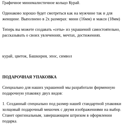
Графичное минималистичное кольцо Курай.
Одинаково хорошо будет смотреться как на мужчине так и для
женщине. Выполнено в 2х размерах: мини (16мм) и макси (18мм)
Теперь вы можете создавать «сеты» из украшений самостоятельно,
рассказывать о своих увлечениях, мечтах, достижениях.
курай, цветок, Башкирия, эпос, символ
ПОДАРОЧНАЯ УПАКОВКА
Специально для наших украшений мы разработали фирменную
подарочную упаковку двух видов:
1. Созданный специально под размер нашей стандартной упаковки
холщовый подарочный мешочек с двумя изображениями на выбор.
Станет оригинальным, завершающим штрихом в оформлении
подарка.