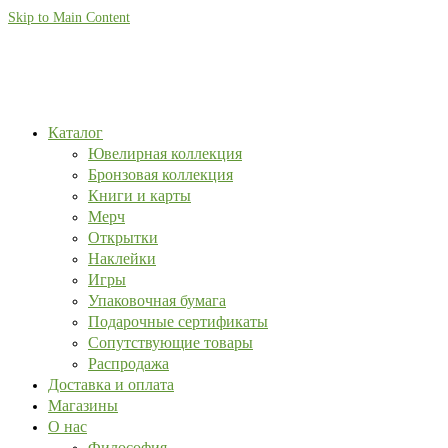
Skip to Main Content
Каталог
Ювелирная коллекция
Бронзовая коллекция
Книги и карты
Мерч
Открытки
Наклейки
Игры
Упаковочная бумага
Подарочные сертификаты
Сопутствующие товары
Распродажа
Доставка и оплата
Магазины
О нас
Философия