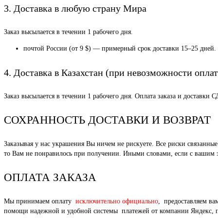
3. Доставка в любую страну Мира
Заказ высылается в течении 1 рабочего дня.
почтой России (от 9 $) — примерный срок доставки 15–25 дней.
4. Доставка в Казахстан (при невозможности оплат
Заказ высылается в течении 1 рабочего дня. Оплата заказа и доставки 
СОХРАННОСТЬ ДОСТАВКИ И ВОЗВРАТ
Заказывая у нас украшения Вы ничем не рискуете. Все риски связанн
то Вам не понравилось при получении. Иными словами, если с вашим за
ОПЛАТА ЗАКАЗА
Мы принимаем оплату
исключительно официально
, предоставляем ва
помощи надежной и удобной системы платежей от компании Яндекс, под