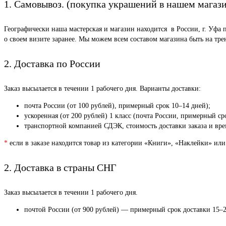
1. Самовывоз. (покупка украшений в нашем магаз
Географически наша мастерская и магазин находится в России, г. Уфа 
о своем визите заранее. Мы можем всем составом магазина быть на тр
2. Доставка по России
Заказ высылается в течении 1 рабочего дня. Варианты доставки:
почта России (от 100 рублей), примерный срок 10–14 дней);
ускоренная (от 200 рублей) 1 класс (почта России, примерный ср
транспортной компанией СДЭК, стоимость доставки заказа и врем
*
если в заказе находится товар из категории «Книги», «Наклейки» или
2. Доставка в страны СНГ
Заказ высылается в течении 1 рабочего дня.
почтой России (от 900 рублей) — примерный срок доставки 15–2