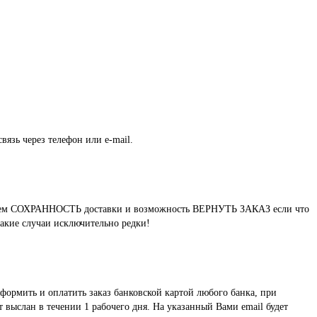
вязь через телефон или e-mail.
нтируем СОХРАННОСТЬ доставки и возможность ВЕРНУТЬ ЗАКАЗ если что
такие случаи исключительно редки!
формить и оплатить заказ банковской картой любого банка, при
выслан в течении 1 рабочего дня. На указанный Вами email будет