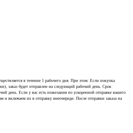
ществляется в течение 1 рабочего дня. При этом: Если покупка
ни), заказ будет отправлен на следующий рабочий день. Срок
чий день. Если у вас есть пожелания по ускоренной отправке вашего
ам и включаем их в отправку внеочереди. После отправки заказа на