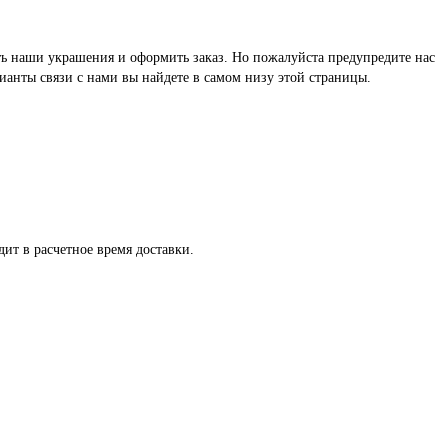
реть наши украшения и оформить заказ. Но пожалуйста предупредите нас
ианты связи с нами вы найдете в самом низу этой страницы.
ит в расчетное время доставки.