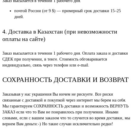
Заказ высылается в течении 1 рабочего дня.
почтой России (от 9 $) — примерный срок доставки 15–25
дней.
4. Доставка в Казахстан (при невозможности
оплаты на сайте)
Заказ высылается в течении 1 рабочего дня. Оплата заказа и доставки
СДЕК при получении, в тенге. Стоимость обговаривается
индивидуально, связь через телефон или e-mail.
СОХРАННОСТЬ ДОСТАВКИ И ВОЗВРАТ
Заказывая у нас украшения Вы ничем не рискуете. Все риски
связанные с доставкой и покупкой через интернет мы берем на себя.
Мы гарантируем СОХРАННОСТЬ доставки и возможность ВЕРНУТЬ
ЗАКАЗ если что то Вам не понравилось при получении. Иными
словами, если с вашим заказом что то случится во время доставки, мы
вернем Вам деньги:-) Но такие случаи исключительно редки!