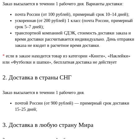
Заказ высылается в течении 1 рабочего дня. Варианты доставки:
почта России (от 100 рублей), примерный срок 10–14 дней);
ускоренная (от 200 рублей) 1 класс (почта России, примерный
срок 5–7 дней);
транспортной компанией СДЭК, стоимость доставки заказа и
время доставки рассчитывается индивидуально. День отправки
заказа не входит в расчетное время доставки.
*
если в заказе находится товар из категории «Книги», «Наклейки»
или «Футболки и шапки», бесплатная доставка не действует
2. Доставка в страны СНГ
Заказ высылается в течении 1 рабочего дня.
почтой России (от 900 рублей) — примерный срок доставки
15–25 дней;
3. Доставка в любую страну Мира