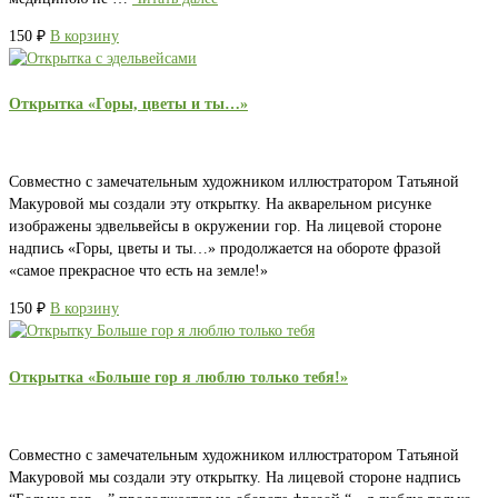
150
₽
В корзину
Открытка «Горы, цветы и ты…»
Совместно с замечательным художником иллюстратором Татьяной
Макуровой мы создали эту открытку. На акварельном рисунке
изображены эдвельвейсы в окружении гор. На лицевой стороне
надпись «Горы, цветы и ты…» продолжается на обороте фразой
«самое прекрасное что есть на земле!»
150
₽
В корзину
Открытка «Больше гор я люблю только тебя!»
Совместно с замечательным художником иллюстратором Татьяной
Макуровой мы создали эту открытку. На лицевой стороне надпись