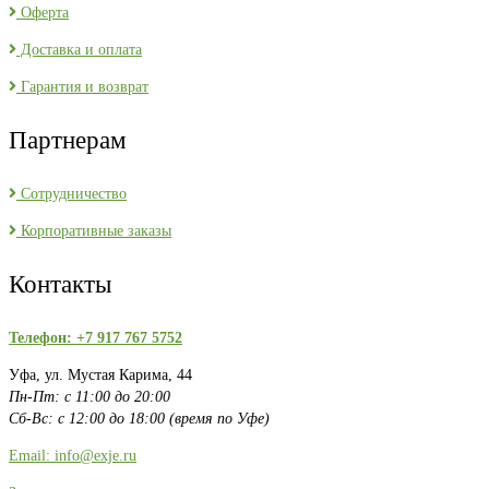
Оферта
Доставка и оплата
Гарантия и возврат
Партнерам
Сотрудничество
Корпоративные заказы
Контакты
Телефон: +7 917 767 5752
Уфа, ул. Мустая Карима, 44
Пн-Пт: с 11:00 до 20:00
Сб-Вс: с 12:00 до 18:00 (время по Уфе)
Email: info@exje.ru