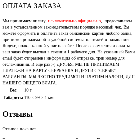
ОПЛАТА ЗАКАЗА
Мы принимаем оплату
исключительно официально
, предоставляем
вам в установленном законодательством порядке кассовый чек. Вы
можете оформить и оплатить заказ банковской картой любого банка,
при помощи надежной и удобной системы платежей от компании
Яндекс, подключенной у нас на сайте. После оформления и оплаты
ваш заказ будет выслан в течении 1 рабочего дня. На указанный Вами
email будет отправлена информация об отправке, трек номер для
отслеживания. И еще раз ;-) ДРУЗЬЯ, МЫ НЕ ПРИНИМАЕМ
ПЛАТЕЖИ НА КАРТУ СБЕРБАНКА И ДРУГИЕ "СЕРЫЕ"
ВАРИАНТЫ. МЫ ЧЕСТНО ТРУДИМСЯ И ПЛАТИМ НАЛОГИ, ДЛЯ
НАШЕГО ОБЩЕГО БЛАГА.
Вес
10 г
Габариты
110 × 99 × 1 мм
Отзывы
Отзывов пока нет.