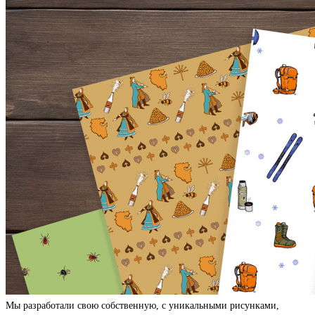
Мы разработали свою собственную, с уникальными рисунками,