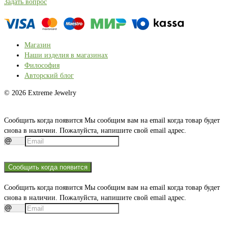
Задать вопрос
Магазин
Наши изделия в магазинах
Философия
Авторский блог
© 2026 Extreme Jewelry
Сообщить когда появится
Мы сообщим вам на email когда товар будет
снова в наличии. Пожалуйста, напишите свой email адрес.
Сообщить когда появится
Сообщить когда появится
Мы сообщим вам на email когда товар будет
снова в наличии. Пожалуйста, напишите свой email адрес.