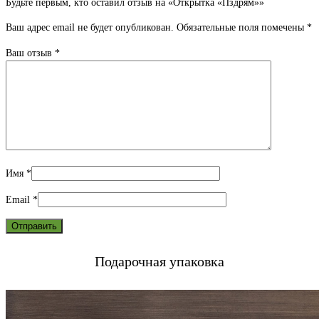
Будьте первым, кто оставил отзыв на «Открытка «Пздрям»»
Ваш адрес email не будет опубликован.
Обязательные поля помечены
*
Ваш отзыв
*
Имя
*
Email
*
Подарочная упаковка