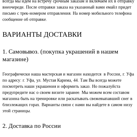
всегда мы идем на встречу срочным заказам и включаем их в отправку
внеочереди. После отправки заказа на указанный вами емайл придет
письмо с трек-номером отправления. На номер мобильного телефона
сообщение об отправке.
ВАРИАНТЫ ДОСТАВКИ
1. Самовывоз. (покупка украшений в нашем
магазине)
Географически наша мастерская и магазин находится в России, г. Уфа
по адресу: г. Уфа, ул. Мустая Карима, 44. Там Вы всегда можете
посмотреть наши украшения и оформить заказ. Но пожалуйста
предупредите нас о своем визите заранее. Мы можем всем составом
магазина быть на тренировке или раскатывать свежевыпавший снег в
близлежащих горах. Варианты связи с нами вы найдете в самом низу
этой страницы.
2. Доставка по России