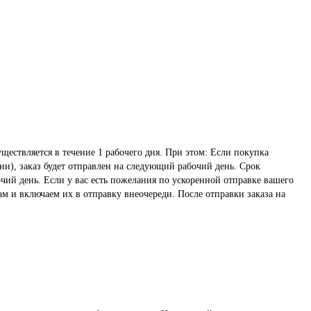
ществляется в течение 1 рабочего дня. При этом: Если покупка
ни), заказ будет отправлен на следующий рабочий день. Срок
чий день. Если у вас есть пожелания по ускоренной отправке вашего
ам и включаем их в отправку внеочереди. После отправки заказа на