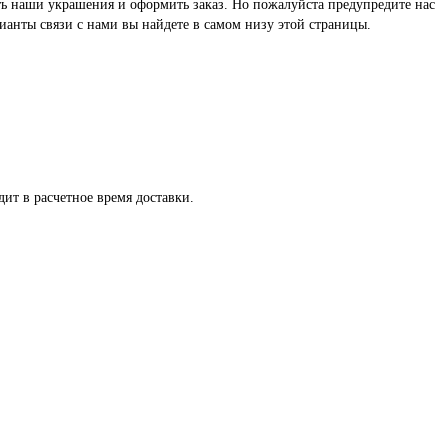
реть наши украшения и оформить заказ. Но пожалуйста предупредите нас
ианты связи с нами вы найдете в самом низу этой страницы.
ит в расчетное время доставки.