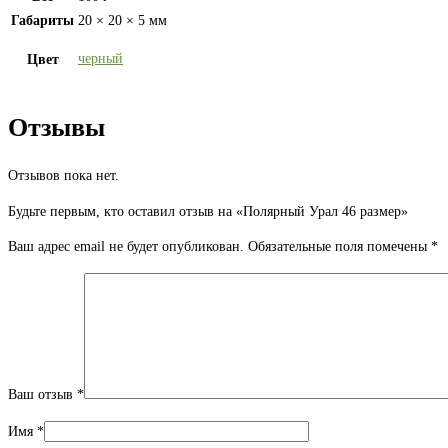
Габариты
20 × 20 × 5 мм
черный
Цвет
Отзывы
Отзывов пока нет.
Будьте первым, кто оставил отзыв на «Полярный Урал 46 размер»
Ваш адрес email не будет опубликован.
Обязательные поля помечены
*
Ваш отзыв
*
Имя
*