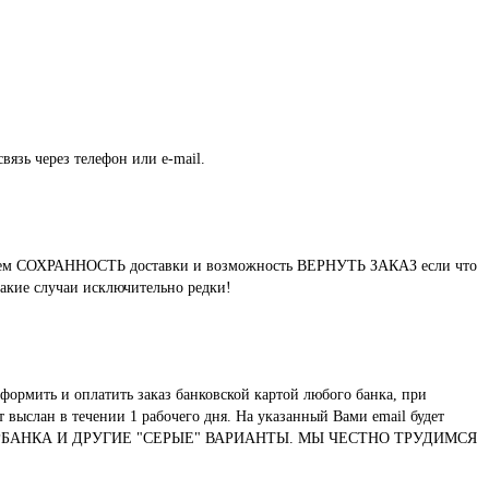
вязь через телефон или e-mail.
нтируем СОХРАННОСТЬ доставки и возможность ВЕРНУТЬ ЗАКАЗ если что
такие случаи исключительно редки!
формить и оплатить заказ банковской картой любого банка, при
выслан в течении 1 рабочего дня. На указанный Вами email будет
ТУ СБЕРБАНКА И ДРУГИЕ "СЕРЫЕ" ВАРИАНТЫ. МЫ ЧЕСТНО ТРУДИМСЯ