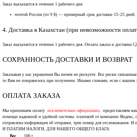
Заказ высылается в течении 1 рабочего дня.
почтой России (от 9 $) — примерный срок доставки 15–25 дней.
4. Доставка в Казахстан (при невозможности оплат
Заказ высылается в течении 1 рабочего дня. Оплата заказа и доставки 
СОХРАННОСТЬ ДОСТАВКИ И ВОЗВРАТ
Заказывая у нас украшения Вы ничем не рискуете. Все риски связанн
то Вам не понравилось при получении. Иными словами, если с вашим за
ОПЛАТА ЗАКАЗА
Мы принимаем оплату
исключительно официально
, предоставляем ва
помощи надежной и удобной системы платежей от компании Яндекс, под
отправлена информация об отправке, трек номер для отслежи
И ПЛАТИМ НАЛОГИ, ДЛЯ НАШЕГО ОБЩЕГО БЛАГА.
Вес
100 г