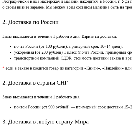
Географически наша мастерская и магазин находится в России, г. Уфа 
о своем визите заранее. Мы можем всем составом магазина быть на тр
2. Доставка по России
Заказ высылается в течении 1 рабочего дня. Варианты доставки:
почта России (от 100 рублей), примерный срок 10–14 дней);
ускоренная (от 200 рублей) 1 класс (почта России, примерный ср
транспортной компанией СДЭК, стоимость доставки заказа и врем
*
если в заказе находится товар из категории «Книги», «Наклейки» или
2. Доставка в страны СНГ
Заказ высылается в течении 1 рабочего дня.
почтой России (от 900 рублей) — примерный срок доставки 15–2
3. Доставка в любую страну Мира