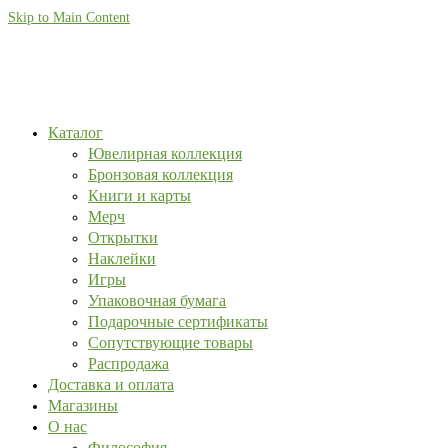
Skip to Main Content
Каталог
Ювелирная коллекция
Бронзовая коллекция
Книги и карты
Мерч
Открытки
Наклейки
Игры
Упаковочная бумага
Подарочные сертификаты
Сопутствующие товары
Распродажа
Доставка и оплата
Магазины
О нас
Философия