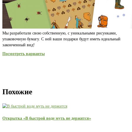
Мы разработали свою собственную, с уникальными рисунками,
упаковочную бумагу. С ней ваши подарки будут иметь идеальный
законченный вид!
Посмотреть варианты
Похожие
Открытка «В быстрой воде муть не держится»