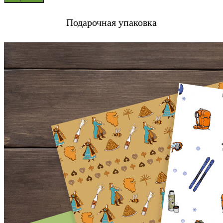
Подарочная упаковка