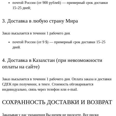
почтой России (от 900 рублей) — примерный срок доставки
15–25 дней;
3. Доставка в любую страну Мира
Заказ высылается в течении 1 рабочего дня.
почтой России (от 9 $) — примерный срок доставки 15–25
дней.
4. Доставка в Казахстан (при невозможности
оплаты на сайте)
Заказ высылается в течении 1 рабочего дня. Оплата заказа и доставки
СДЕК при получении, в тенге. Стоимость обговаривается
индивидуально, связь через телефон или e-mail.
СОХРАННОСТЬ ДОСТАВКИ И ВОЗВРАТ
Заказывая у нас украшения Вы ничем не рискуете. Все риски