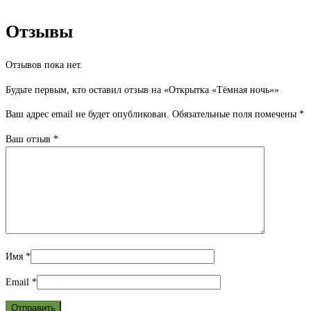
Отзывы
Отзывов пока нет.
Будьте первым, кто оставил отзыв на «Открытка «Тёмная ночь»»
Ваш адрес email не будет опубликован.
Обязательные поля помечены
*
Ваш отзыв
*
Имя
*
Email
*