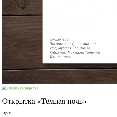
Открытка «Тёмная ночь»
150
₽