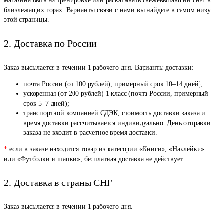
магазина быть на тренировке или раскатывать свежевыпавший снег в
близлежащих горах. Варианты связи с нами вы найдете в самом низу
этой страницы.
2. Доставка по России
Заказ высылается в течении 1 рабочего дня. Варианты доставки:
почта России (от 100 рублей), примерный срок 10–14 дней);
ускоренная (от 200 рублей) 1 класс (почта России, примерный
срок 5–7 дней);
транспортной компанией СДЭК, стоимость доставки заказа и
время доставки рассчитывается индивидуально. День отправки
заказа не входит в расчетное время доставки.
*
если в заказе находится товар из категории «Книги», «Наклейки»
или «Футболки и шапки», бесплатная доставка не действует
2. Доставка в страны СНГ
Заказ высылается в течении 1 рабочего дня.