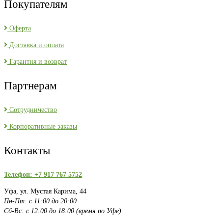
Покупателям
Оферта
Доставка и оплата
Гарантия и возврат
Партнерам
Сотрудничество
Корпоративные заказы
Контакты
Телефон: +7 917 767 5752
Уфа, ул. Мустая Карима, 44
Пн-Пт: с 11:00 до 20:00
Сб-Вс: с 12:00 до 18:00 (время по Уфе)