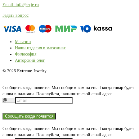
Email: info@exje.ru
Задать вопрос
Магазин
Наши изделия в магазинах
Философия
Авторский блог
© 2026 Extreme Jewelry
Сообщить когда появится
Мы сообщим вам на email когда товар будет
снова в наличии. Пожалуйста, напишите свой email адрес.
Сообщить когда появится
Сообщить когда появится
Мы сообщим вам на email когда товар будет
снова в наличии. Пожалуйста, напишите свой email адрес.