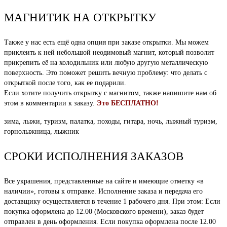
МАГНИТИК НА ОТКРЫТКУ
Также у нас есть ещё одна опция при заказе открытки. Мы можем
приклеить к ней небольшой неодимовый магнит, который позволит
прикрепить её на холодильник или любую другую металлическую
поверхность. Это поможет решить вечную проблему: что делать с
открыткой после того, как ее подарили.
Если хотите получить открытку с магнитом, также напишите нам об
этом в комментарии к заказу.
Это БЕСПЛАТНО!
зима, лыжи, туризм, палатка, походы, гитара, ночь, лыжный туризм,
горнолыжница, лыжник
СРОКИ ИСПОЛНЕНИЯ ЗАКАЗОВ
Все украшения, представленные на сайте и имеющие отметку «в
наличии», готовы к отправке. Исполнение заказа и передача его
доставщику осуществляется в течение 1 рабочего дня. При этом: Если
покупка оформлена до 12.00 (Московского времени), заказ будет
отправлен в день оформления. Если покупка оформлена после 12.00