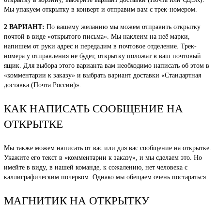
Мы упакуем открытку в конверт и отправим вам с трек-номером.
2 ВАРИАНТ:
По вашему желанию мы можем отправить открытку
почтой в виде «открытого письма». Мы наклеим на неё марки,
напишем от руки адрес и передадим в почтовое отделение. Трек-
номера у отправления не будет, открытку положат в ваш почтовый
ящик. Для выбора этого варианта вам необходимо написать об этом в
«комментарии к заказу» и выбрать вариант доставки «Стандартная
доставка (Почта России)».
КАК НАПИСАТЬ СООБЩЕНИЕ НА
ОТКРЫТКЕ
Мы также можем написать от вас или для вас сообщение на открытке.
Укажите его текст в «комментарии к заказу», и мы сделаем это. Но
имейте в виду, в нашей команде, к сожалению, нет человека с
каллиграфическим почерком. Однако мы обещаем очень постараться.
МАГНИТИК НА ОТКРЫТКУ