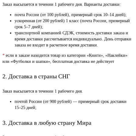
Заказ высылается в течении 1 рабочего дня. Варианты доставки:
почта России (от 100 рублей), примерный срок 10–14 дней);
ускоренная (от 200 рублей) 1 класс (почта России, примерный
срок 5–7 дней);
транспортной компанией СДЭК, стоимость доставки заказа и
время доставки рассчитывается индивидуально. День отправки
заказа не входит в расчетное время доставки.
*
если в заказе находится товар из категории «Книги», «Наклейки»
или «Футболки и шапки», бесплатная доставка не действует
2. Доставка в страны СНГ
Заказ высылается в течении 1 рабочего дня.
почтой России (от 900 рублей) — примерный срок доставки
15–25 дней;
3. Доставка в любую страну Мира