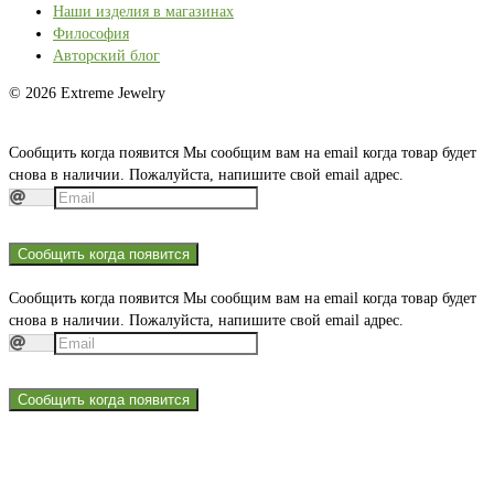
Наши изделия в магазинах
Философия
Авторский блог
© 2026 Extreme Jewelry
Сообщить когда появится
Мы сообщим вам на email когда товар будет
снова в наличии. Пожалуйста, напишите свой email адрес.
Сообщить когда появится
Сообщить когда появится
Мы сообщим вам на email когда товар будет
снова в наличии. Пожалуйста, напишите свой email адрес.
Сообщить когда появится