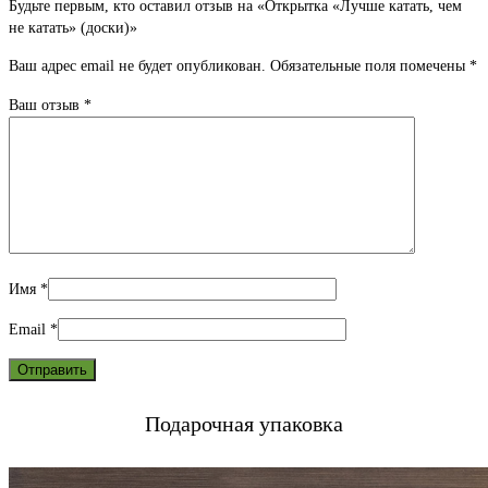
Будьте первым, кто оставил отзыв на «Открытка «Лучше катать, чем
не катать» (доски)»
Ваш адрес email не будет опубликован.
Обязательные поля помечены
*
Ваш отзыв
*
Имя
*
Email
*
Подарочная упаковка