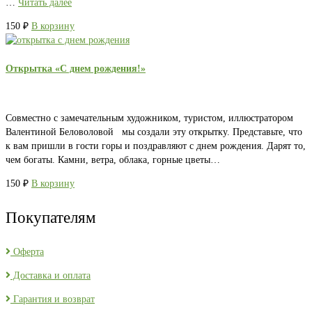
…
Читать далее
150
₽
В корзину
Открытка «С днем рождения!»
Совместно с замечательным художником, туристом, иллюстратором
Валентиной Беловоловой мы создали эту открытку. Представьте, что
к вам пришли в гости горы и поздравляют с днем рождения. Дарят то,
чем богаты. Камни, ветра, облака, горные цветы…
150
₽
В корзину
Покупателям
Оферта
Доставка и оплата
Гарантия и возврат