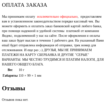
ОПЛАТА ЗАКАЗА
Мы принимаем оплату
исключительно официально
, предоставляем
вам в установленном законодательством порядке кассовый чек. Вы
можете оформить и оплатить заказ банковской картой любого банка,
при помощи надежной и удобной системы платежей от компании
Яндекс, подключенной у нас на сайте. После оформления и оплаты
ваш заказ будет выслан в течении 1 рабочего дня. На указанный Вами
email будет отправлена информация об отправке, трек номер для
отслеживания. И еще раз ;-) ДРУЗЬЯ, МЫ НЕ ПРИНИМАЕМ
ПЛАТЕЖИ НА КАРТУ СБЕРБАНКА И ДРУГИЕ "СЕРЫЕ"
ВАРИАНТЫ. МЫ ЧЕСТНО ТРУДИМСЯ И ПЛАТИМ НАЛОГИ, ДЛЯ
НАШЕГО ОБЩЕГО БЛАГА.
Вес
10 г
Габариты
110 × 99 × 1 мм
Отзывы
Отзывов пока нет.