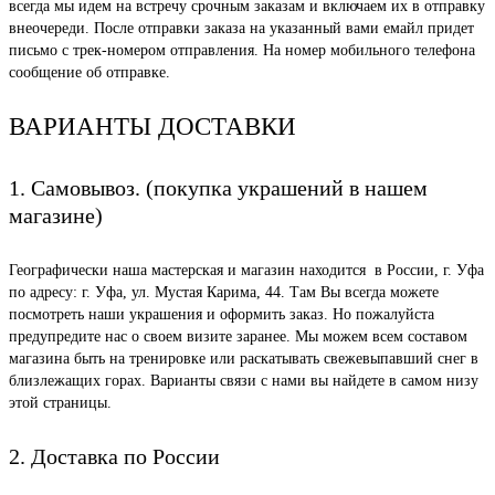
всегда мы идем на встречу срочным заказам и включаем их в отправку
внеочереди. После отправки заказа на указанный вами емайл придет
письмо с трек-номером отправления. На номер мобильного телефона
сообщение об отправке.
ВАРИАНТЫ ДОСТАВКИ
1. Самовывоз. (покупка украшений в нашем
магазине)
Географически наша мастерская и магазин находится в России, г. Уфа
по адресу: г. Уфа, ул. Мустая Карима, 44. Там Вы всегда можете
посмотреть наши украшения и оформить заказ. Но пожалуйста
предупредите нас о своем визите заранее. Мы можем всем составом
магазина быть на тренировке или раскатывать свежевыпавший снег в
близлежащих горах. Варианты связи с нами вы найдете в самом низу
этой страницы.
2. Доставка по России