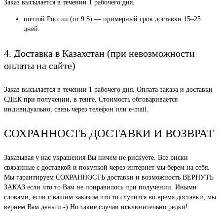
Заказ высылается в течении 1 рабочего дня.
почтой России (от 9 $) — примерный срок доставки 15–25
дней.
4. Доставка в Казахстан (при невозможности
оплаты на сайте)
Заказ высылается в течении 1 рабочего дня. Оплата заказа и доставки
СДЕК при получении, в тенге. Стоимость обговаривается
индивидуально, связь через телефон или e-mail.
СОХРАННОСТЬ ДОСТАВКИ И ВОЗВРАТ
Заказывая у нас украшения Вы ничем не рискуете. Все риски
связанные с доставкой и покупкой через интернет мы берем на себя.
Мы гарантируем СОХРАННОСТЬ доставки и возможность ВЕРНУТЬ
ЗАКАЗ если что то Вам не понравилось при получении. Иными
словами, если с вашим заказом что то случится во время доставки, мы
вернем Вам деньги:-) Но такие случаи исключительно редки!