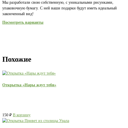
Мы разработали свою собственную, с уникальными рисунками,
упаковочную бумагу. С ней ваши подарки будут иметь идеальный
законченный вид!
Посмотреть варианты
Похожие
Открытка «Нары ждут тебя»
150
₽
В корзину