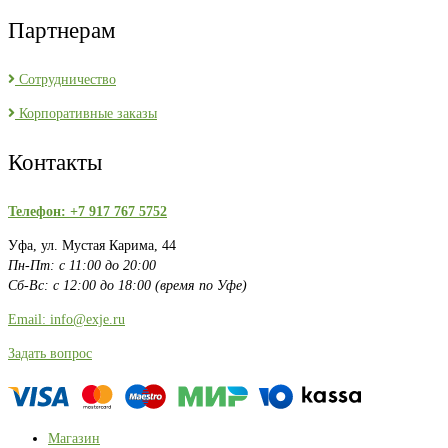
Партнерам
Сотрудничество
Корпоративные заказы
Контакты
Телефон: +7 917 767 5752
Уфа, ул. Мустая Карима, 44
Пн-Пт: с 11:00 до 20:00
Сб-Вс: с 12:00 до 18:00 (время по Уфе)
Email: info@exje.ru
Задать вопрос
Магазин