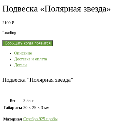
Подвеска «Полярная звезда»
2100
₽
Loading...
Сообщить когда появится
Описание
Доставка и оплата
Детали
Подвеска "Полярная звезда"
Вес
2.53 г
Габариты
30 × 25 × 3 мм
Серебро 925 пробы
Материал