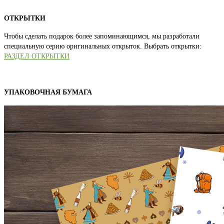
ОТКРЫТКИ
Чтобы сделать подарок более запоминающимся, мы разработали
специальную серию оригинальных открыток. Выбрать открытки:
РАЗДЕЛ ОТКРЫТКИ
УПАКОВОЧНАЯ БУМАГА