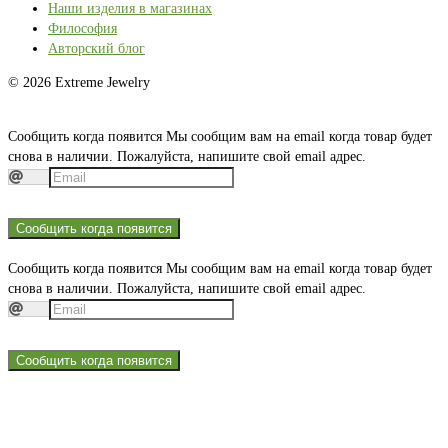
Наши изделия в магазинах
Философия
Авторский блог
© 2026 Extreme Jewelry
Сообщить когда появится
Мы сообщим вам на email когда товар будет
снова в наличии. Пожалуйста, напишите свой email адрес.
Сообщить когда появится
Сообщить когда появится
Мы сообщим вам на email когда товар будет
снова в наличии. Пожалуйста, напишите свой email адрес.
Сообщить когда появится