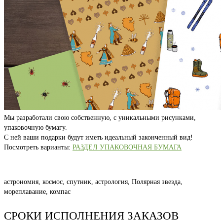
Мы разработали свою собственную, с уникальными рисунками,
упаковочную бумагу.
С ней ваши подарки будут иметь идеальный законченный вид!
Посмотреть варианты:
РАЗДЕЛ УПАКОВОЧНАЯ БУМАГА
астрономия, космос, спутник, астрология, Полярная звезда,
мореплавание, компас
СРОКИ ИСПОЛНЕНИЯ ЗАКАЗОВ