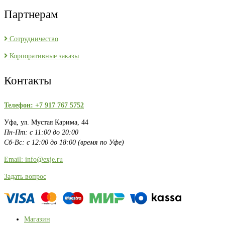
Партнерам
Сотрудничество
Корпоративные заказы
Контакты
Телефон: +7 917 767 5752
Уфа, ул. Мустая Карима, 44
Пн-Пт: с 11:00 до 20:00
Сб-Вс: с 12:00 до 18:00 (время по Уфе)
Email: info@exje.ru
Задать вопрос
Магазин