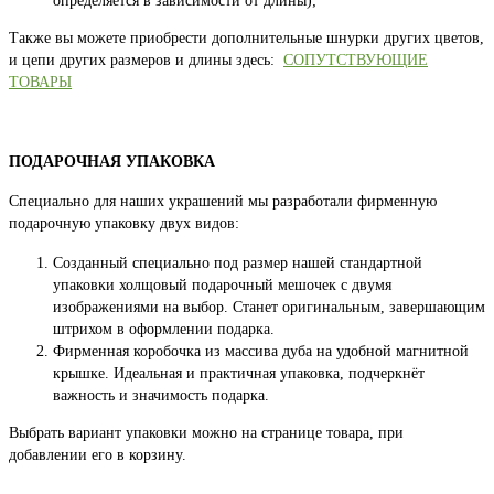
определяется в зависимости от длины);
Также вы можете приобрести дополнительные шнурки других цветов,
и цепи других размеров и длины здесь:
СОПУТСТВУЮЩИЕ
ТОВАРЫ
ПОДАРОЧНАЯ УПАКОВКА
Специально для наших украшений мы разработали фирменную
подарочную упаковку двух видов:
Созданный специально под размер нашей стандартной
упаковки холщовый подарочный мешочек с двумя
изображениями на выбор. Станет оригинальным, завершающим
штрихом в оформлении подарка.
Фирменная коробочка из массива дуба на удобной магнитной
крышке. Идеальная и практичная упаковка, подчеркнёт
важность и значимость подарка.
Выбрать вариант упаковки можно на странице товара, при
добавлении его в корзину.