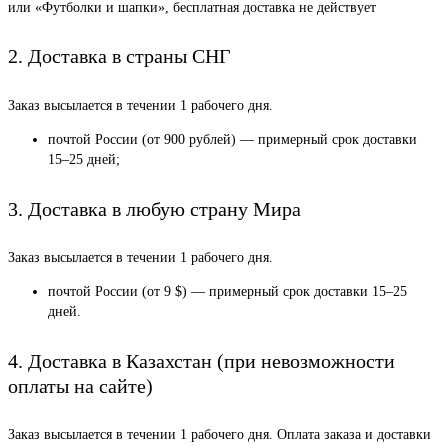
или «Футболки и шапки», бесплатная доставка не действует
2. Доставка в страны СНГ
Заказ высылается в течении 1 рабочего дня.
почтой России (от 900 рублей) — примерный срок доставки
15–25 дней;
3. Доставка в любую страну Мира
Заказ высылается в течении 1 рабочего дня.
почтой России (от 9 $) — примерный срок доставки 15–25
дней.
4. Доставка в Казахстан (при невозможности
оплаты на сайте)
Заказ высылается в течении 1 рабочего дня. Оплата заказа и доставки