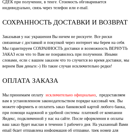
СДЕК при получении, в тенге. Стоимость обговаривается
индивидуально, связь через телефон или e-mail.
СОХРАННОСТЬ ДОСТАВКИ И ВОЗВРАТ
Заказывая у нас украшения Вы ничем не рискуете. Все риски
связанные с доставкой и покупкой через интернет мы берем на себя.
Мы гарантируем СОХРАННОСТЬ доставки и возможность ВЕРНУТЬ
ЗАКАЗ если что то Вам не понравилось при получении. Иными
словами, если с вашим заказом что то случится во время доставки, мы
вернем Вам деньги:-) Но такие случаи исключительно редки!
ОПЛАТА ЗАКАЗА
Мы принимаем оплату
исключительно официально
, предоставляем
вам в установленном законодательством порядке кассовый чек. Вы
можете оформить и оплатить заказ банковской картой любого банка,
при помощи надежной и удобной системы платежей от компании
Яндекс, подключенной у нас на сайте. После оформления и оплаты
ваш заказ будет выслан в течении 1 рабочего дня. На указанный Вами
email будет отправлена информация об отправке, трек номер для