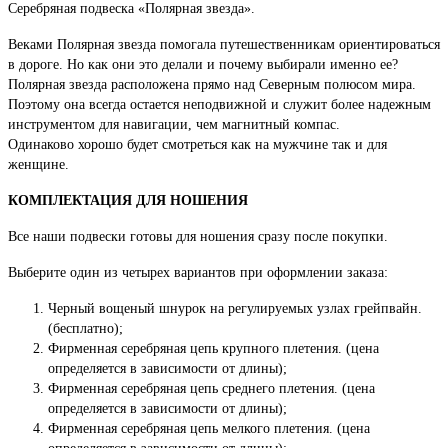
Серебряная подвеска «Полярная звезда».
Веками Полярная звезда помогала путешественникам ориентироваться
в дороге. Но как они это делали и почему выбирали именно ее?
Полярная звезда расположена прямо над Северным полюсом мира.
Поэтому она всегда остается неподвижной и служит более надежным
инструментом для навигации, чем магнитный компас.
Одинаково хорошо будет смотреться как на мужчине так и для
женщине.
КОМПЛЕКТАЦИЯ ДЛЯ НОШЕНИЯ
Все наши подвески готовы для ношения сразу после покупки.
Выберите один из четырех вариантов при оформлении заказа:
Черный вощеный шнурок на регулируемых узлах грейпвайн.
(бесплатно);
Фирменная серебряная цепь крупного плетения. (цена
определяется в зависимости от длины);
Фирменная серебряная цепь среднего плетения. (цена
определяется в зависимости от длины);
Фирменная серебряная цепь мелкого плетения. (цена