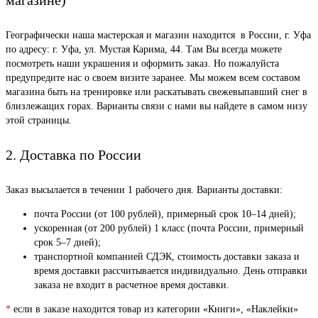
Географически наша мастерская и магазин находится в России, г. Уфа
по адресу: г. Уфа, ул. Мустая Карима, 44. Там Вы всегда можете
посмотреть наши украшения и оформить заказ. Но пожалуйста
предупредите нас о своем визите заранее. Мы можем всем составом
магазина быть на тренировке или раскатывать свежевыпавший снег в
близлежащих горах. Варианты связи с нами вы найдете в самом низу
этой страницы.
2. Доставка по России
Заказ высылается в течении 1 рабочего дня. Варианты доставки:
почта России (от 100 рублей), примерный срок 10–14 дней);
ускоренная (от 200 рублей) 1 класс (почта России, примерный
срок 5–7 дней);
транспортной компанией СДЭК, стоимость доставки заказа и
время доставки рассчитывается индивидуально. День отправки
заказа не входит в расчетное время доставки.
*
если в заказе находится товар из категории «Книги», «Наклейки»