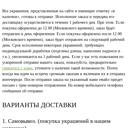
Все украшения, представленные на сайте и имеющие отметку «в
наличии», готовы к отправке. Исполнение заказа и передача его
доставщику осуществляется в течение 1 рабочего дня. При этом: Если
покупка оформлена до 12.00 (Московского времени), заказ будет
отправлен в день оформления. Если покупка оформлена после 12.00
(Московского времени), заказ будет отправлен на следующий рабочий
день. Срок исполнения некоторых украшений, требующих
индивидуальной доработки (подгонка длины, нанесение надписи и
т.п.), увеличивается на 1 рабочий день. Если у вас есть пожелания по
ускоренной отправке вашего заказа, пожалуйста, предварительно
свяжитесь с нами
, уточните о наличии такой возможности. Почти
всегда мы идем на встречу срочным заказам и включаем их в отправку
внеочереди. После отправки заказа на указанный вами емайл придет
письмо с трек-номером отправления. На номер мобильного телефона
сообщение об отправке.
ВАРИАНТЫ ДОСТАВКИ
1. Самовывоз. (покупка украшений в нашем
магазине)