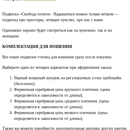
Подвеска «Свобода полета». Надышаться можно только ветром —
подвеска про просторы, летящее чувство, про нас с вами.
Одинаково хорошо будет смотреться как на мужчине, так и на
женщине.
КОМПЛЕКТАЦИЯ ДЛЯ НОШЕНИЯ
Все наши подвески готовы для ношения сразу после покупки.
Выберите один из четырех вариантов при оформлении заказа:
Черный вощеный шнурок на регулируемых узлах грейпвайн.
(бесплатно);
Фирменная серебряная цепь крупного плетения. (цена
определяется в зависимости от длины);
Фирменная серебряная цепь среднего плетения. (цена
определяется в зависимости от длины);
Фирменная серебряная цепь мелкого плетения. (цена
определяется в зависимости от длины);
Также вы можете приобрести дополнительные шнурки других цветов,