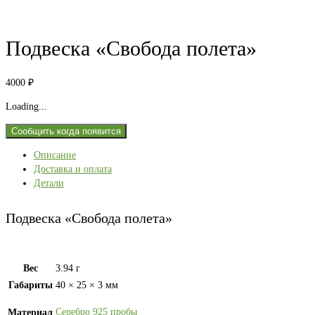
Подвеска «Свобода полета»
4000
₽
Loading...
Сообщить когда появится
Описание
Доставка и оплата
Детали
Подвеска «Свобода полета»
Вес
3.94 г
Габариты
40 × 25 × 3 мм
Серебро 925 пробы
Материал