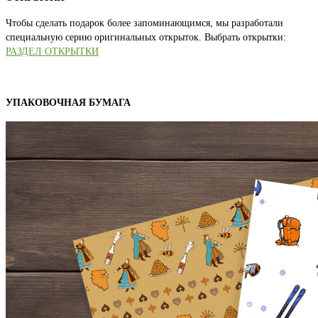
Чтобы сделать подарок более запоминающимся, мы разработали
специальную серию оригинальных открыток. Выбрать открытки:
РАЗДЕЛ ОТКРЫТКИ
УПАКОВОЧНАЯ БУМАГА