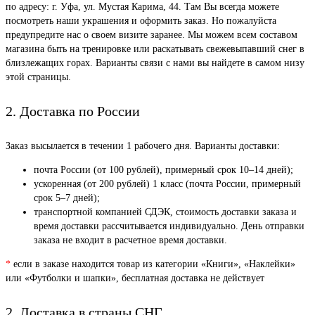
по адресу: г. Уфа, ул. Мустая Карима, 44. Там Вы всегда можете
посмотреть наши украшения и оформить заказ. Но пожалуйста
предупредите нас о своем визите заранее. Мы можем всем составом
магазина быть на тренировке или раскатывать свежевыпавший снег в
близлежащих горах. Варианты связи с нами вы найдете в самом низу
этой страницы.
2. Доставка по России
Заказ высылается в течении 1 рабочего дня. Варианты доставки:
почта России (от 100 рублей), примерный срок 10–14 дней);
ускоренная (от 200 рублей) 1 класс (почта России, примерный
срок 5–7 дней);
транспортной компанией СДЭК, стоимость доставки заказа и
время доставки рассчитывается индивидуально. День отправки
заказа не входит в расчетное время доставки.
*
если в заказе находится товар из категории «Книги», «Наклейки»
или «Футболки и шапки», бесплатная доставка не действует
2. Доставка в страны СНГ