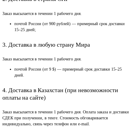
Заказ высылается в течении 1 рабочего дня.
почтой России (от 900 рублей) — примерный срок доставки
15–25 дней;
3. Доставка в любую страну Мира
Заказ высылается в течении 1 рабочего дня.
почтой России (от 9 $) — примерный срок доставки 15–25
дней.
4. Доставка в Казахстан (при невозможности
оплаты на сайте)
Заказ высылается в течении 1 рабочего дня. Оплата заказа и доставки
СДЕК при получении, в тенге. Стоимость обговаривается
индивидуально, связь через телефон или e-mail.