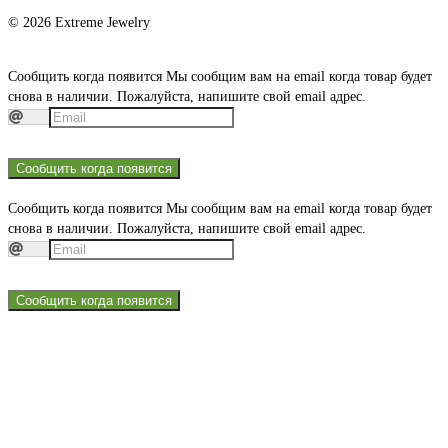
© 2026 Extreme Jewelry
Сообщить когда появится
Мы сообщим вам на email когда товар будет
снова в наличии. Пожалуйста, напишите свой email адрес.
Сообщить когда появится
Сообщить когда появится
Мы сообщим вам на email когда товар будет
снова в наличии. Пожалуйста, напишите свой email адрес.
Сообщить когда появится