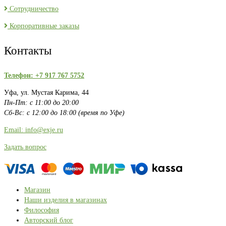
Сотрудничество
Корпоративные заказы
Контакты
Телефон: +7 917 767 5752
Уфа, ул. Мустая Карима, 44
Пн-Пт: с 11:00 до 20:00
Сб-Вс: с 12:00 до 18:00 (время по Уфе)
Email: info@exje.ru
Задать вопрос
Магазин
Наши изделия в магазинах
Философия
Авторский блог