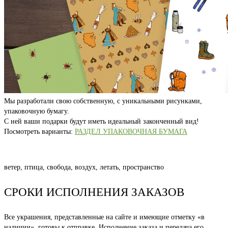
Мы разработали свою собственную, с уникальными рисунками,
упаковочную бумагу.
С ней ваши подарки будут иметь идеальный законченный вид!
Посмотреть варианты:
РАЗДЕЛ УПАКОВОЧНАЯ БУМАГА
ветер, птица, свобода, воздух, летать, пространство
СРОКИ ИСПОЛНЕНИЯ ЗАКАЗОВ
Все украшения, представленные на сайте и имеющие отметку «в
наличии», готовы к отправке. Исполнение заказа и передача его