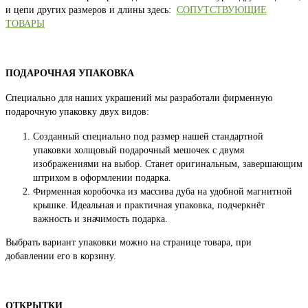
и цепи других размеров и длины здесь:
СОПУТСТВУЮЩИЕ
ТОВАРЫ
ПОДАРОЧНАЯ УПАКОВКА
Специально для наших украшений мы разработали фирменную
подарочную упаковку двух видов:
Созданный специально под размер нашей стандартной
упаковки холщовый подарочный мешочек с двумя
изображениями на выбор. Станет оригинальным, завершающим
штрихом в оформлении подарка.
Фирменная коробочка из массива дуба на удобной магнитной
крышке. Идеальная и практичная упаковка, подчеркнёт
важность и значимость подарка.
Выбрать вариант упаковки можно на странице товара, при
добавлении его в корзину.
ОТКРЫТКИ