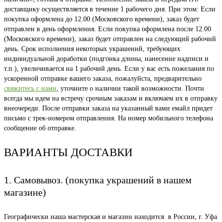
доставщику осуществляется в течение 1 рабочего дня. При этом: Если
покупка оформлена до 12.00 (Московского времени), заказ будет
отправлен в день оформления. Если покупка оформлена после 12.00
(Московского времени), заказ будет отправлен на следующий рабочий
день. Срок исполнения некоторых украшений, требующих
индивидуальной доработки (подгонка длины, нанесение надписи и
т.п.), увеличивается на 1 рабочий день. Если у вас есть пожелания по
ускоренной отправке вашего заказа, пожалуйста, предварительно
свяжитесь с нами
, уточните о наличии такой возможности. Почти
всегда мы идем на встречу срочным заказам и включаем их в отправку
внеочереди. После отправки заказа на указанный вами емайл придет
письмо с трек-номером отправления. На номер мобильного телефона
сообщение об отправке.
ВАРИАНТЫ ДОСТАВКИ
1. Самовывоз. (покупка украшений в нашем
магазине)
Географически наша мастерская и магазин находится в России, г. Уфа