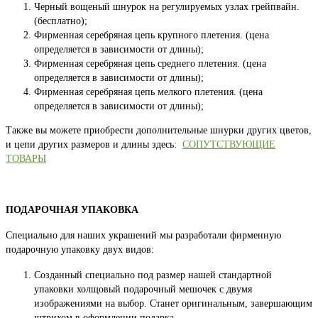
Черный вощеный шнурок на регулируемых узлах грейпвайн.
(бесплатно);
Фирменная серебряная цепь крупного плетения. (цена
определяется в зависимости от длины);
Фирменная серебряная цепь среднего плетения. (цена
определяется в зависимости от длины);
Фирменная серебряная цепь мелкого плетения. (цена
определяется в зависимости от длины);
Также вы можете приобрести дополнительные шнурки других цветов,
и цепи других размеров и длины здесь:
СОПУТСТВУЮЩИЕ
ТОВАРЫ
ПОДАРОЧНАЯ УПАКОВКА
Специально для наших украшений мы разработали фирменную
подарочную упаковку двух видов:
Созданный специально под размер нашей стандартной
упаковки холщовый подарочный мешочек с двумя
изображениями на выбор. Станет оригинальным, завершающим
штрихом в оформлении подарка.