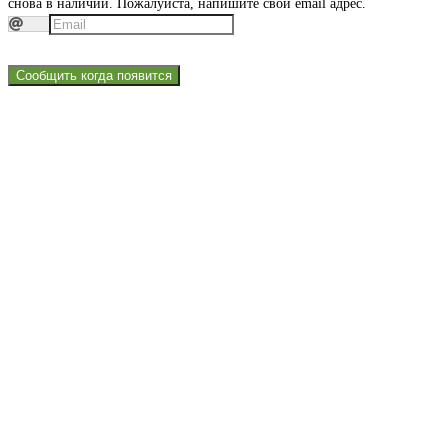
снова в наличии. Пожалуйста, напишите свой email адрес.
Сообщить когда появится