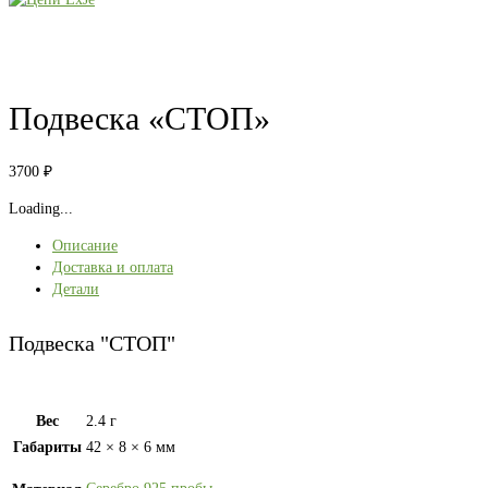
Подвеска «СТОП»
3700
₽
Loading...
Описание
Доставка и оплата
Детали
Подвеска "СТОП"
Вес
2.4 г
Габариты
42 × 8 × 6 мм