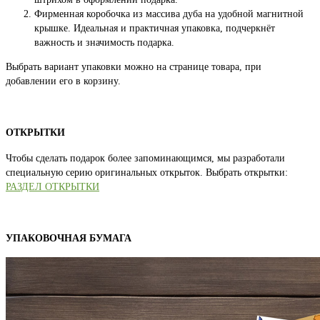
Фирменная коробочка из массива дуба на удобной магнитной
крышке. Идеальная и практичная упаковка, подчеркнёт
важность и значимость подарка.
Выбрать вариант упаковки можно на странице товара, при
добавлении его в корзину.
ОТКРЫТКИ
Чтобы сделать подарок более запоминающимся, мы разработали
специальную серию оригинальных открыток. Выбрать открытки:
РАЗДЕЛ ОТКРЫТКИ
УПАКОВОЧНАЯ БУМАГА