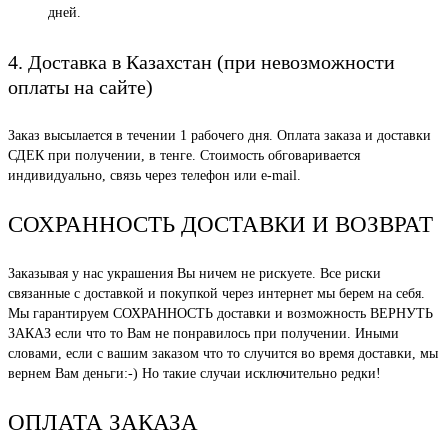
дней.
4. Доставка в Казахстан (при невозможности
оплаты на сайте)
Заказ высылается в течении 1 рабочего дня. Оплата заказа и доставки
СДЕК при получении, в тенге. Стоимость обговаривается
индивидуально, связь через телефон или e-mail.
СОХРАННОСТЬ ДОСТАВКИ И ВОЗВРАТ
Заказывая у нас украшения Вы ничем не рискуете. Все риски
связанные с доставкой и покупкой через интернет мы берем на себя.
Мы гарантируем СОХРАННОСТЬ доставки и возможность ВЕРНУТЬ
ЗАКАЗ если что то Вам не понравилось при получении. Иными
словами, если с вашим заказом что то случится во время доставки, мы
вернем Вам деньги:-) Но такие случаи исключительно редки!
ОПЛАТА ЗАКАЗА