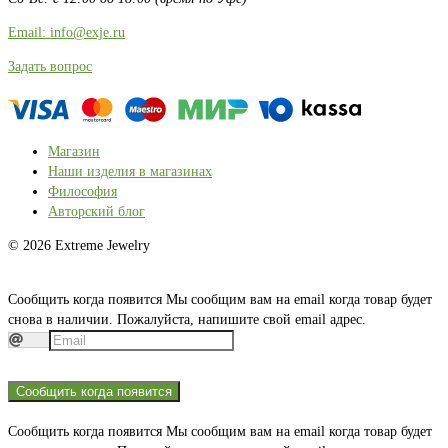
Email: info@exje.ru
Задать вопрос
Магазин
Наши изделия в магазинах
Философия
Авторский блог
© 2026 Extreme Jewelry
Сообщить когда появится
Мы сообщим вам на email когда товар будет
снова в наличии. Пожалуйста, напишите свой email адрес.
Сообщить когда появится
Сообщить когда появится
Мы сообщим вам на email когда товар будет