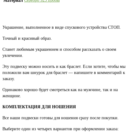
Серебро 925 пробы
Материал
Украшение, выполненное в виде спускового устройства СТОП.
Точный и красивый образ.
Станет любимым украшением и способом рассказать о своем
увлечении.
Эту подвеску можно носить и как браслет. Если хотите, чтобы мы
положили вам шнурок для браслет — напишите в комментарий к
заказу.
Одинаково хорошо будет смотреться как на мужчине, так и на
женщине.
КОМПЛЕКТАЦИЯ ДЛЯ НОШЕНИЯ
Все наши подвески готовы для ношения сразу после покупки.
Выберите один из четырех вариантов при оформлении заказа: