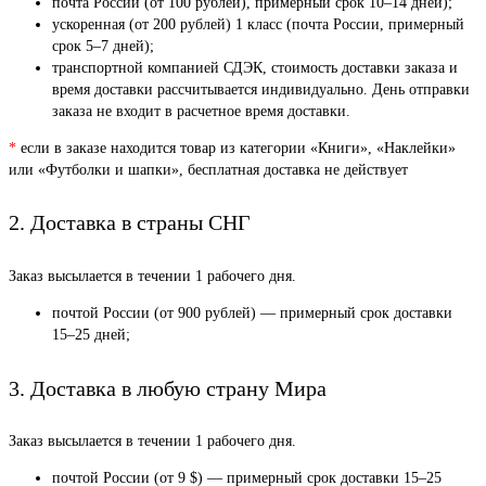
почта России (от 100 рублей), примерный срок 10–14 дней);
ускоренная (от 200 рублей) 1 класс (почта России, примерный
срок 5–7 дней);
транспортной компанией СДЭК, стоимость доставки заказа и
время доставки рассчитывается индивидуально. День отправки
заказа не входит в расчетное время доставки.
*
если в заказе находится товар из категории «Книги», «Наклейки»
или «Футболки и шапки», бесплатная доставка не действует
2. Доставка в страны СНГ
Заказ высылается в течении 1 рабочего дня.
почтой России (от 900 рублей) — примерный срок доставки
15–25 дней;
3. Доставка в любую страну Мира
Заказ высылается в течении 1 рабочего дня.
почтой России (от 9 $) — примерный срок доставки 15–25