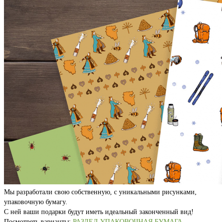
Мы разработали свою собственную, с уникальными рисунками,
упаковочную бумагу.
С ней ваши подарки будут иметь идеальный законченный вид!
Посмотреть варианты:
РАЗДЕЛ УПАКОВОЧНАЯ БУМАГА