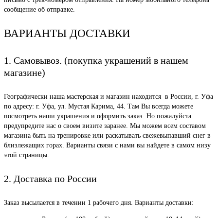
сообщение об отправке.
ВАРИАНТЫ ДОСТАВКИ
1. Самовывоз. (покупка украшений в нашем
магазине)
Географически наша мастерская и магазин находится в России, г. Уфа
по адресу: г. Уфа, ул. Мустая Карима, 44. Там Вы всегда можете
посмотреть наши украшения и оформить заказ. Но пожалуйста
предупредите нас о своем визите заранее. Мы можем всем составом
магазина быть на тренировке или раскатывать свежевыпавший снег в
близлежащих горах. Варианты связи с нами вы найдете в самом низу
этой страницы.
2. Доставка по России
Заказ высылается в течении 1 рабочего дня. Варианты доставки: