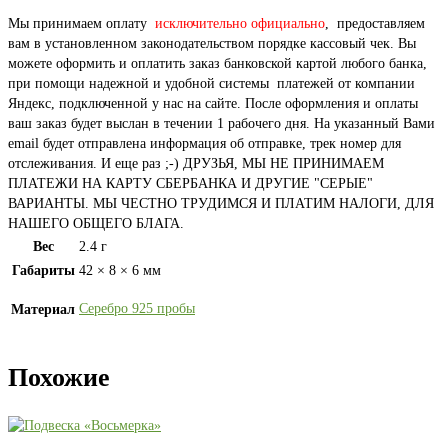
Мы принимаем оплату
исключительно официально
, предоставляем
вам в установленном законодательством порядке кассовый чек. Вы
можете оформить и оплатить заказ банковской картой любого банка,
при помощи надежной и удобной системы платежей от компании
Яндекс, подключенной у нас на сайте. После оформления и оплаты
ваш заказ будет выслан в течении 1 рабочего дня. На указанный Вами
email будет отправлена информация об отправке, трек номер для
отслеживания. И еще раз ;-) ДРУЗЬЯ, МЫ НЕ ПРИНИМАЕМ
ПЛАТЕЖИ НА КАРТУ СБЕРБАНКА И ДРУГИЕ "СЕРЫЕ"
ВАРИАНТЫ. МЫ ЧЕСТНО ТРУДИМСЯ И ПЛАТИМ НАЛОГИ, ДЛЯ
НАШЕГО ОБЩЕГО БЛАГА.
Вес
2.4 г
Габариты
42 × 8 × 6 мм
Серебро 925 пробы
Материал
Похожие