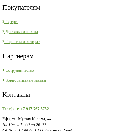
Покупателям
Оферта
Доставка и оплата
Гарантия и возврат
Партнерам
Сотрудничество
Корпоративные заказы
Контакты
Телефон: +7 917 767 5752
Уфа, ул. Мустая Карима, 44
Пн-Пт: с 11:00 до 20:00
Сб-Вс: с 12:00 до 18:00 (время по Уфе)