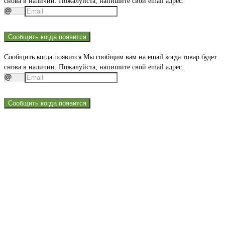
снова в наличии. Пожалуйста, напишите свой email адрес.
Сообщить когда появится
Сообщить когда появится
Мы сообщим вам на email когда товар будет
снова в наличии. Пожалуйста, напишите свой email адрес.
Сообщить когда появится