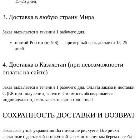
15–25 дней;
3. Доставка в любую страну Мира
Заказ высылается в течении 1 рабочего дня.
почтой России (от 9 $) — примерный срок доставки 15–25
дней.
4. Доставка в Казахстан (при невозможности
оплаты на сайте)
Заказ высылается в течении 1 рабочего дня. Оплата заказа и доставки
СДЕК при получении, в тенге. Стоимость обговаривается
индивидуально, связь через телефон или e-mail.
СОХРАННОСТЬ ДОСТАВКИ И ВОЗВРАТ
Заказывая у нас украшения Вы ничем не рискуете. Все риски
связанные с доставкой и покупкой через интернет мы берем на себя.