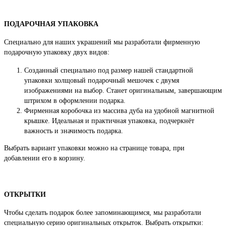
ПОДАРОЧНАЯ УПАКОВКА
Специально для наших украшений мы разработали фирменную
подарочную упаковку двух видов:
Созданный специально под размер нашей стандартной
упаковки холщовый подарочный мешочек с двумя
изображениями на выбор. Станет оригинальным, завершающим
штрихом в оформлении подарка.
Фирменная коробочка из массива дуба на удобной магнитной
крышке. Идеальная и практичная упаковка, подчеркнёт
важность и значимость подарка.
Выбрать вариант упаковки можно на странице товара, при
добавлении его в корзину.
ОТКРЫТКИ
Чтобы сделать подарок более запоминающимся, мы разработали
специальную серию оригинальных открыток. Выбрать открытки: