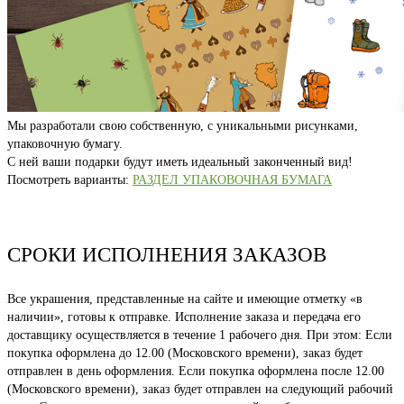
Мы разработали свою собственную, с уникальными рисунками,
упаковочную бумагу.
С ней ваши подарки будут иметь идеальный законченный вид!
Посмотреть варианты:
РАЗДЕЛ УПАКОВОЧНАЯ БУМАГА
СРОКИ ИСПОЛНЕНИЯ ЗАКАЗОВ
Все украшения, представленные на сайте и имеющие отметку «в
наличии», готовы к отправке. Исполнение заказа и передача его
доставщику осуществляется в течение 1 рабочего дня. При этом: Если
покупка оформлена до 12.00 (Московского времени), заказ будет
отправлен в день оформления. Если покупка оформлена после 12.00
(Московского времени), заказ будет отправлен на следующий рабочий