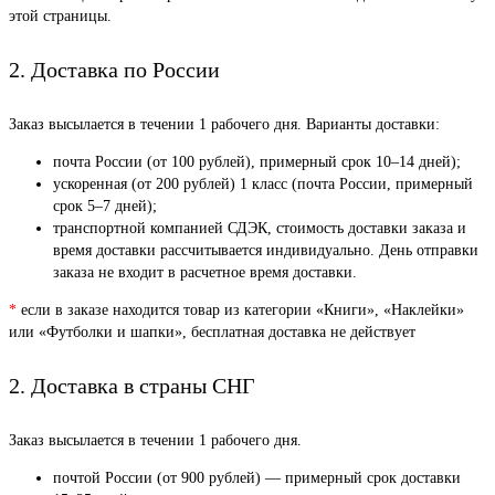
этой страницы.
2. Доставка по России
Заказ высылается в течении 1 рабочего дня. Варианты доставки:
почта России (от 100 рублей), примерный срок 10–14 дней);
ускоренная (от 200 рублей) 1 класс (почта России, примерный
срок 5–7 дней);
транспортной компанией СДЭК, стоимость доставки заказа и
время доставки рассчитывается индивидуально. День отправки
заказа не входит в расчетное время доставки.
*
если в заказе находится товар из категории «Книги», «Наклейки»
или «Футболки и шапки», бесплатная доставка не действует
2. Доставка в страны СНГ
Заказ высылается в течении 1 рабочего дня.
почтой России (от 900 рублей) — примерный срок доставки