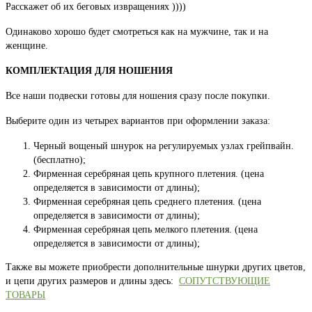
Расскажет об их беговых извращениях ))))
Одинаково хорошо будет смотреться как на мужчине, так и на
женщине.
КОМПЛЕКТАЦИЯ ДЛЯ НОШЕНИЯ
Все наши подвески готовы для ношения сразу после покупки.
Выберите один из четырех вариантов при оформлении заказа:
Черный вощеный шнурок на регулируемых узлах грейпвайн.
(бесплатно);
Фирменная серебряная цепь крупного плетения. (цена
определяется в зависимости от длины);
Фирменная серебряная цепь среднего плетения. (цена
определяется в зависимости от длины);
Фирменная серебряная цепь мелкого плетения. (цена
определяется в зависимости от длины);
Также вы можете приобрести дополнительные шнурки других цветов,
и цепи других размеров и длины здесь:
СОПУТСТВУЮЩИЕ
ТОВАРЫ