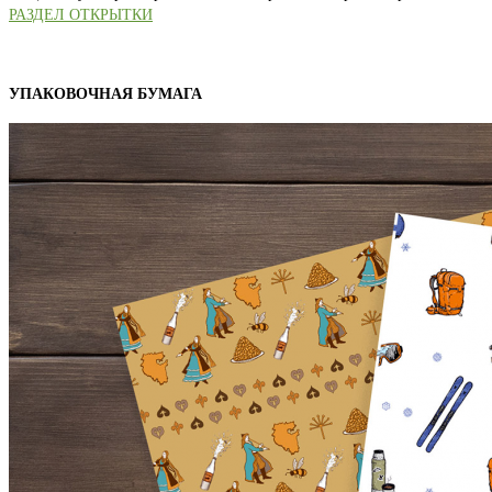
РАЗДЕЛ ОТКРЫТКИ
УПАКОВОЧНАЯ БУМАГА