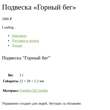
Подвеска «Горный бег»
2900
₽
Loading...
Описание
Доставка и оплата
Детали
Подвеска "Горный бег"
Вес
3 г
Габариты
22 × 28 × 1.2 мм
Серебро 925 пробы
Материал
Украшение создано для людей, бегущих за облаками.