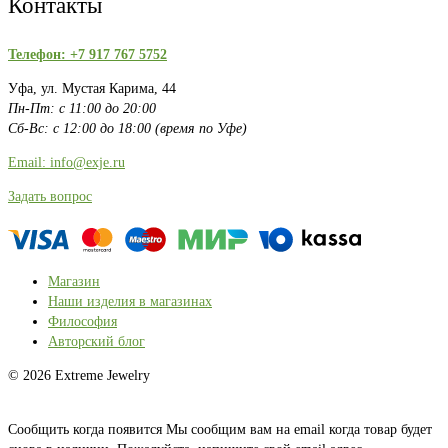
Контакты
Телефон: +7 917 767 5752
Уфа, ул. Мустая Карима, 44
Пн-Пт: с 11:00 до 20:00
Сб-Вс: с 12:00 до 18:00 (время по Уфе)
Email: info@exje.ru
Задать вопрос
Магазин
Наши изделия в магазинах
Философия
Авторский блог
© 2026 Extreme Jewelry
Сообщить когда появится
Мы сообщим вам на email когда товар будет