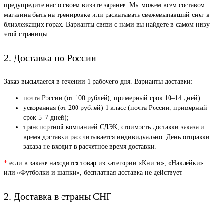
предупредите нас о своем визите заранее. Мы можем всем составом
магазина быть на тренировке или раскатывать свежевыпавший снег в
близлежащих горах. Варианты связи с нами вы найдете в самом низу
этой страницы.
2. Доставка по России
Заказ высылается в течении 1 рабочего дня. Варианты доставки:
почта России (от 100 рублей), примерный срок 10–14 дней);
ускоренная (от 200 рублей) 1 класс (почта России, примерный
срок 5–7 дней);
транспортной компанией СДЭК, стоимость доставки заказа и
время доставки рассчитывается индивидуально. День отправки
заказа не входит в расчетное время доставки.
*
если в заказе находится товар из категории «Книги», «Наклейки»
или «Футболки и шапки», бесплатная доставка не действует
2. Доставка в страны СНГ