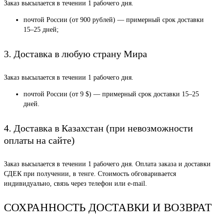
Заказ высылается в течении 1 рабочего дня.
почтой России (от 900 рублей) — примерный срок доставки
15–25 дней;
3. Доставка в любую страну Мира
Заказ высылается в течении 1 рабочего дня.
почтой России (от 9 $) — примерный срок доставки 15–25
дней.
4. Доставка в Казахстан (при невозможности
оплаты на сайте)
Заказ высылается в течении 1 рабочего дня. Оплата заказа и доставки
СДЕК при получении, в тенге. Стоимость обговаривается
индивидуально, связь через телефон или e-mail.
СОХРАННОСТЬ ДОСТАВКИ И ВОЗВРАТ