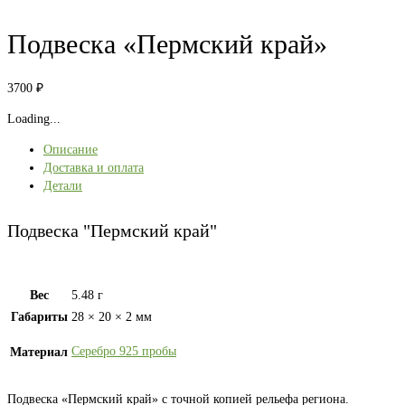
Подвеска «Пермский край»
3700
₽
Loading...
Описание
Доставка и оплата
Детали
Подвеска "Пермский край"
Вес
5.48 г
Габариты
28 × 20 × 2 мм
Серебро 925 пробы
Материал
Подвеска «Пермский край» с точной копией рельефа региона.