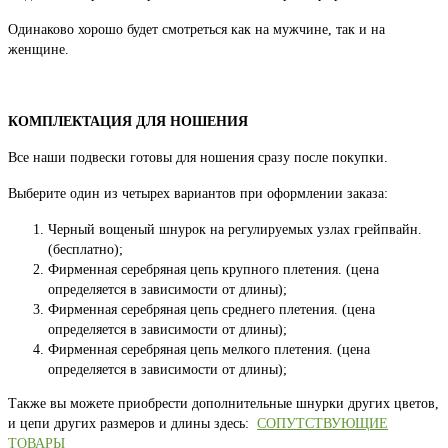
Одинаково хорошо будет смотреться как на мужчине, так и на
женщине.
КОМПЛЕКТАЦИЯ ДЛЯ НОШЕНИЯ
Все наши подвески готовы для ношения сразу после покупки.
Выберите один из четырех вариантов при оформлении заказа:
Черный вощеный шнурок на регулируемых узлах грейпвайн.
(бесплатно);
Фирменная серебряная цепь крупного плетения. (цена
определяется в зависимости от длины);
Фирменная серебряная цепь среднего плетения. (цена
определяется в зависимости от длины);
Фирменная серебряная цепь мелкого плетения. (цена
определяется в зависимости от длины);
Также вы можете приобрести дополнительные шнурки других цветов,
и цепи других размеров и длины здесь:
СОПУТСТВУЮЩИЕ
ТОВАРЫ