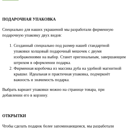
ПОДАРОЧНАЯ УПАКОВКА
Специально для наших украшений мы разработали фирменную
подарочную упаковку двух видов:
Созданный специально под размер нашей стандартной
упаковки холщовый подарочный мешочек с двумя
изображениями на выбор. Станет оригинальным, завершающим
штрихом в оформлении подарка.
Фирменная коробочка из массива дуба на удобной магнитной
крышке. Идеальная и практичная упаковка, подчеркнёт
важность и значимость подарка.
Выбрать вариант упаковки можно на странице товара, при
добавлении его в корзину.
ОТКРЫТКИ
Чтобы сделать подарок более запоминающимся, мы разработали