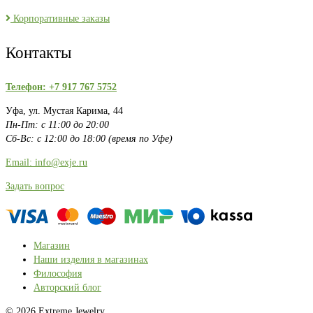
Корпоративные заказы
Контакты
Телефон: +7 917 767 5752
Уфа, ул. Мустая Карима, 44
Пн-Пт: с 11:00 до 20:00
Сб-Вс: с 12:00 до 18:00 (время по Уфе)
Email: info@exje.ru
Задать вопрос
Магазин
Наши изделия в магазинах
Философия
Авторский блог
© 2026 Extreme Jewelry