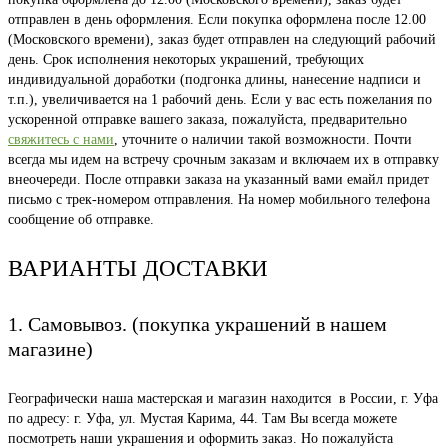
отправлен в день оформления. Если покупка оформлена после 12.00
(Московского времени), заказ будет отправлен на следующий рабочий
день. Срок исполнения некоторых украшений, требующих
индивидуальной доработки (подгонка длины, нанесение надписи и
т.п.), увеличивается на 1 рабочий день. Если у вас есть пожелания по
ускоренной отправке вашего заказа, пожалуйста, предварительно
свяжитесь с нами
, уточните о наличии такой возможности. Почти
всегда мы идем на встречу срочным заказам и включаем их в отправку
внеочереди. После отправки заказа на указанный вами емайл придет
письмо с трек-номером отправления. На номер мобильного телефона
сообщение об отправке.
ВАРИАНТЫ ДОСТАВКИ
1. Самовывоз. (покупка украшений в нашем
магазине)
Географически наша мастерская и магазин находится в России, г. Уфа
по адресу: г. Уфа, ул. Мустая Карима, 44. Там Вы всегда можете
посмотреть наши украшения и оформить заказ. Но пожалуйста