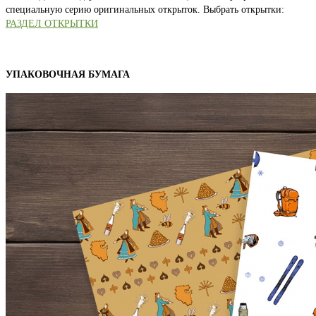
специальную серию оригинальных открыток. Выбрать открытки:
РАЗДЕЛ ОТКРЫТКИ
УПАКОВОЧНАЯ БУМАГА