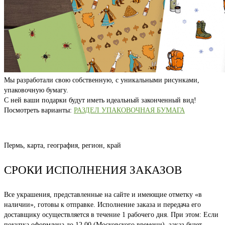
Мы разработали свою собственную, с уникальными рисунками,
упаковочную бумагу.
С ней ваши подарки будут иметь идеальный законченный вид!
Посмотреть варианты:
РАЗДЕЛ УПАКОВОЧНАЯ БУМАГА
Пермь, карта, география, регион, край
СРОКИ ИСПОЛНЕНИЯ ЗАКАЗОВ
Все украшения, представленные на сайте и имеющие отметку «в
наличии», готовы к отправке. Исполнение заказа и передача его
доставщику осуществляется в течение 1 рабочего дня. При этом: Если
покупка оформлена до 12.00 (Московского времени), заказ будет