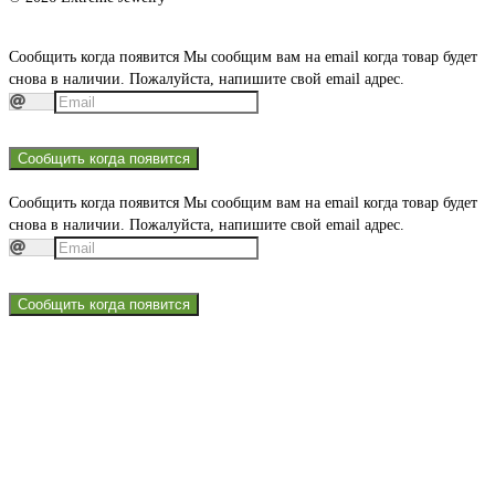
Сообщить когда появится
Мы сообщим вам на email когда товар будет
снова в наличии. Пожалуйста, напишите свой email адрес.
Сообщить когда появится
Сообщить когда появится
Мы сообщим вам на email когда товар будет
снова в наличии. Пожалуйста, напишите свой email адрес.
Сообщить когда появится