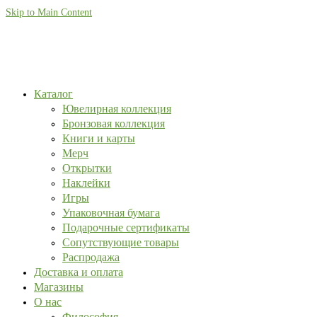
Skip to Main Content
Каталог
Ювелирная коллекция
Бронзовая коллекция
Книги и карты
Мерч
Открытки
Наклейки
Игры
Упаковочная бумага
Подарочные сертификаты
Сопутствующие товары
Распродажа
Доставка и оплата
Магазины
О нас
Философия