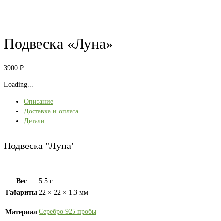
Подвеска «Луна»
3900
₽
Loading...
Описание
Доставка и оплата
Детали
Подвеска "Луна"
Вес
5.5 г
Габариты
22 × 22 × 1.3 мм
Серебро 925 пробы
Материал