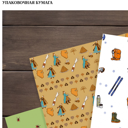
УПАКОВОЧНАЯ БУМАГА