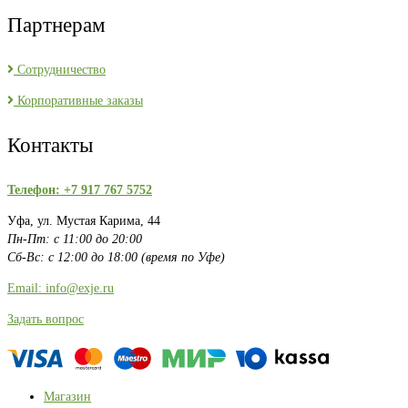
Партнерам
Сотрудничество
Корпоративные заказы
Контакты
Телефон: +7 917 767 5752
Уфа, ул. Мустая Карима, 44
Пн-Пт: с 11:00 до 20:00
Сб-Вс: с 12:00 до 18:00 (время по Уфе)
Email: info@exje.ru
Задать вопрос
Магазин