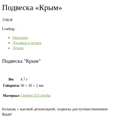
Подвеска «Крым»
3700
₽
Loading...
Описание
Доставка и оплата
Детали
Подвеска "Крым"
Вес
4.7 г
Габариты
30 × 20 × 2 мм
Серебро 925 пробы
Материал
Большая, с высокой детализацией, подвеска для путешественников
Крым!