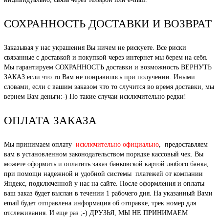
СОХРАННОСТЬ ДОСТАВКИ И ВОЗВРАТ
Заказывая у нас украшения Вы ничем не рискуете. Все риски
связанные с доставкой и покупкой через интернет мы берем на себя.
Мы гарантируем СОХРАННОСТЬ доставки и возможность ВЕРНУТЬ
ЗАКАЗ если что то Вам не понравилось при получении. Иными
словами, если с вашим заказом что то случится во время доставки, мы
вернем Вам деньги:-) Но такие случаи исключительно редки!
ОПЛАТА ЗАКАЗА
Мы принимаем оплату
исключительно официально
, предоставляем
вам в установленном законодательством порядке кассовый чек. Вы
можете оформить и оплатить заказ банковской картой любого банка,
при помощи надежной и удобной системы платежей от компании
Яндекс, подключенной у нас на сайте. После оформления и оплаты
ваш заказ будет выслан в течении 1 рабочего дня. На указанный Вами
email будет отправлена информация об отправке, трек номер для
отслеживания. И еще раз ;-) ДРУЗЬЯ, МЫ НЕ ПРИНИМАЕМ