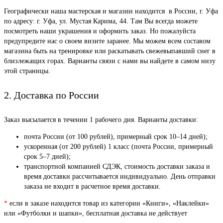
Географически наша мастерская и магазин находится в России, г. Уфа
по адресу: г. Уфа, ул. Мустая Карима, 44. Там Вы всегда можете
посмотреть наши украшения и оформить заказ. Но пожалуйста
предупредите нас о своем визите заранее. Мы можем всем составом
магазина быть на тренировке или раскатывать свежевыпавший снег в
близлежащих горах. Варианты связи с нами вы найдете в самом низу
этой страницы.
2. Доставка по России
Заказ высылается в течении 1 рабочего дня. Варианты доставки:
почта России (от 100 рублей), примерный срок 10–14 дней);
ускоренная (от 200 рублей) 1 класс (почта России, примерный
срок 5–7 дней);
транспортной компанией СДЭК, стоимость доставки заказа и
время доставки рассчитывается индивидуально. День отправки
заказа не входит в расчетное время доставки.
*
если в заказе находится товар из категории «Книги», «Наклейки»
или «Футболки и шапки», бесплатная доставка не действует