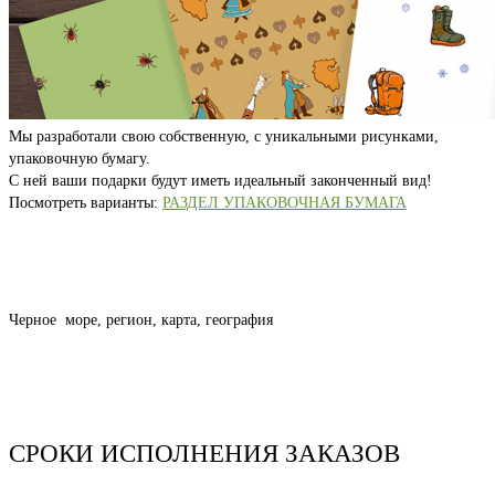
Мы разработали свою собственную, с уникальными рисунками,
упаковочную бумагу.
С ней ваши подарки будут иметь идеальный законченный вид!
Посмотреть варианты:
РАЗДЕЛ УПАКОВОЧНАЯ БУМАГА
Черное море, регион, карта, география
СРОКИ ИСПОЛНЕНИЯ ЗАКАЗОВ