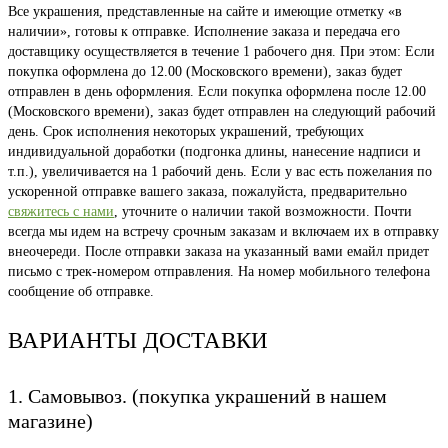
Все украшения, представленные на сайте и имеющие отметку «в
наличии», готовы к отправке. Исполнение заказа и передача его
доставщику осуществляется в течение 1 рабочего дня. При этом: Если
покупка оформлена до 12.00 (Московского времени), заказ будет
отправлен в день оформления. Если покупка оформлена после 12.00
(Московского времени), заказ будет отправлен на следующий рабочий
день. Срок исполнения некоторых украшений, требующих
индивидуальной доработки (подгонка длины, нанесение надписи и
т.п.), увеличивается на 1 рабочий день. Если у вас есть пожелания по
ускоренной отправке вашего заказа, пожалуйста, предварительно
свяжитесь с нами
, уточните о наличии такой возможности. Почти
всегда мы идем на встречу срочным заказам и включаем их в отправку
внеочереди. После отправки заказа на указанный вами емайл придет
письмо с трек-номером отправления. На номер мобильного телефона
сообщение об отправке.
ВАРИАНТЫ ДОСТАВКИ
1. Самовывоз. (покупка украшений в нашем
магазине)