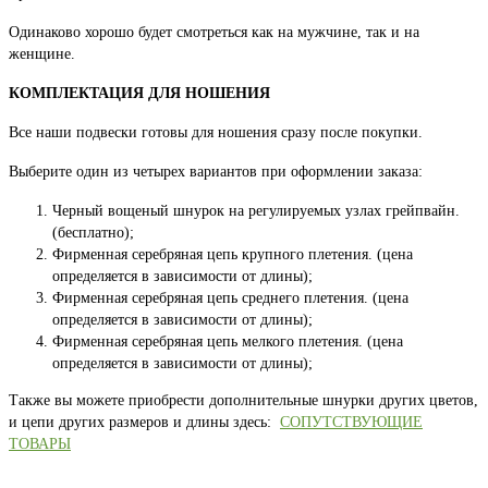
Одинаково хорошо будет смотреться как на мужчине, так и на
женщине.
КОМПЛЕКТАЦИЯ ДЛЯ НОШЕНИЯ
Все наши подвески готовы для ношения сразу после покупки.
Выберите один из четырех вариантов при оформлении заказа:
Черный вощеный шнурок на регулируемых узлах грейпвайн.
(бесплатно);
Фирменная серебряная цепь крупного плетения. (цена
определяется в зависимости от длины);
Фирменная серебряная цепь среднего плетения. (цена
определяется в зависимости от длины);
Фирменная серебряная цепь мелкого плетения. (цена
определяется в зависимости от длины);
Также вы можете приобрести дополнительные шнурки других цветов,
и цепи других размеров и длины здесь:
СОПУТСТВУЮЩИЕ
ТОВАРЫ