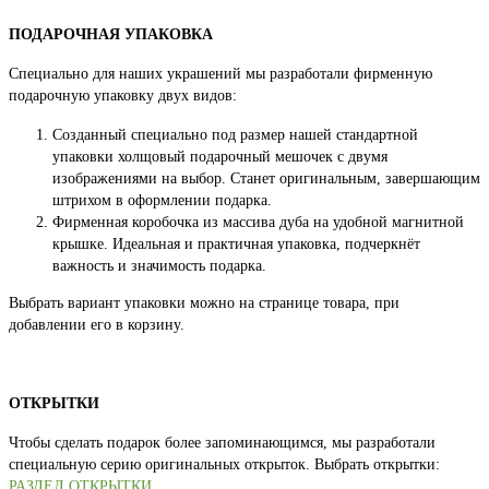
ПОДАРОЧНАЯ УПАКОВКА
Специально для наших украшений мы разработали фирменную
подарочную упаковку двух видов:
Созданный специально под размер нашей стандартной
упаковки холщовый подарочный мешочек с двумя
изображениями на выбор. Станет оригинальным, завершающим
штрихом в оформлении подарка.
Фирменная коробочка из массива дуба на удобной магнитной
крышке. Идеальная и практичная упаковка, подчеркнёт
важность и значимость подарка.
Выбрать вариант упаковки можно на странице товара, при
добавлении его в корзину.
ОТКРЫТКИ
Чтобы сделать подарок более запоминающимся, мы разработали
специальную серию оригинальных открыток. Выбрать открытки:
РАЗДЕЛ ОТКРЫТКИ