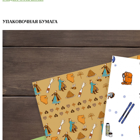
УПАКОВОЧНАЯ БУМАГА