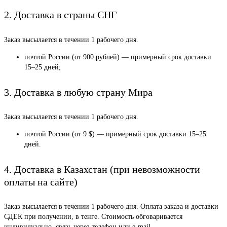
2. Доставка в страны СНГ
Заказ высылается в течении 1 рабочего дня.
почтой России (от 900 рублей) — примерный срок доставки
15–25 дней;
3. Доставка в любую страну Мира
Заказ высылается в течении 1 рабочего дня.
почтой России (от 9 $) — примерный срок доставки 15–25
дней.
4. Доставка в Казахстан (при невозможности
оплаты на сайте)
Заказ высылается в течении 1 рабочего дня. Оплата заказа и доставки
СДЕК при получении, в тенге. Стоимость обговаривается
индивидуально, связь через телефон или e-mail.