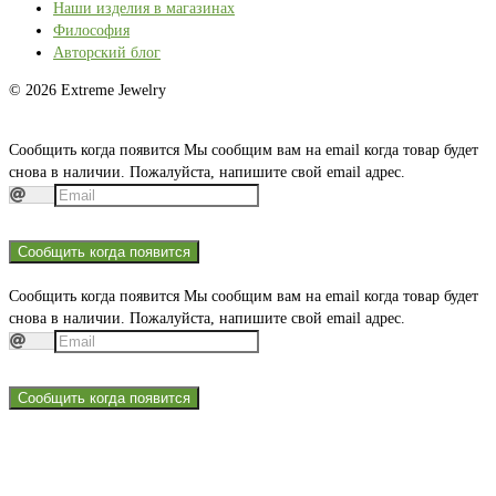
Наши изделия в магазинах
Философия
Авторский блог
© 2026 Extreme Jewelry
Сообщить когда появится
Мы сообщим вам на email когда товар будет
снова в наличии. Пожалуйста, напишите свой email адрес.
Сообщить когда появится
Сообщить когда появится
Мы сообщим вам на email когда товар будет
снова в наличии. Пожалуйста, напишите свой email адрес.
Сообщить когда появится