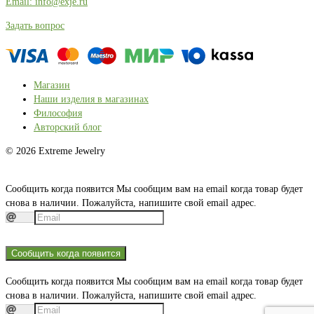
Email: info@exje.ru
Задать вопрос
Магазин
Наши изделия в магазинах
Философия
Авторский блог
© 2026 Extreme Jewelry
Сообщить когда появится
Мы сообщим вам на email когда товар будет
снова в наличии. Пожалуйста, напишите свой email адрес.
Сообщить когда появится
Сообщить когда появится
Мы сообщим вам на email когда товар будет
снова в наличии. Пожалуйста, напишите свой email адрес.