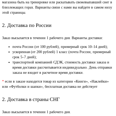
магазина быть на тренировке или раскатывать свежевыпавший снег в
близлежащих горах. Варианты связи с нами вы найдете в самом низу
этой страницы.
2. Доставка по России
Заказ высылается в течении 1 рабочего дня. Варианты доставки:
почта России (от 100 рублей), примерный срок 10–14 дней);
ускоренная (от 200 рублей) 1 класс (почта России, примерный
срок 5–7 дней);
транспортной компанией СДЭК, стоимость доставки заказа и
время доставки рассчитывается индивидуально. День отправки
заказа не входит в расчетное время доставки.
*
если в заказе находится товар из категории «Книги», «Наклейки»
или «Футболки и шапки», бесплатная доставка не действует
2. Доставка в страны СНГ
Заказ высылается в течении 1 рабочего дня.