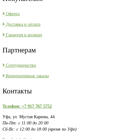
Оферта
Доставка и оплата
Гарантия и возврат
Партнерам
Сотрудничество
Корпоративные заказы
Контакты
Телефон: +7 917 767 5752
Уфа, ул. Мустая Карима, 44
Пн-Пт: с 11:00 до 20:00
Сб-Вс: с 12:00 до 18:00 (время по Уфе)