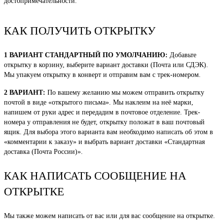
достопримечательности.
КАК ПОЛУЧИТЬ ОТКРЫТКУ
1 ВАРИАНТ СТАНДАРТНЫЙ ПО УМОЛЧАНИЮ:
Добавьте
открытку в корзину, выберите вариант доставки (Почта или СДЭК).
Мы упакуем открытку в конверт и отправим вам с трек-номером.
2 ВАРИАНТ:
По вашему желанию мы можем отправить открытку
почтой в виде «открытого письма». Мы наклеим на неё марки,
напишем от руки адрес и передадим в почтовое отделение. Трек-
номера у отправления не будет, открытку положат в ваш почтовый
ящик. Для выбора этого варианта вам необходимо написать об этом в
«комментарии к заказу» и выбрать вариант доставки «Стандартная
доставка (Почта России)».
КАК НАПИСАТЬ СООБЩЕНИЕ НА
ОТКРЫТКЕ
Мы также можем написать от вас или для вас сообщение на открытке.