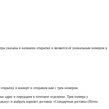
тры указаны в названии открытки и являются её уникальным номером в
открытку в конверт и отправим вам с трек-номером.
и адрес и передадим в почтовое отделение. Трек-номера у
аказу» и выбрать вариант доставки «Стандартная доставка (Почта