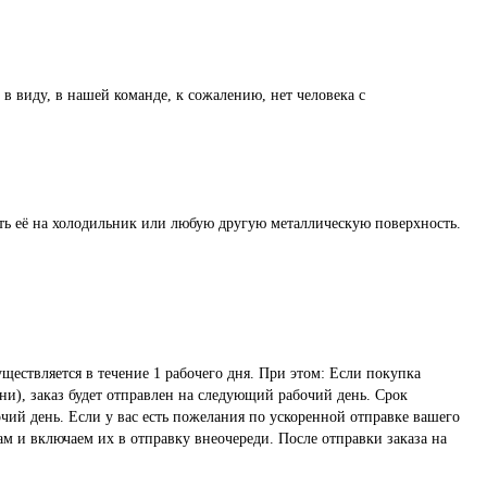
 в виду, в нашей команде, к сожалению, нет человека с
ть её на холодильник или любую другую металлическую поверхность.
ществляется в течение 1 рабочего дня. При этом: Если покупка
ни), заказ будет отправлен на следующий рабочий день. Срок
чий день. Если у вас есть пожелания по ускоренной отправке вашего
ам и включаем их в отправку внеочереди. После отправки заказа на