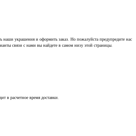
реть наши украшения и оформить заказ. Но пожалуйста предупредите нас
ианты связи с нами вы найдете в самом низу этой страницы.
ит в расчетное время доставки.