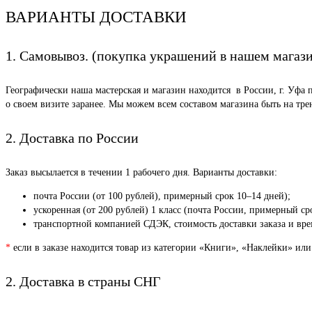
ВАРИАНТЫ ДОСТАВКИ
1. Самовывоз. (покупка украшений в нашем магаз
Географически наша мастерская и магазин находится в России, г. Уфа 
о своем визите заранее. Мы можем всем составом магазина быть на тр
2. Доставка по России
Заказ высылается в течении 1 рабочего дня. Варианты доставки:
почта России (от 100 рублей), примерный срок 10–14 дней);
ускоренная (от 200 рублей) 1 класс (почта России, примерный ср
транспортной компанией СДЭК, стоимость доставки заказа и врем
*
если в заказе находится товар из категории «Книги», «Наклейки» или
2. Доставка в страны СНГ