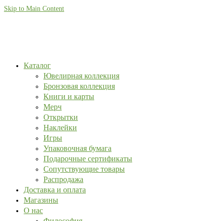
Skip to Main Content
Каталог
Ювелирная коллекция
Бронзовая коллекция
Книги и карты
Мерч
Открытки
Наклейки
Игры
Упаковочная бумага
Подарочные сертификаты
Сопутствующие товары
Распродажа
Доставка и оплата
Магазины
О нас
Философия