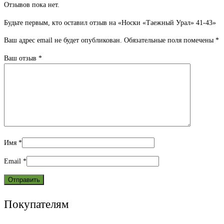
Отзывов пока нет.
Будьте первым, кто оставил отзыв на «Носки «Таежный Урал» 41-43»
Ваш адрес email не будет опубликован.
Обязательные поля помечены
*
Ваш отзыв
*
Имя
*
Email
*
Покупателям