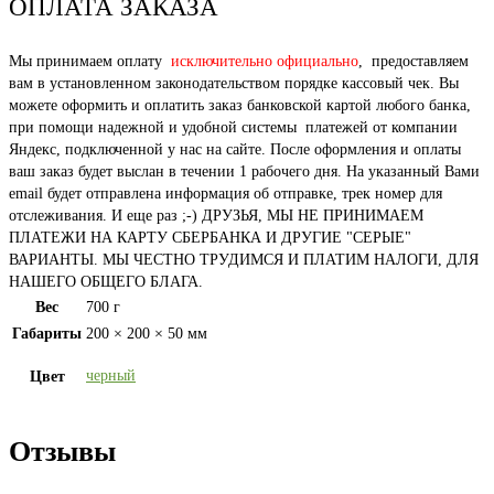
ОПЛАТА ЗАКАЗА
Мы принимаем оплату
исключительно официально
, предоставляем
вам в установленном законодательством порядке кассовый чек. Вы
можете оформить и оплатить заказ банковской картой любого банка,
при помощи надежной и удобной системы платежей от компании
Яндекс, подключенной у нас на сайте. После оформления и оплаты
ваш заказ будет выслан в течении 1 рабочего дня. На указанный Вами
email будет отправлена информация об отправке, трек номер для
отслеживания. И еще раз ;-) ДРУЗЬЯ, МЫ НЕ ПРИНИМАЕМ
ПЛАТЕЖИ НА КАРТУ СБЕРБАНКА И ДРУГИЕ "СЕРЫЕ"
ВАРИАНТЫ. МЫ ЧЕСТНО ТРУДИМСЯ И ПЛАТИМ НАЛОГИ, ДЛЯ
НАШЕГО ОБЩЕГО БЛАГА.
Вес
700 г
Габариты
200 × 200 × 50 мм
черный
Цвет
Отзывы