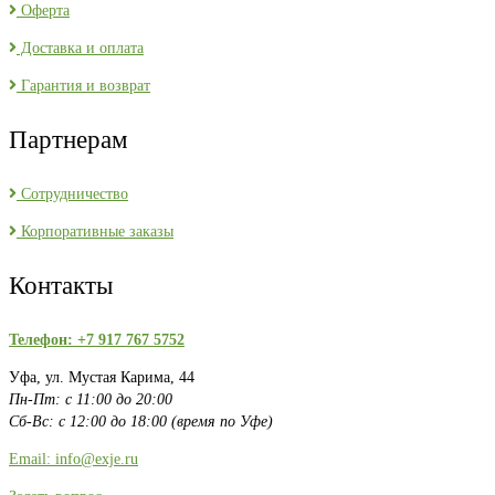
Оферта
Доставка и оплата
Гарантия и возврат
Партнерам
Сотрудничество
Корпоративные заказы
Контакты
Телефон: +7 917 767 5752
Уфа, ул. Мустая Карима, 44
Пн-Пт: с 11:00 до 20:00
Сб-Вс: с 12:00 до 18:00 (время по Уфе)
Email: info@exje.ru