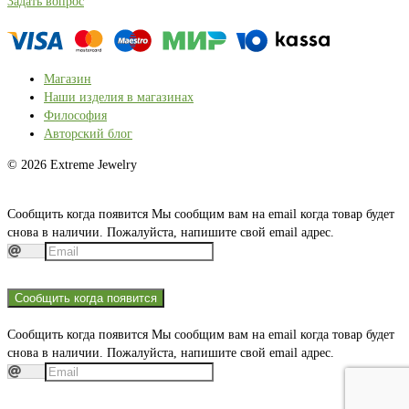
Задать вопрос
Магазин
Наши изделия в магазинах
Философия
Авторский блог
© 2026 Extreme Jewelry
Сообщить когда появится
Мы сообщим вам на email когда товар будет
снова в наличии. Пожалуйста, напишите свой email адрес.
Сообщить когда появится
Сообщить когда появится
Мы сообщим вам на email когда товар будет
снова в наличии. Пожалуйста, напишите свой email адрес.