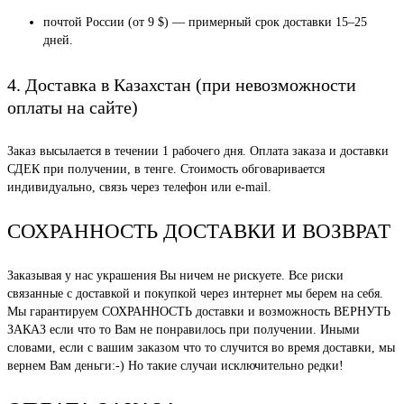
почтой России (от 9 $) — примерный срок доставки 15–25
дней.
4. Доставка в Казахстан (при невозможности
оплаты на сайте)
Заказ высылается в течении 1 рабочего дня. Оплата заказа и доставки
СДЕК при получении, в тенге. Стоимость обговаривается
индивидуально, связь через телефон или e-mail.
СОХРАННОСТЬ ДОСТАВКИ И ВОЗВРАТ
Заказывая у нас украшения Вы ничем не рискуете. Все риски
связанные с доставкой и покупкой через интернет мы берем на себя.
Мы гарантируем СОХРАННОСТЬ доставки и возможность ВЕРНУТЬ
ЗАКАЗ если что то Вам не понравилось при получении. Иными
словами, если с вашим заказом что то случится во время доставки, мы
вернем Вам деньги:-) Но такие случаи исключительно редки!