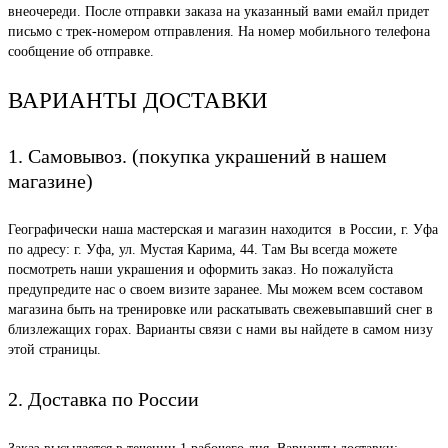
внеочереди. После отправки заказа на указанный вами емайл придет
письмо с трек-номером отправления. На номер мобильного телефона
сообщение об отправке.
ВАРИАНТЫ ДОСТАВКИ
1. Самовывоз. (покупка украшений в нашем
магазине)
Географически наша мастерская и магазин находится в России, г. Уфа
по адресу: г. Уфа, ул. Мустая Карима, 44. Там Вы всегда можете
посмотреть наши украшения и оформить заказ. Но пожалуйста
предупредите нас о своем визите заранее. Мы можем всем составом
магазина быть на тренировке или раскатывать свежевыпавший снег в
близлежащих горах. Варианты связи с нами вы найдете в самом низу
этой страницы.
2. Доставка по России