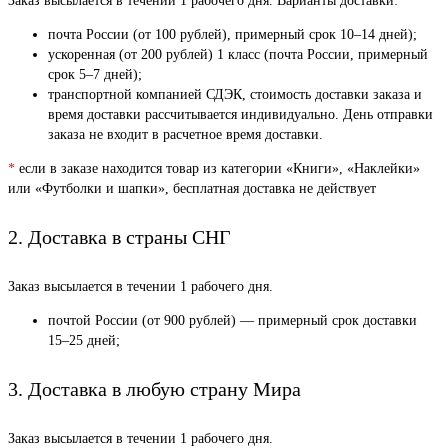
Заказ высылается в течении 1 рабочего дня. Варианты доставки:
почта России (от 100 рублей), примерный срок 10–14 дней);
ускоренная (от 200 рублей) 1 класс (почта России, примерный
срок 5–7 дней);
транспортной компанией СДЭК, стоимость доставки заказа и
время доставки рассчитывается индивидуально. День отправки
заказа не входит в расчетное время доставки.
*
если в заказе находится товар из категории «Книги», «Наклейки»
или «Футболки и шапки», бесплатная доставка не действует
2. Доставка в страны СНГ
Заказ высылается в течении 1 рабочего дня.
почтой России (от 900 рублей) — примерный срок доставки
15–25 дней;
3. Доставка в любую страну Мира
Заказ высылается в течении 1 рабочего дня.