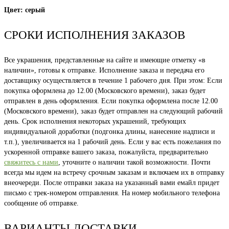
Цвет: серый
СРОКИ ИСПОЛНЕНИЯ ЗАКАЗОВ
Все украшения, представленные на сайте и имеющие отметку «в
наличии», готовы к отправке. Исполнение заказа и передача его
доставщику осуществляется в течение 1 рабочего дня. При этом: Если
покупка оформлена до 12.00 (Московского времени), заказ будет
отправлен в день оформления. Если покупка оформлена после 12.00
(Московского времени), заказ будет отправлен на следующий рабочий
день. Срок исполнения некоторых украшений, требующих
индивидуальной доработки (подгонка длины, нанесение надписи и
т.п.), увеличивается на 1 рабочий день. Если у вас есть пожелания по
ускоренной отправке вашего заказа, пожалуйста, предварительно
свяжитесь с нами
, уточните о наличии такой возможности. Почти
всегда мы идем на встречу срочным заказам и включаем их в отправку
внеочереди. После отправки заказа на указанный вами емайл придет
письмо с трек-номером отправления. На номер мобильного телефона
сообщение об отправке.
ВАРИАНТЫ ДОСТАВКИ