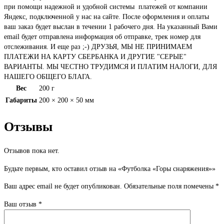
при помощи надежной и удобной системы платежей от компании
Яндекс, подключенной у нас на сайте. После оформления и оплаты
ваш заказ будет выслан в течении 1 рабочего дня. На указанный Вами
email будет отправлена информация об отправке, трек номер для
отслеживания. И еще раз ;-) ДРУЗЬЯ, МЫ НЕ ПРИНИМАЕМ
ПЛАТЕЖИ НА КАРТУ СБЕРБАНКА И ДРУГИЕ "СЕРЫЕ"
ВАРИАНТЫ. МЫ ЧЕСТНО ТРУДИМСЯ И ПЛАТИМ НАЛОГИ, ДЛЯ
НАШЕГО ОБЩЕГО БЛАГА.
Вес
200 г
Габариты
200 × 200 × 50 мм
Отзывы
Отзывов пока нет.
Будьте первым, кто оставил отзыв на «Футболка «Горы снаряжения»»
Ваш адрес email не будет опубликован.
Обязательные поля помечены
*
Ваш отзыв
*