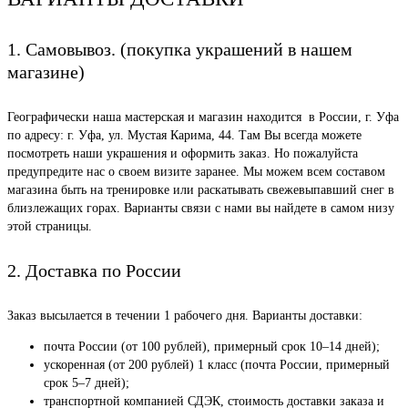
1. Самовывоз. (покупка украшений в нашем
магазине)
Географически наша мастерская и магазин находится в России, г. Уфа
по адресу: г. Уфа, ул. Мустая Карима, 44. Там Вы всегда можете
посмотреть наши украшения и оформить заказ. Но пожалуйста
предупредите нас о своем визите заранее. Мы можем всем составом
магазина быть на тренировке или раскатывать свежевыпавший снег в
близлежащих горах. Варианты связи с нами вы найдете в самом низу
этой страницы.
2. Доставка по России
Заказ высылается в течении 1 рабочего дня. Варианты доставки:
почта России (от 100 рублей), примерный срок 10–14 дней);
ускоренная (от 200 рублей) 1 класс (почта России, примерный
срок 5–7 дней);
транспортной компанией СДЭК, стоимость доставки заказа и