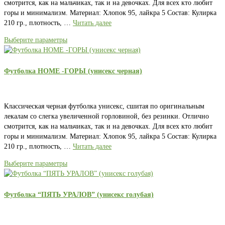
смотрится, как на мальчиках, так и на девочках. Для всех кто любит
горы и минимализм. Материал: Хлопок 95, лайкра 5 Состав: Кулирка
210 гр., плотность, …
Читать далее
Выберите параметры
Футболка HOME -ГОРЫ (унисекс черная)
Классическая черная футболка унисекс, сшитая по оригинальным
лекалам со слегка увеличенной горловиной, без резинки. Отлично
смотрится, как на мальчиках, так и на девочках. Для всех кто любит
горы и минимализм. Материал: Хлопок 95, лайкра 5 Состав: Кулирка
210 гр., плотность, …
Читать далее
Выберите параметры
Футболка “ПЯТЬ УРАЛОВ” (унисекс голубая)