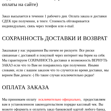
оплаты на сайте)
Заказ высылается в течении 1 рабочего дня. Оплата заказа и доставки
СДЕК при получении, в тенге. Стоимость обговаривается
индивидуально, связь через телефон или e-mail.
СОХРАННОСТЬ ДОСТАВКИ И ВОЗВРАТ
Заказывая у нас украшения Вы ничем не рискуете. Все риски
связанные с доставкой и покупкой через интернет мы берем на себя.
Мы гарантируем СОХРАННОСТЬ доставки и возможность ВЕРНУТЬ
ЗАКАЗ если что то Вам не понравилось при получении. Иными
словами, если с вашим заказом что то случится во время доставки, мы
вернем Вам деньги:-) Но такие случаи исключительно редки!
ОПЛАТА ЗАКАЗА
Мы принимаем оплату
исключительно официально
, предоставляем
вам в установленном законодательством порядке кассовый чек. Вы
можете оформить и оплатить заказ банковской картой любого банка,