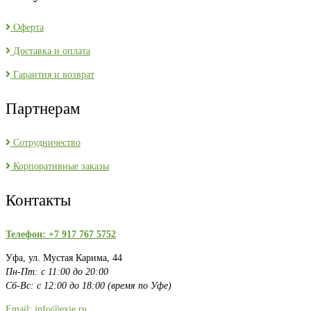
Оферта
Доставка и оплата
Гарантия и возврат
Партнерам
Сотрудничество
Корпоративные заказы
Контакты
Телефон: +7 917 767 5752
Уфа, ул. Мустая Карима, 44
Пн-Пт: с 11:00 до 20:00
Сб-Вс: с 12:00 до 18:00 (время по Уфе)
Email: info@exje.ru