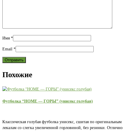
Имя
*
Email
*
Похожие
Футболка “HOME — ГОРЫ” (унисекс голубая)
Классическая голубая футболка унисекс, сшитая по оригинальным
лекалам со слегка увеличенной горловиной, без резинки. Отлично