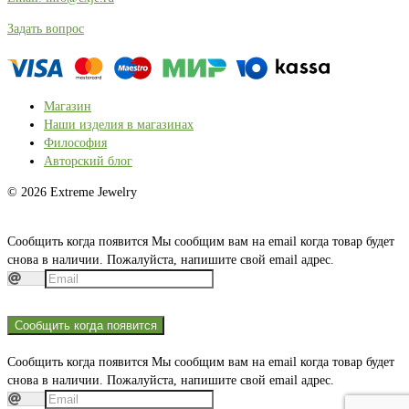
Задать вопрос
Магазин
Наши изделия в магазинах
Философия
Авторский блог
© 2026 Extreme Jewelry
Сообщить когда появится
Мы сообщим вам на email когда товар будет
снова в наличии. Пожалуйста, напишите свой email адрес.
Сообщить когда появится
Сообщить когда появится
Мы сообщим вам на email когда товар будет
снова в наличии. Пожалуйста, напишите свой email адрес.