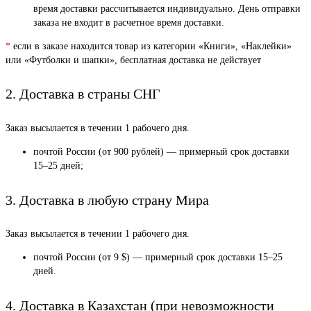
время доставки рассчитывается индивидуально. День отправки
заказа не входит в расчетное время доставки.
*
если в заказе находится товар из категории «Книги», «Наклейки»
или «Футболки и шапки», бесплатная доставка не действует
2. Доставка в страны СНГ
Заказ высылается в течении 1 рабочего дня.
почтой России (от 900 рублей) — примерный срок доставки
15–25 дней;
3. Доставка в любую страну Мира
Заказ высылается в течении 1 рабочего дня.
почтой России (от 9 $) — примерный срок доставки 15–25
дней.
4. Доставка в Казахстан (при невозможности