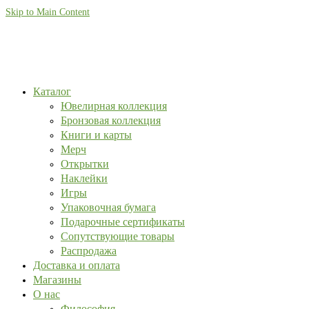
Skip to Main Content
Каталог
Ювелирная коллекция
Бронзовая коллекция
Книги и карты
Мерч
Открытки
Наклейки
Игры
Упаковочная бумага
Подарочные сертификаты
Сопутствующие товары
Распродажа
Доставка и оплата
Магазины
О нас
Философия