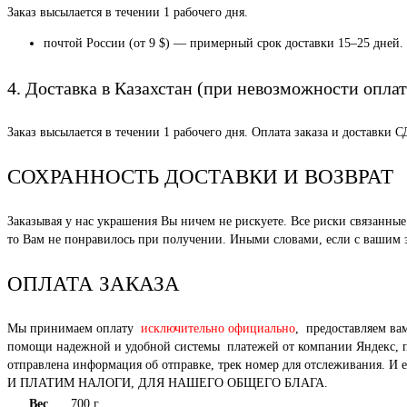
Заказ высылается в течении 1 рабочего дня.
почтой России (от 9 $) — примерный срок доставки 15–25 дней.
4. Доставка в Казахстан (при невозможности оплат
Заказ высылается в течении 1 рабочего дня. Оплата заказа и доставки 
СОХРАННОСТЬ ДОСТАВКИ И ВОЗВРАТ
Заказывая у нас украшения Вы ничем не рискуете. Все риски связанн
то Вам не понравилось при получении. Иными словами, если с вашим за
ОПЛАТА ЗАКАЗА
Мы принимаем оплату
исключительно официально
, предоставляем ва
помощи надежной и удобной системы платежей от компании Яндекс, под
отправлена информация об отправке, трек номер для отслежи
И ПЛАТИМ НАЛОГИ, ДЛЯ НАШЕГО ОБЩЕГО БЛАГА.
Вес
700 г