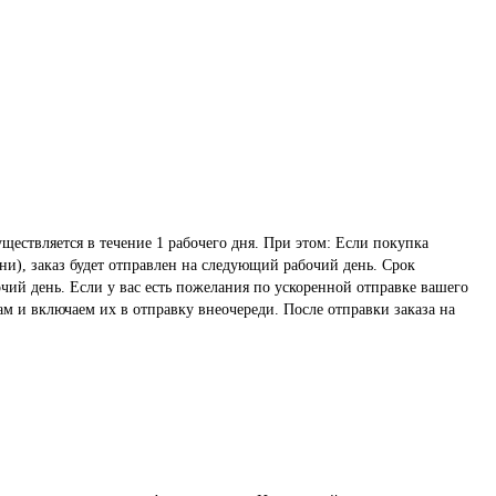
ществляется в течение 1 рабочего дня. При этом: Если покупка
ни), заказ будет отправлен на следующий рабочий день. Срок
чий день. Если у вас есть пожелания по ускоренной отправке вашего
ам и включаем их в отправку внеочереди. После отправки заказа на