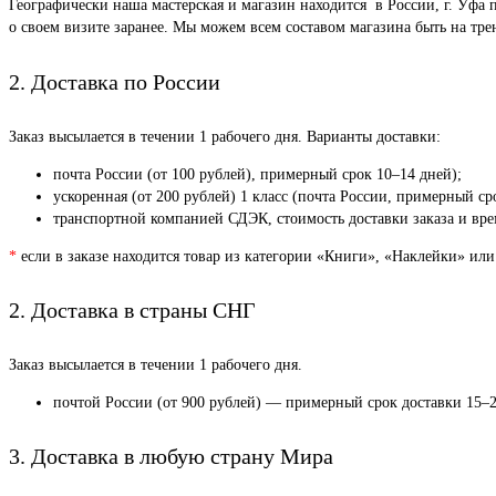
Географически наша мастерская и магазин находится в России, г. Уфа 
о своем визите заранее. Мы можем всем составом магазина быть на тр
2. Доставка по России
Заказ высылается в течении 1 рабочего дня. Варианты доставки:
почта России (от 100 рублей), примерный срок 10–14 дней);
ускоренная (от 200 рублей) 1 класс (почта России, примерный ср
транспортной компанией СДЭК, стоимость доставки заказа и врем
*
если в заказе находится товар из категории «Книги», «Наклейки» или
2. Доставка в страны СНГ
Заказ высылается в течении 1 рабочего дня.
почтой России (от 900 рублей) — примерный срок доставки 15–2
3. Доставка в любую страну Мира