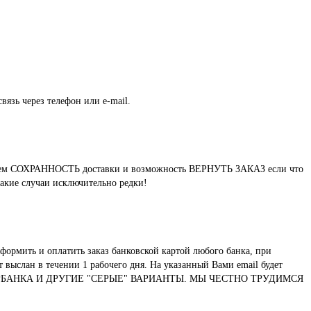
вязь через телефон или e-mail.
нтируем СОХРАННОСТЬ доставки и возможность ВЕРНУТЬ ЗАКАЗ если что
такие случаи исключительно редки!
формить и оплатить заказ банковской картой любого банка, при
выслан в течении 1 рабочего дня. На указанный Вами email будет
ТУ СБЕРБАНКА И ДРУГИЕ "СЕРЫЕ" ВАРИАНТЫ. МЫ ЧЕСТНО ТРУДИМСЯ