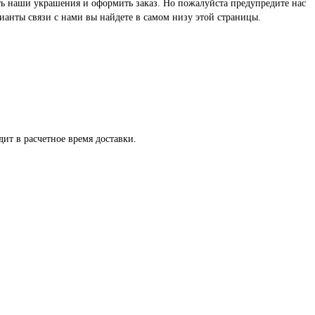
реть наши украшения и оформить заказ. Но пожалуйста предупредите нас
ианты связи с нами вы найдете в самом низу этой страницы.
ит в расчетное время доставки.