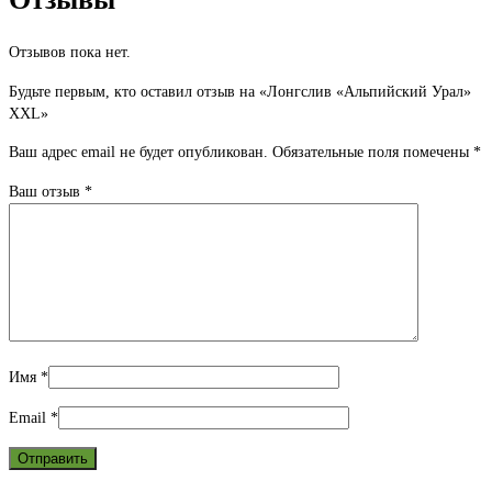
Отзывов пока нет.
Будьте первым, кто оставил отзыв на «Лонгслив «Альпийский Урал»
XXL»
Ваш адрес email не будет опубликован.
Обязательные поля помечены
*
Ваш отзыв
*
Имя
*
Email
*