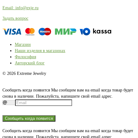
Email: info@exje.ru
Задать вопрос
Магазин
Наши изделия в магазинах
Философия
Авторский блог
© 2026 Extreme Jewelry
Сообщить когда появится
Мы сообщим вам на email когда товар будет
снова в наличии. Пожалуйста, напишите свой email адрес.
Сообщить когда появится
Сообщить когда появится
Мы сообщим вам на email когда товар будет
снова в наличии. Пожалуйста, напишите свой email адрес.