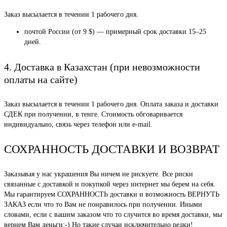
Заказ высылается в течении 1 рабочего дня.
почтой России (от 9 $) — примерный срок доставки 15–25
дней.
4. Доставка в Казахстан (при невозможности
оплаты на сайте)
Заказ высылается в течении 1 рабочего дня. Оплата заказа и доставки
СДЕК при получении, в тенге. Стоимость обговаривается
индивидуально, связь через телефон или e-mail.
СОХРАННОСТЬ ДОСТАВКИ И ВОЗВРАТ
Заказывая у нас украшения Вы ничем не рискуете. Все риски
связанные с доставкой и покупкой через интернет мы берем на себя.
Мы гарантируем СОХРАННОСТЬ доставки и возможность ВЕРНУТЬ
ЗАКАЗ если что то Вам не понравилось при получении. Иными
словами, если с вашим заказом что то случится во время доставки, мы
вернем Вам деньги:-) Но такие случаи исключительно редки!