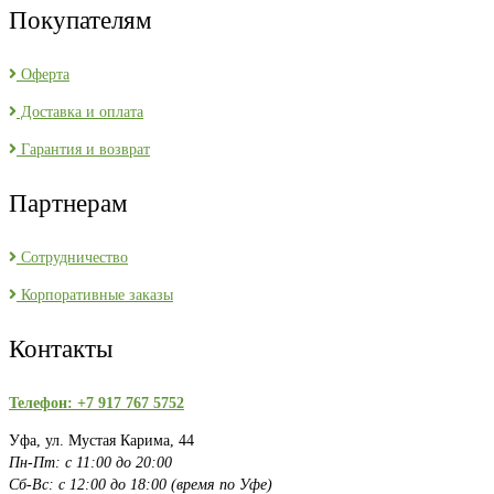
Покупателям
Оферта
Доставка и оплата
Гарантия и возврат
Партнерам
Сотрудничество
Корпоративные заказы
Контакты
Телефон: +7 917 767 5752
Уфа, ул. Мустая Карима, 44
Пн-Пт: с 11:00 до 20:00
Сб-Вс: с 12:00 до 18:00 (время по Уфе)