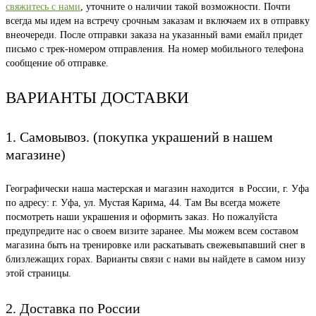
свяжитесь с нами
, уточните о наличии такой возможности. Почти
всегда мы идем на встречу срочным заказам и включаем их в отправку
внеочереди. После отправки заказа на указанный вами емайл придет
письмо с трек-номером отправления. На номер мобильного телефона
сообщение об отправке.
ВАРИАНТЫ ДОСТАВКИ
1. Самовывоз. (покупка украшений в нашем
магазине)
Географически наша мастерская и магазин находится в России, г. Уфа
по адресу: г. Уфа, ул. Мустая Карима, 44. Там Вы всегда можете
посмотреть наши украшения и оформить заказ. Но пожалуйста
предупредите нас о своем визите заранее. Мы можем всем составом
магазина быть на тренировке или раскатывать свежевыпавший снег в
близлежащих горах. Варианты связи с нами вы найдете в самом низу
этой страницы.
2. Доставка по России