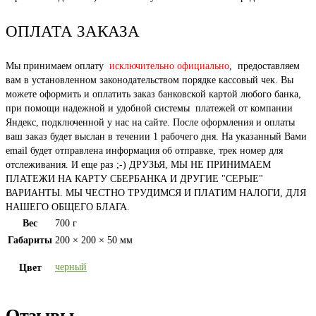
ОПЛАТА ЗАКАЗА
Мы принимаем оплату
исключительно официально
, предоставляем
вам в установленном законодательством порядке кассовый чек. Вы
можете оформить и оплатить заказ банковской картой любого банка,
при помощи надежной и удобной системы платежей от компании
Яндекс, подключенной у нас на сайте. После оформления и оплаты
ваш заказ будет выслан в течении 1 рабочего дня. На указанный Вами
email будет отправлена информация об отправке, трек номер для
отслеживания. И еще раз ;-) ДРУЗЬЯ, МЫ НЕ ПРИНИМАЕМ
ПЛАТЕЖИ НА КАРТУ СБЕРБАНКА И ДРУГИЕ "СЕРЫЕ"
ВАРИАНТЫ. МЫ ЧЕСТНО ТРУДИМСЯ И ПЛАТИМ НАЛОГИ, ДЛЯ
НАШЕГО ОБЩЕГО БЛАГА.
Вес
700 г
Габариты
200 × 200 × 50 мм
черный
Цвет
Отзывы