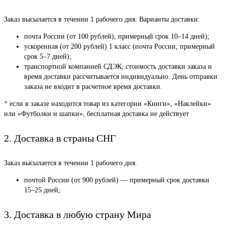
Заказ высылается в течении 1 рабочего дня. Варианты доставки:
почта России (от 100 рублей), примерный срок 10–14 дней);
ускоренная (от 200 рублей) 1 класс (почта России, примерный
срок 5–7 дней);
транспортной компанией СДЭК, стоимость доставки заказа и
время доставки рассчитывается индивидуально. День отправки
заказа не входит в расчетное время доставки.
*
если в заказе находится товар из категории «Книги», «Наклейки»
или «Футболки и шапки», бесплатная доставка не действует
2. Доставка в страны СНГ
Заказ высылается в течении 1 рабочего дня.
почтой России (от 900 рублей) — примерный срок доставки
15–25 дней;
3. Доставка в любую страну Мира