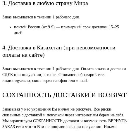
3. Доставка в любую страну Мира
Заказ высылается в течении 1 рабочего дня.
почтой России (от 9 $) — примерный срок доставки 15–25
дней.
4. Доставка в Казахстан (при невозможности
оплаты на сайте)
Заказ высылается в течении 1 рабочего дня. Оплата заказа и доставки
СДЕК при получении, в тенге. Стоимость обговаривается
индивидуально, связь через телефон или e-mail.
СОХРАННОСТЬ ДОСТАВКИ И ВОЗВРАТ
Заказывая у нас украшения Вы ничем не рискуете. Все риски
связанные с доставкой и покупкой через интернет мы берем на себя.
Мы гарантируем СОХРАННОСТЬ доставки и возможность ВЕРНУТЬ
ЗАКАЗ если что то Вам не понравилось при получении. Иными