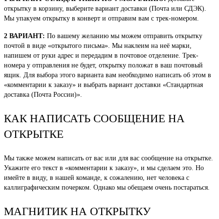
открытку в корзину, выберите вариант доставки (Почта или СДЭК).
Мы упакуем открытку в конверт и отправим вам с трек-номером.
2 ВАРИАНТ:
По вашему желанию мы можем отправить открытку
почтой в виде «открытого письма». Мы наклеим на неё марки,
напишем от руки адрес и передадим в почтовое отделение. Трек-
номера у отправления не будет, открытку положат в ваш почтовый
ящик. Для выбора этого варианта вам необходимо написать об этом в
«комментарии к заказу» и выбрать вариант доставки «Стандартная
доставка (Почта России)».
КАК НАПИСАТЬ СООБЩЕНИЕ НА
ОТКРЫТКЕ
Мы также можем написать от вас или для вас сообщение на открытке.
Укажите его текст в «комментарии к заказу», и мы сделаем это. Но
имейте в виду, в нашей команде, к сожалению, нет человека с
каллиграфическим почерком. Однако мы обещаем очень постараться.
МАГНИТИК НА ОТКРЫТКУ