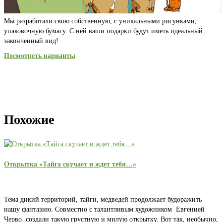
Мы разработали свою собственную, с уникальными рисунками,
упаковочную бумагу. С ней ваши подарки будут иметь идеальный
законченный вид!
Посмотреть варианты
Похожие
Открытка «Тайга скучает и ждет тебя…»
Тема дикий территорий, тайги, медведей продолжает будоражить
нашу фантазию. Совместно с талантливым художником Евгенией
Черво создали такую грустную и милую открытку. Вот так, необычно,