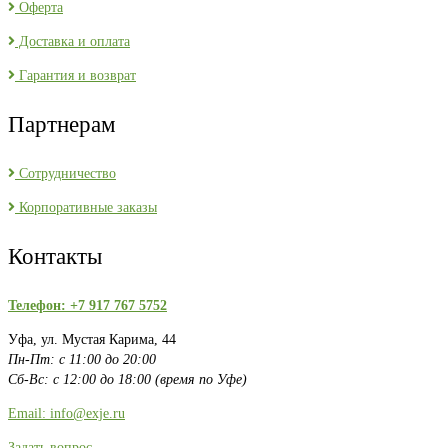
Оферта
Доставка и оплата
Гарантия и возврат
Партнерам
Сотрудничество
Корпоративные заказы
Контакты
Телефон: +7 917 767 5752
Уфа, ул. Мустая Карима, 44
Пн-Пт: с 11:00 до 20:00
Сб-Вс: с 12:00 до 18:00 (время по Уфе)
Email: info@exje.ru
Задать вопрос