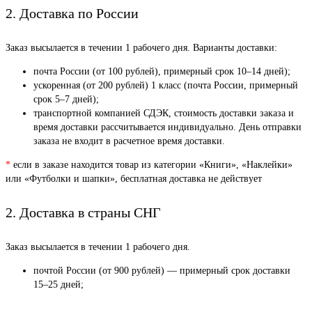
2. Доставка по России
Заказ высылается в течении 1 рабочего дня. Варианты доставки:
почта России (от 100 рублей), примерный срок 10–14 дней);
ускоренная (от 200 рублей) 1 класс (почта России, примерный
срок 5–7 дней);
транспортной компанией СДЭК, стоимость доставки заказа и
время доставки рассчитывается индивидуально. День отправки
заказа не входит в расчетное время доставки.
*
если в заказе находится товар из категории «Книги», «Наклейки»
или «Футболки и шапки», бесплатная доставка не действует
2. Доставка в страны СНГ
Заказ высылается в течении 1 рабочего дня.
почтой России (от 900 рублей) — примерный срок доставки
15–25 дней;