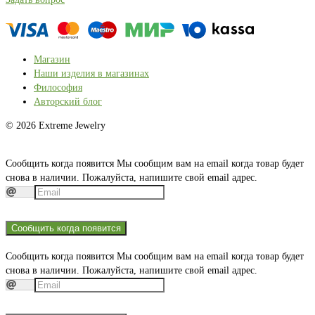
Магазин
Наши изделия в магазинах
Философия
Авторский блог
© 2026 Extreme Jewelry
Сообщить когда появится
Мы сообщим вам на email когда товар будет
снова в наличии. Пожалуйста, напишите свой email адрес.
Сообщить когда появится
Сообщить когда появится
Мы сообщим вам на email когда товар будет
снова в наличии. Пожалуйста, напишите свой email адрес.