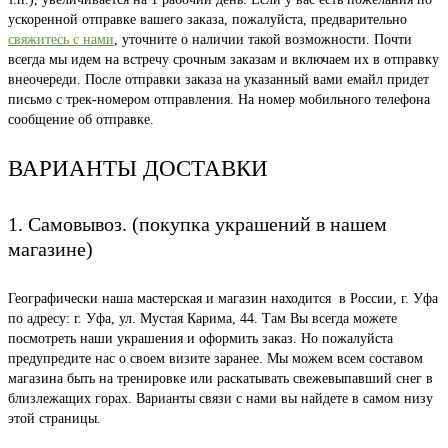
ускоренной отправке вашего заказа, пожалуйста, предварительно
свяжитесь с нами
, уточните о наличии такой возможности. Почти
всегда мы идем на встречу срочным заказам и включаем их в отправку
внеочереди. После отправки заказа на указанный вами емайл придет
письмо с трек-номером отправления. На номер мобильного телефона
сообщение об отправке.
ВАРИАНТЫ ДОСТАВКИ
1. Самовывоз. (покупка украшений в нашем
магазине)
Географически наша мастерская и магазин находится в России, г. Уфа
по адресу: г. Уфа, ул. Мустая Карима, 44. Там Вы всегда можете
посмотреть наши украшения и оформить заказ. Но пожалуйста
предупредите нас о своем визите заранее. Мы можем всем составом
магазина быть на тренировке или раскатывать свежевыпавший снег в
близлежащих горах. Варианты связи с нами вы найдете в самом низу
этой страницы.