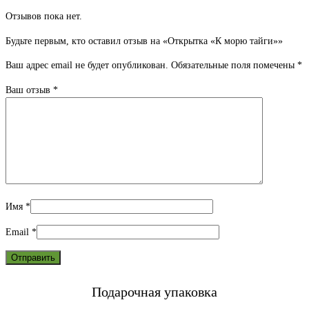
Отзывов пока нет.
Будьте первым, кто оставил отзыв на «Открытка «К морю тайги»»
Ваш адрес email не будет опубликован.
Обязательные поля помечены
*
Ваш отзыв
*
Имя
*
Email
*
Подарочная упаковка