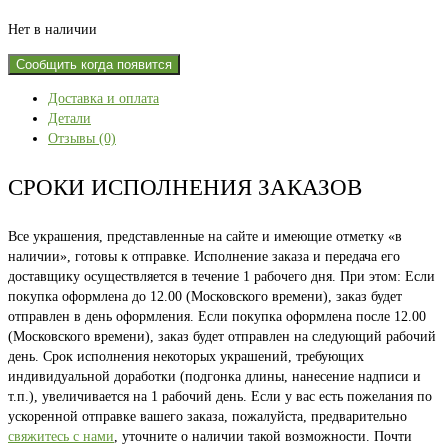
Нет в наличии
Сообщить когда появится
Доставка и оплата
Детали
Отзывы (0)
СРОКИ ИСПОЛНЕНИЯ ЗАКАЗОВ
Все украшения, представленные на сайте и имеющие отметку «в
наличии», готовы к отправке. Исполнение заказа и передача его
доставщику осуществляется в течение 1 рабочего дня. При этом: Если
покупка оформлена до 12.00 (Московского времени), заказ будет
отправлен в день оформления. Если покупка оформлена после 12.00
(Московского времени), заказ будет отправлен на следующий рабочий
день. Срок исполнения некоторых украшений, требующих
индивидуальной доработки (подгонка длины, нанесение надписи и
т.п.), увеличивается на 1 рабочий день. Если у вас есть пожелания по
ускоренной отправке вашего заказа, пожалуйста, предварительно
свяжитесь с нами
, уточните о наличии такой возможности. Почти