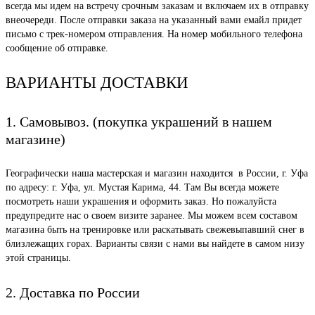
всегда мы идем на встречу срочным заказам и включаем их в отправку
внеочереди. После отправки заказа на указанный вами емайл придет
письмо с трек-номером отправления. На номер мобильного телефона
сообщение об отправке.
ВАРИАНТЫ ДОСТАВКИ
1. Самовывоз. (покупка украшений в нашем
магазине)
Географически наша мастерская и магазин находится в России, г. Уфа
по адресу: г. Уфа, ул. Мустая Карима, 44. Там Вы всегда можете
посмотреть наши украшения и оформить заказ. Но пожалуйста
предупредите нас о своем визите заранее. Мы можем всем составом
магазина быть на тренировке или раскатывать свежевыпавший снег в
близлежащих горах. Варианты связи с нами вы найдете в самом низу
этой страницы.
2. Доставка по России