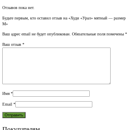
Отзывов пока нет.
Будьте первым, кто оставил отзыв на «Худи «Урал» мятный — размер
M»
Ваш адрес email не будет опубликован.
Обязательные поля помечены
*
Ваш отзыв
*
Имя
*
Email
*
Покупателям