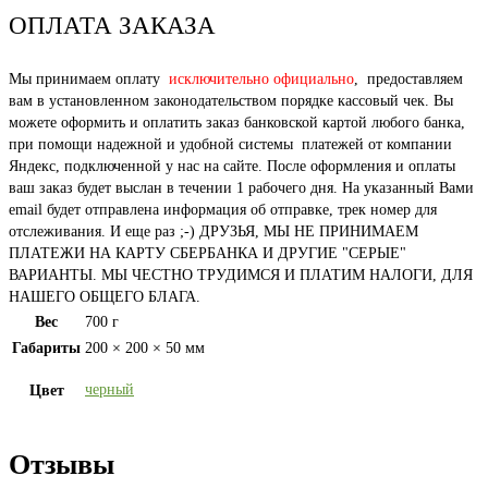
ОПЛАТА ЗАКАЗА
Мы принимаем оплату
исключительно официально
, предоставляем
вам в установленном законодательством порядке кассовый чек. Вы
можете оформить и оплатить заказ банковской картой любого банка,
при помощи надежной и удобной системы платежей от компании
Яндекс, подключенной у нас на сайте. После оформления и оплаты
ваш заказ будет выслан в течении 1 рабочего дня. На указанный Вами
email будет отправлена информация об отправке, трек номер для
отслеживания. И еще раз ;-) ДРУЗЬЯ, МЫ НЕ ПРИНИМАЕМ
ПЛАТЕЖИ НА КАРТУ СБЕРБАНКА И ДРУГИЕ "СЕРЫЕ"
ВАРИАНТЫ. МЫ ЧЕСТНО ТРУДИМСЯ И ПЛАТИМ НАЛОГИ, ДЛЯ
НАШЕГО ОБЩЕГО БЛАГА.
Вес
700 г
Габариты
200 × 200 × 50 мм
черный
Цвет
Отзывы