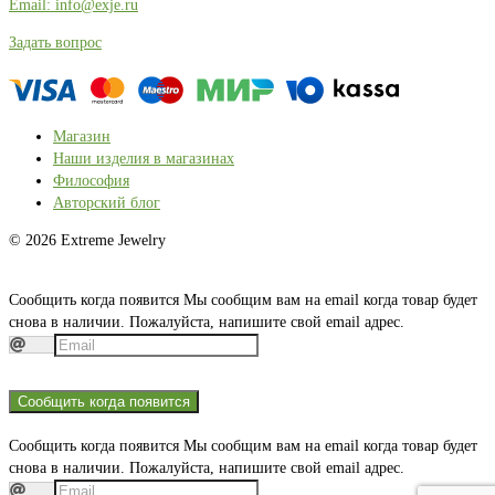
Email: info@exje.ru
Задать вопрос
Магазин
Наши изделия в магазинах
Философия
Авторский блог
© 2026 Extreme Jewelry
Сообщить когда появится
Мы сообщим вам на email когда товар будет
снова в наличии. Пожалуйста, напишите свой email адрес.
Сообщить когда появится
Сообщить когда появится
Мы сообщим вам на email когда товар будет
снова в наличии. Пожалуйста, напишите свой email адрес.