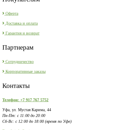
Оферта
Доставка и оплата
Гарантия и возврат
Партнерам
Сотрудничество
Корпоративные заказы
Контакты
Телефон: +7 917 767 5752
Уфа, ул. Мустая Карима, 44
Пн-Пт: с 11:00 до 20:00
Сб-Вс: с 12:00 до 18:00 (время по Уфе)