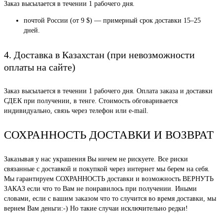
Заказ высылается в течении 1 рабочего дня.
почтой России (от 9 $) — примерный срок доставки 15–25
дней.
4. Доставка в Казахстан (при невозможности
оплаты на сайте)
Заказ высылается в течении 1 рабочего дня. Оплата заказа и доставки
СДЕК при получении, в тенге. Стоимость обговаривается
индивидуально, связь через телефон или e-mail.
СОХРАННОСТЬ ДОСТАВКИ И ВОЗВРАТ
Заказывая у нас украшения Вы ничем не рискуете. Все риски
связанные с доставкой и покупкой через интернет мы берем на себя.
Мы гарантируем СОХРАННОСТЬ доставки и возможность ВЕРНУТЬ
ЗАКАЗ если что то Вам не понравилось при получении. Иными
словами, если с вашим заказом что то случится во время доставки, мы
вернем Вам деньги:-) Но такие случаи исключительно редки!