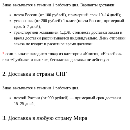
Заказ высылается в течении 1 рабочего дня. Варианты доставки:
почта России (от 100 рублей), примерный срок 10–14 дней);
ускоренная (от 200 рублей) 1 класс (почта России, примерный
срок 5–7 дней);
транспортной компанией СДЭК, стоимость доставки заказа и
время доставки рассчитывается индивидуально. День отправки
заказа не входит в расчетное время доставки.
*
если в заказе находится товар из категории «Книги», «Наклейки»
или «Футболки и шапки», бесплатная доставка не действует
2. Доставка в страны СНГ
Заказ высылается в течении 1 рабочего дня.
почтой России (от 900 рублей) — примерный срок доставки
15–25 дней;
3. Доставка в любую страну Мира