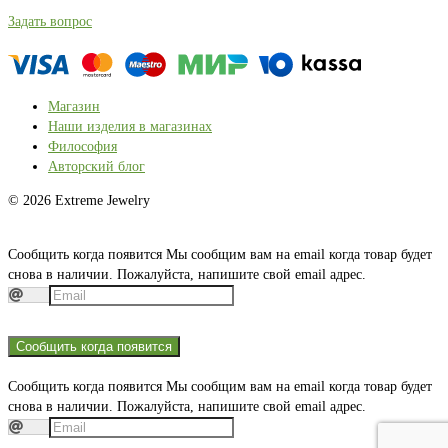
Задать вопрос
Магазин
Наши изделия в магазинах
Философия
Авторский блог
© 2026 Extreme Jewelry
Сообщить когда появится
Мы сообщим вам на email когда товар будет
снова в наличии. Пожалуйста, напишите свой email адрес.
Сообщить когда появится
Сообщить когда появится
Мы сообщим вам на email когда товар будет
снова в наличии. Пожалуйста, напишите свой email адрес.