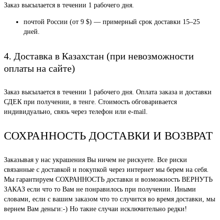
Заказ высылается в течении 1 рабочего дня.
почтой России (от 9 $) — примерный срок доставки 15–25
дней.
4. Доставка в Казахстан (при невозможности
оплаты на сайте)
Заказ высылается в течении 1 рабочего дня. Оплата заказа и доставки
СДЕК при получении, в тенге. Стоимость обговаривается
индивидуально, связь через телефон или e-mail.
СОХРАННОСТЬ ДОСТАВКИ И ВОЗВРАТ
Заказывая у нас украшения Вы ничем не рискуете. Все риски
связанные с доставкой и покупкой через интернет мы берем на себя.
Мы гарантируем СОХРАННОСТЬ доставки и возможность ВЕРНУТЬ
ЗАКАЗ если что то Вам не понравилось при получении. Иными
словами, если с вашим заказом что то случится во время доставки, мы
вернем Вам деньги:-) Но такие случаи исключительно редки!