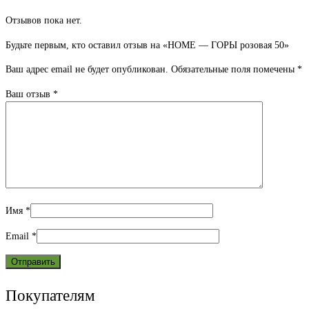
Отзывов пока нет.
Будьте первым, кто оставил отзыв на «HOME — ГОРЫ розовая 50»
Ваш адрес email не будет опубликован.
Обязательные поля помечены
*
Ваш отзыв
*
Имя
*
Email
*
Покупателям