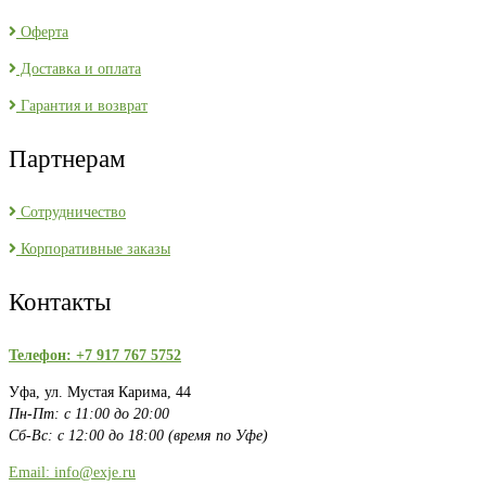
Оферта
Доставка и оплата
Гарантия и возврат
Партнерам
Сотрудничество
Корпоративные заказы
Контакты
Телефон: +7 917 767 5752
Уфа, ул. Мустая Карима, 44
Пн-Пт: с 11:00 до 20:00
Сб-Вс: с 12:00 до 18:00 (время по Уфе)
Email: info@exje.ru