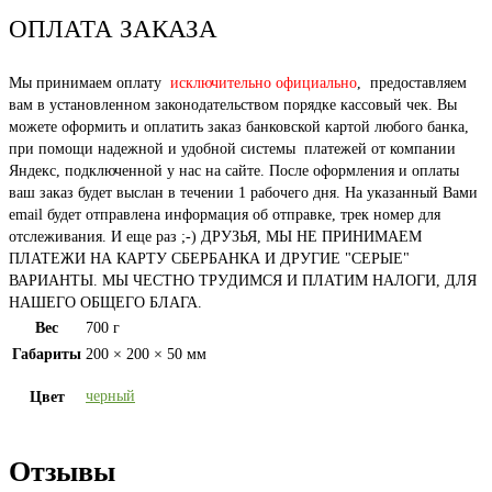
ОПЛАТА ЗАКАЗА
Мы принимаем оплату
исключительно официально
, предоставляем
вам в установленном законодательством порядке кассовый чек. Вы
можете оформить и оплатить заказ банковской картой любого банка,
при помощи надежной и удобной системы платежей от компании
Яндекс, подключенной у нас на сайте. После оформления и оплаты
ваш заказ будет выслан в течении 1 рабочего дня. На указанный Вами
email будет отправлена информация об отправке, трек номер для
отслеживания. И еще раз ;-) ДРУЗЬЯ, МЫ НЕ ПРИНИМАЕМ
ПЛАТЕЖИ НА КАРТУ СБЕРБАНКА И ДРУГИЕ "СЕРЫЕ"
ВАРИАНТЫ. МЫ ЧЕСТНО ТРУДИМСЯ И ПЛАТИМ НАЛОГИ, ДЛЯ
НАШЕГО ОБЩЕГО БЛАГА.
Вес
700 г
Габариты
200 × 200 × 50 мм
черный
Цвет
Отзывы