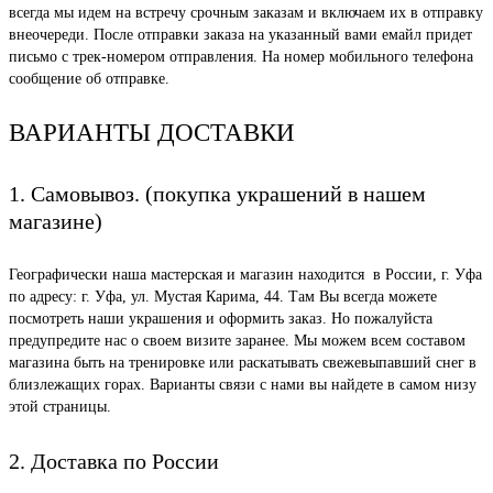
всегда мы идем на встречу срочным заказам и включаем их в отправку
внеочереди. После отправки заказа на указанный вами емайл придет
письмо с трек-номером отправления. На номер мобильного телефона
сообщение об отправке.
ВАРИАНТЫ ДОСТАВКИ
1. Самовывоз. (покупка украшений в нашем
магазине)
Географически наша мастерская и магазин находится в России, г. Уфа
по адресу: г. Уфа, ул. Мустая Карима, 44. Там Вы всегда можете
посмотреть наши украшения и оформить заказ. Но пожалуйста
предупредите нас о своем визите заранее. Мы можем всем составом
магазина быть на тренировке или раскатывать свежевыпавший снег в
близлежащих горах. Варианты связи с нами вы найдете в самом низу
этой страницы.
2. Доставка по России