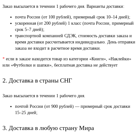
Заказ высылается в течении 1 рабочего дня. Варианты доставки:
почта России (от 100 рублей), примерный срок 10–14 дней);
ускоренная (от 200 рублей) 1 класс (почта России, примерный
срок 5–7 дней);
транспортной компанией СДЭК, стоимость доставки заказа и
время доставки рассчитывается индивидуально. День отправки
заказа не входит в расчетное время доставки.
*
если в заказе находится товар из категории «Книги», «Наклейки»
или «Футболки и шапки», бесплатная доставка не действует
2. Доставка в страны СНГ
Заказ высылается в течении 1 рабочего дня.
почтой России (от 900 рублей) — примерный срок доставки
15–25 дней;
3. Доставка в любую страну Мира