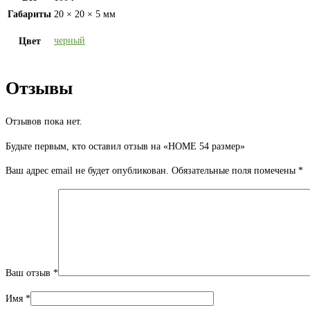
Габариты
20 × 20 × 5 мм
черный
Цвет
Отзывы
Отзывов пока нет.
Будьте первым, кто оставил отзыв на «HOME 54 размер»
Ваш адрес email не будет опубликован.
Обязательные поля помечены
*
Ваш отзыв
*
Имя
*