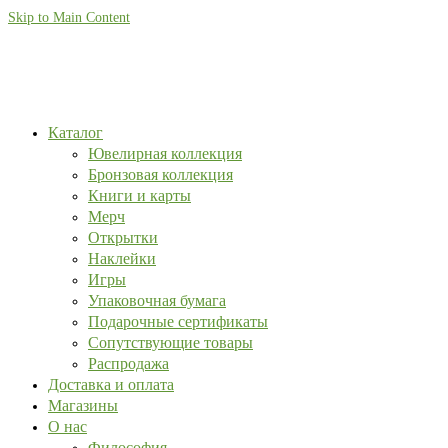
Skip to Main Content
Каталог
Ювелирная коллекция
Бронзовая коллекция
Книги и карты
Мерч
Открытки
Наклейки
Игры
Упаковочная бумага
Подарочные сертификаты
Сопутствующие товары
Распродажа
Доставка и оплата
Магазины
О нас
Философия