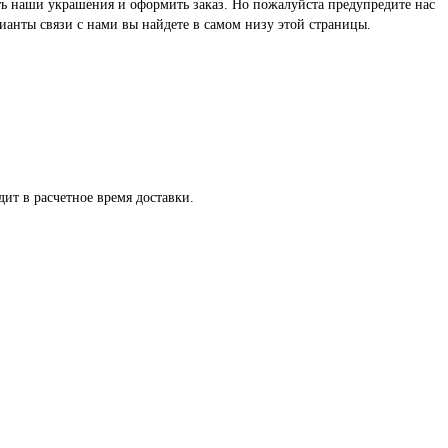
реть наши украшения и оформить заказ. Но пожалуйста предупредите нас
ианты связи с нами вы найдете в самом низу этой страницы.
ит в расчетное время доставки.