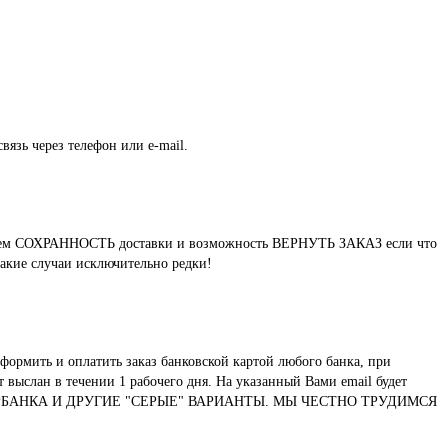
вязь через телефон или e-mail.
нтируем СОХРАННОСТЬ доставки и возможность ВЕРНУТЬ ЗАКАЗ если что
такие случаи исключительно редки!
формить и оплатить заказ банковской картой любого банка, при
выслан в течении 1 рабочего дня. На указанный Вами email будет
ТУ СБЕРБАНКА И ДРУГИЕ "СЕРЫЕ" ВАРИАНТЫ. МЫ ЧЕСТНО ТРУДИМСЯ