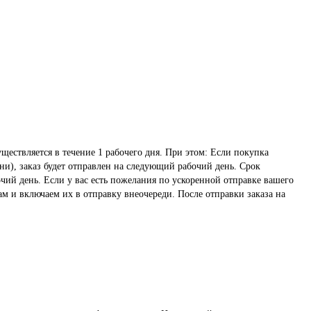
ществляется в течение 1 рабочего дня. При этом: Если покупка
ни), заказ будет отправлен на следующий рабочий день. Срок
чий день. Если у вас есть пожелания по ускоренной отправке вашего
ам и включаем их в отправку внеочереди. После отправки заказа на