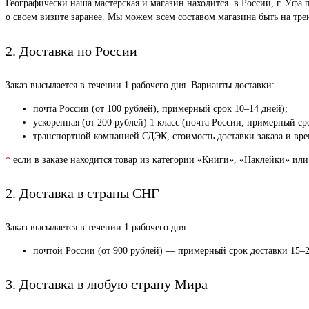
Географически наша мастерская и магазин находится в России, г. Уфа 
о своем визите заранее. Мы можем всем составом магазина быть на тр
2. Доставка по России
Заказ высылается в течении 1 рабочего дня. Варианты доставки:
почта России (от 100 рублей), примерный срок 10–14 дней);
ускоренная (от 200 рублей) 1 класс (почта России, примерный ср
транспортной компанией СДЭК, стоимость доставки заказа и врем
*
если в заказе находится товар из категории «Книги», «Наклейки» или
2. Доставка в страны СНГ
Заказ высылается в течении 1 рабочего дня.
почтой России (от 900 рублей) — примерный срок доставки 15–2
3. Доставка в любую страну Мира