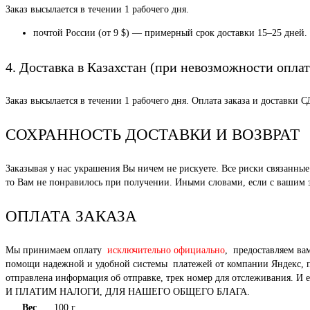
Заказ высылается в течении 1 рабочего дня.
почтой России (от 9 $) — примерный срок доставки 15–25 дней.
4. Доставка в Казахстан (при невозможности оплат
Заказ высылается в течении 1 рабочего дня. Оплата заказа и доставки 
СОХРАННОСТЬ ДОСТАВКИ И ВОЗВРАТ
Заказывая у нас украшения Вы ничем не рискуете. Все риски связанн
то Вам не понравилось при получении. Иными словами, если с вашим за
ОПЛАТА ЗАКАЗА
Мы принимаем оплату
исключительно официально
, предоставляем ва
помощи надежной и удобной системы платежей от компании Яндекс, под
отправлена информация об отправке, трек номер для отслежи
И ПЛАТИМ НАЛОГИ, ДЛЯ НАШЕГО ОБЩЕГО БЛАГА.
Вес
100 г